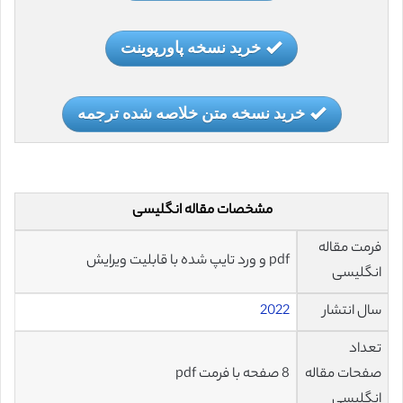
خرید نسخه پاورپوینت
خرید نسخه متن خلاصه شده ترجمه
مشخصات مقاله انگلیسی
فرمت مقاله
pdf و ورد تایپ شده با قابلیت ویرایش
انگلیسی
سال انتشار
2022
تعداد
صفحات مقاله
8 صفحه با فرمت pdf
انگلیسی