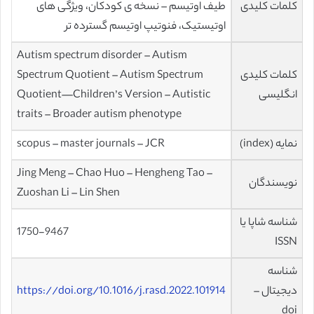
کلمات کلیدی
طیف اوتیسم – نسخه ی کودکان، ویژگی های
اوتیستیک، فنوتیپ اوتیسم گسترده تر
Autism spectrum disorder – Autism
کلمات کلیدی
Spectrum Quotient – Autism Spectrum
انگلیسی
Quotient—Children’s Version – Autistic
traits – Broader autism phenotype
نمایه (index)
scopus – master journals – JCR
Jing Meng – Chao Huo – Hengheng Tao –
نویسندگان
Zuoshan Li – Lin Shen
شناسه شاپا یا
1750-9467
ISSN
شناسه
دیجیتال –
https://doi.org/10.1016/j.rasd.2022.101914
doi