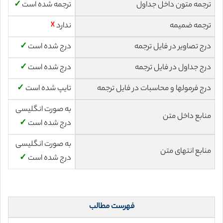
ترجمه متون داخل جداول
ترجمه شده است
✓
ترجمه ضمیمه
ندارد
☓
درج تصاویر در فایل ترجمه
درج شده است
✓
درج جداول در فایل ترجمه
درج شده است
✓
درج فرمولها و محاسبات در فایل ترجمه
تایپ شده است
✓
به صورت انگلیسی
منابع داخل متن
درج شده است
✓
به صورت انگلیسی
منابع انتهای متن
درج شده است
✓
فهرست مطالب