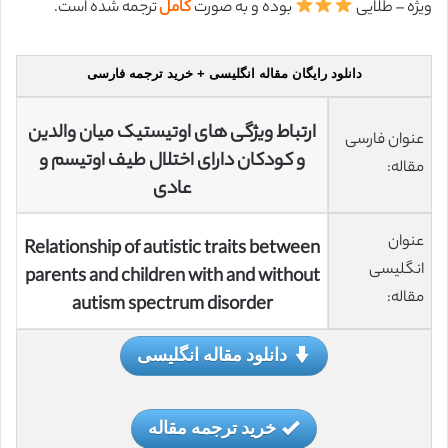
ویژه – طلایی
بوده و به صورت
کامل
ترجمه شده است.
دانلود رایگان مقاله انگلیسی + خرید ترجمه فارسی
ارتباط ویژگی های اوتیستیک میان والدین
عنوان فارسی
و کودکان دارای اختلال طیف اوتیسم و
مقاله:
عادی
عنوان
Relationship of autistic traits between
انگلیسی
parents and children with and without
مقاله:
autism spectrum disorder
دانلود مقاله انگلیسی
خرید ترجمه مقاله