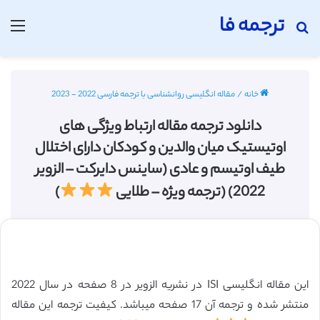
ترجمه فا
جستجو برای
منو
خانه
/
مقاله انگلیسی روانشناسی با ترجمه فارسی 2022 - 2023
دانلود ترجمه مقاله ارتباط ویژگی های
اوتیستیک میان والدین و کودکان دارای اختلال
طیف اوتیسم و عادی (ساینس دایرکت – الزویر
2022) (ترجمه ویژه – طلایی
)
این مقاله انگلیسی ISI در نشریه الزویر در 8 صفحه در سال 2022
منتشر شده و ترجمه آن 17 صفحه میباشد. کیفیت ترجمه این مقاله