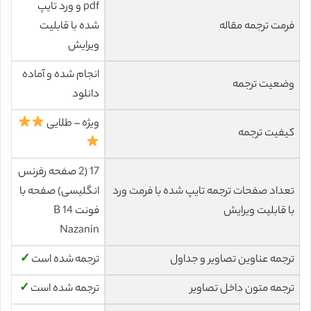
pdf و ورد تایپ
فرمت ترجمه مقاله
شده با قابلیت
ویرایش
انجام شده و آماده
وضعیت ترجمه
دانلود
ویژه – طلایی
کیفیت ترجمه
17 (2 صفحه رفرنس
تعداد صفحات ترجمه تایپ شده با فرمت ورد
انگلیسی) صفحه با
با قابلیت ویرایش
فونت 14 B
Nazanin
ترجمه عناوین تصاویر و جداول
ترجمه شده است
✓
ترجمه متون داخل تصاویر
ترجمه شده است
✓