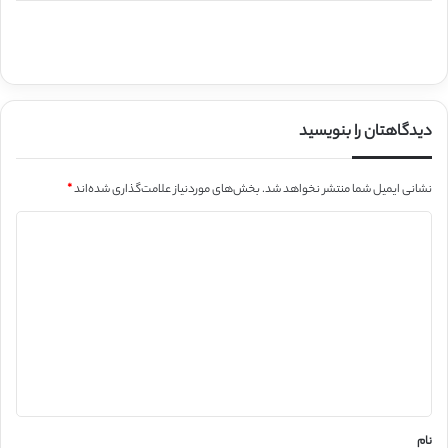
دیدگاهتان را بنویسید
نشانی ایمیل شما منتشر نخواهد شد.
بخش‌های موردنیاز علامت‌گذاری شده‌اند
*
د
ی
د
گ
ا
ه
*
نام