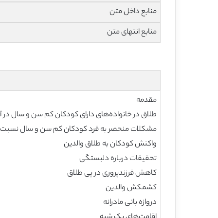
منابع داخل متن
منابع انتهای متن
مقدمه
طلاق در خانواده‌های دارای کودکان کم سن و سال در آ
مشکلات منحصر به فرد کودکان کم سن و سال نسبت به
واکنش کودکان به طلاق والدین
تحقیقات درباره دلبستگی
کاهش فرزندپروری در پی طلاق
کشمکش والدین
دروازه بانی مادرانه
اقامت‌های یک شبه