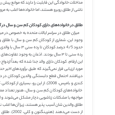
مداخلات خانوادگی این قابلیت را دارند که موانع پیش ر
ناشی از طلاق روبرو هستند، اما خانواده‌ها اغلب به مر
طلاق در خانواده‌های دارای کودکان کم سن و سال در آ
رده سنی تا ۳ سال بودند. اذعان به وجود تف
این ارقام، کودکان دارای والد جدا شده که بعداً ازدوا
کندی و بامپس، 2008). از این رو، ب
خانواده‌های کودکان کم سن و سال، هنوز تعداد مطال
مواجهه با مشکلات زناشویی دچار مشکل می‌شوند و اغلب
طلاق والدین شان آسیب پذیر هستند، زیرا آن‌ها اغلب 
از دست می‌