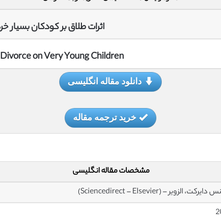
اثرات طلاق بر کودکان بسیار خ
f Divorce on Very Young Children
دانلود مقاله انگلیسی
خرید ترجمه مقاله
مشخصات مقاله انگلیسی
یرکت، الزویر – (Sciencedirect – Elsevier)
2