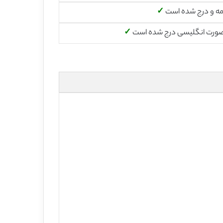
مه و درج شده است
✓
صورت انگلیسی درج شده است
✓