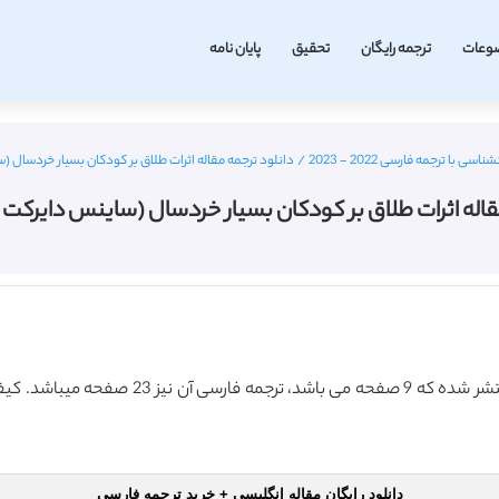
وعات
ترجمه رایگان
تحقیق
پایان نامه
ی با ترجمه فارسی 2022 - 2023
/
دانلود ترجمه مقاله اثرات طلاق بر کودکان بسیار خردسال (ساینس
اله اثرات طلاق بر کودکان بسیار خردسال (ساینس دایرکت – الزوی
این مقاله انگلیسی ISI در نشریه الزویر در سال
دانلود رایگان مقاله انگلیسی + خرید ترجمه فارسی