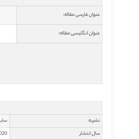
عنوان فارسی مقاله:
عنوان انگلیسی مقاله:
نشریه
ساینس دا
سال انتشار
020