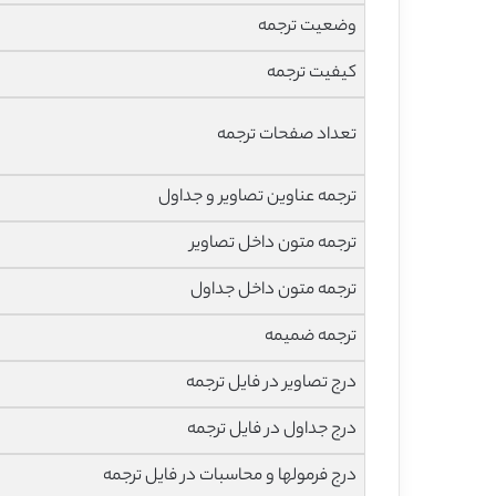
وضعیت ترجمه
کیفیت ترجمه
تعداد صفحات ترجمه
ترجمه عناوین تصاویر و جداول
ترجمه متون داخل تصاویر
ترجمه متون داخل جداول
ترجمه ضمیمه
درج تصاویر در فایل ترجمه
درج جداول در فایل ترجمه
درج فرمولها و محاسبات در فایل ترجمه