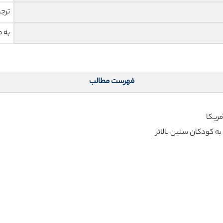
ترج
به 
فهرست مطالب
مریکا
 کودکان سنین بالاتر