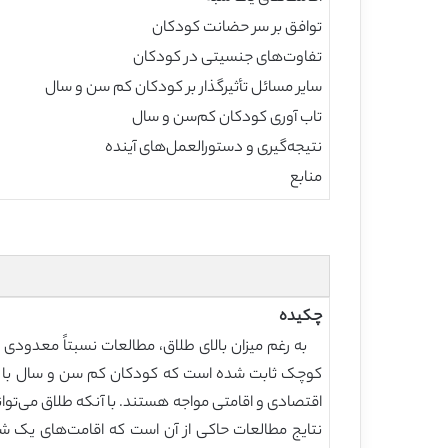
توافق بر سر حضانت کودکان
تفاوت‌های جنسیتی در کودکان
سایر مسائل تأثیرگذار بر کودکان کم سن و سال
تاب آوری کودکان کم‌سن و سال
نتیجه‌گیری و دستورالعمل‌های آینده
منابع
چکیده
به رغم میزان بالای طلاق، مطالعات نسبتاً معدودی د
کوچک ثابت شده است که کودکان کم ‌سن و سال با مشک
اقتصادی و اقامتی مواجه هستند. با آنکه طلاق می‌توا
نتایج مطالعات حاکی از آن است که اقامت‌های یک شب