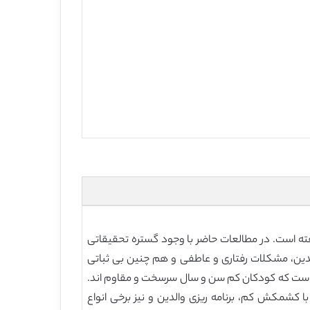
فته است. در مطالعات حاضر با وجود گستره تحقیقاتی
لدین، مشکلات رفتاری و عاطفی و هم چنین بی ثباتی
ه ‌است که کودکان کم سن و سال سرسخت و مقاوم‌ اند.
کشمکش کم، برنامه ‌ریزی والدین و نیز برخی انواع