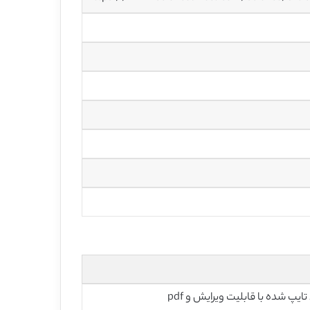
تایپ شده با قابلیت ویرایش و pdf