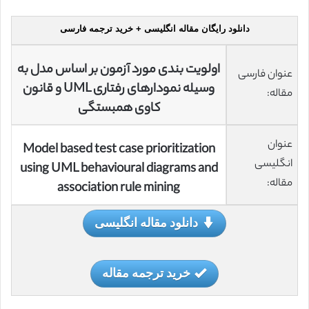
دانلود رایگان مقاله انگلیسی + خرید ترجمه فارسی
اولویت بندی مورد آزمون بر اساس مدل به
عنوان فارسی
وسیله نمودارهای رفتاری UML و قانون
مقاله:
کاوی همبستگی
عنوان
Model based test case prioritization
انگلیسی
using UML behavioural diagrams and
مقاله:
association rule mining
دانلود مقاله انگلیسی
خرید ترجمه مقاله