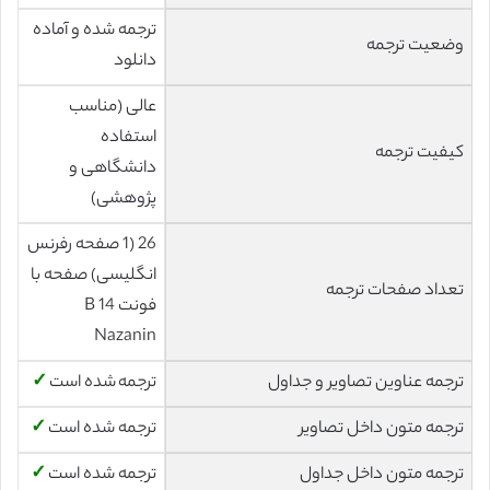
ترجمه شده و آماده
وضعیت ترجمه
دانلود
عالی (مناسب
استفاده
کیفیت ترجمه
دانشگاهی و
پژوهشی)
26 (1 صفحه رفرنس
انگلیسی) صفحه با
تعداد صفحات ترجمه
فونت 14 B
Nazanin
ترجمه عناوین تصاویر و جداول
ترجمه شده است
✓
ترجمه متون داخل تصاویر
ترجمه شده است
✓
ترجمه متون داخل جداول
ترجمه شده است
✓