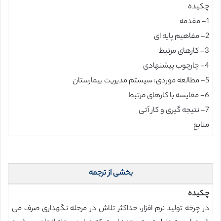
چکیده
1- مقدمه
2- مفاهیم پایه ای
3- کارهای مرتبط
4- چارچوب پیشنهادی
5- مطالعه موردی: سیستم مدیریت بیمارستان
6- مقایسه با کارهای مرتبط
7- نتیجه گیری و کار آتی
منابع
بخشی از ترجمه
چکیده
در چرخه تولید نرم افزار، حداکثر تلاش در مرحله نگهداری صرف می