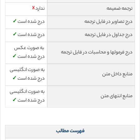
ترجمه ضمیمه
ندارد
☓
درج تصاویر در فایل ترجمه
درج شده است
✓
درج جداول در فایل ترجمه
درج شده است
✓
به صورت عکس
درج فرمولها و محاسبات در فایل ترجمه
درج شده است
✓
به صورت انگلیسی
منابع داخل متن
درج شده است
✓
به صورت انگلیسی
منابع انتهای متن
درج شده است
✓
فهرست مطالب