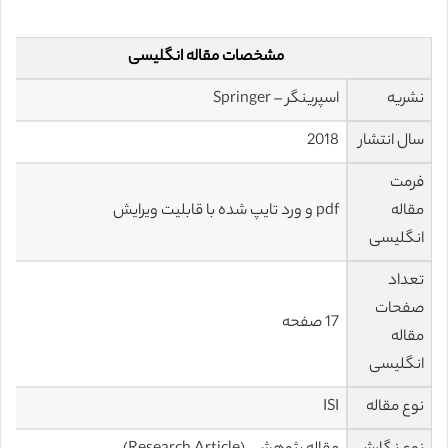
مشخصات مقاله انگلیسی
نشریه
اسپرینگر – Springer
سال انتشار
2018
فرمت
مقاله
pdf و ورد تایپ شده با قابلیت ویرایش
انگلیسی
تعداد
صفحات
17 صفحه
مقاله
انگلیسی
نوع مقاله
ISI