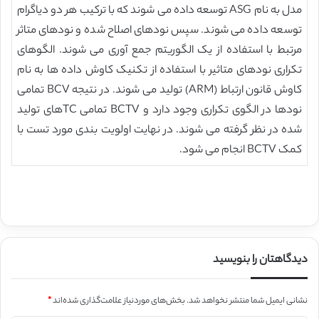
مدل به نام ASG توسعه داده می شوند که با ترکیب هر دو دیاگرام
توسعه داده می شوند. سپس نودهای اصلاح شده و نودهای متاثر
مرتبط با استفاده از یک الگوریتم جمع آوری می شوند. الگوهای
تکراری نودهای متاثیر با استفاده از تکنیک کاوش داده ها به نام
کاوش قانون ارتباط (ARM) تولید می شوند. در نتیجه BCV تمامی
نودها در الگوی تکراری وجود دارد و BCTV تمامی TCهای تولید
شده در نظر گرفته می شوند. در نهایت اولویت بندی مورد تست با
کمک BCTV انجام می شود.
دیدگاهتان را بنویسید
نشانی ایمیل شما منتشر نخواهد شد.
بخش‌های موردنیاز علامت‌گذاری شده‌اند
*