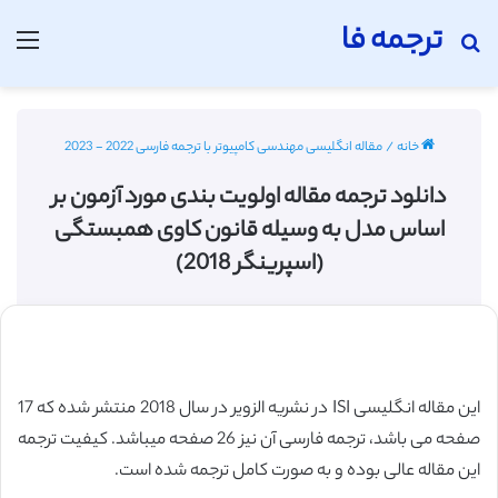
ترجمه فا
جستجو برای
منو
خانه
/
مقاله انگلیسی مهندسی کامپیوتر با ترجمه فارسی 2022 - 2023
دانلود ترجمه مقاله اولویت بندی مورد آزمون بر
اساس مدل به وسیله قانون کاوی همبستگی
(اسپرینگر 2018)
این مقاله انگلیسی ISI در نشریه الزویر در سال 2018 منتشر شده که 17
صفحه می باشد، ترجمه فارسی آن نیز 26 صفحه میباشد. کیفیت ترجمه
این مقاله عالی بوده و به صورت کامل ترجمه شده است.