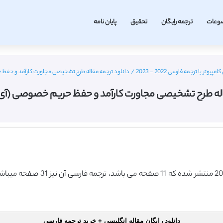
وعات
ترجمه رایگان
تحقیق
پایان نامه
ر با ترجمه فارسی 2022 - 2023
/
دانلود ترجمه مقاله طرح تشخیصی مجاورت کارآمد و حفظ حری
له طرح تشخیصی مجاورت کارآمد و حفظ حریم خصوصی (آی تریپل
این مقاله انگلیسی ISI در نشریه آی
دانلود رایگان مقاله انگلیسی + خرید ترجمه فارسی