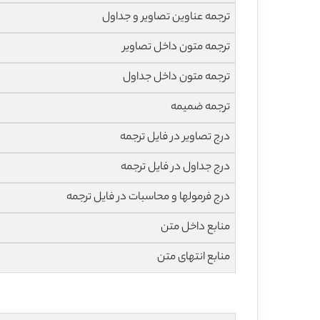
ترجمه عناوین تصاویر و جداول
ترجمه متون داخل تصاویر
ترجمه متون داخل جداول
ترجمه ضمیمه
درج تصاویر در فایل ترجمه
درج جداول در فایل ترجمه
درج فرمولها و محاسبات در فایل ترجمه
منابع داخل متن
منابع انتهای متن