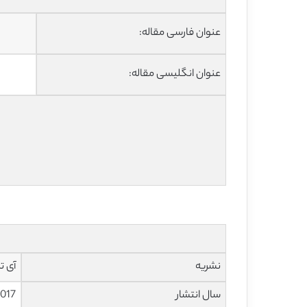
عنوان فارسی مقاله:
عنوان انگلیسی مقاله:
نشریه
آی تری
سال انتشار
017