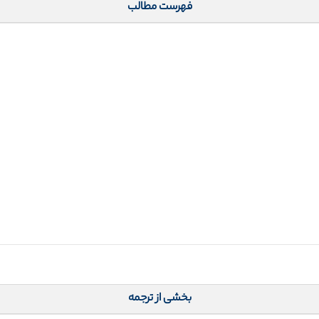
فهرست مطالب
بخشی از ترجمه