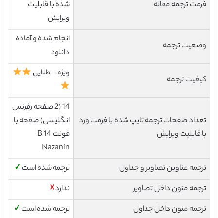
فرمت ترجمه مقاله
شده با قابلیت
ویرایش
انجام شده و آماده
وضعیت ترجمه
دانلود
ویژه – طلایی
کیفیت ترجمه
14 (2 صفحه رفرنس
تعداد صفحات ترجمه تایپ شده با فرمت ورد
انگلیسی) صفحه با
با قابلیت ویرایش
فونت 14 B
Nazanin
ترجمه عناوین تصاویر و جداول
ترجمه شده است
✓
ترجمه متون داخل تصاویر
ندارد
☓
ترجمه متون داخل جداول
ترجمه شده است
✓