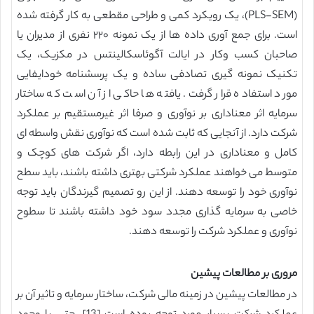
(PLS-SEM)، یک رویکرد کمی و طراحی مقطعی به کار گرفته شده
است. برای جمع آوری داده ها از یک نمونه ۲۲۰ نفری از مدیران یا
صاحبان کسب وکار در ایالت آگوئاسکالینتس در مکزیک، یک
تکنیک نمونه گیری تصادفی ساده و یک پرسشنامه خودایفایی
مورد استفاده قرار گرفت. یافته ها حاکی از آن است که ساختار
سرمایه اثر معناداری بر نوآوری و صرفا اثر غیرمستقیم بر عملکرد
شرکت دارد. از آنجایی که ثابت شده است که نوآوری نقش واسطه ای
کامل و معناداری در این رابطه دارد، اگر شرکت های کوچک و
متوسط می خواهند عملکرد شرکتی بهتری داشته باشند، باید سطح
نوآوری خود را توسعه دهند. از این رو تصمیم گیرندگان باید توجه
خاصی به سرمایه گذاری مجدد سود خود داشته باشند تا سطوح
نوآوری و عملکرد شرکت را توسعه دهند.
مروری بر مطالعات پیشین
در مطالعات پیشین در زمینه مالی شرکت، ساختار سرمایه و تاثیر آن بر