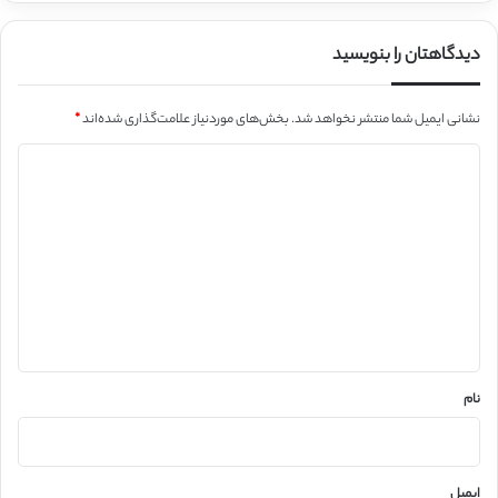
دیدگاهتان را بنویسید
نشانی ایمیل شما منتشر نخواهد شد.
بخش‌های موردنیاز علامت‌گذاری شده‌اند
*
د
ی
د
گ
ا
ه
*
نام
ایمیل