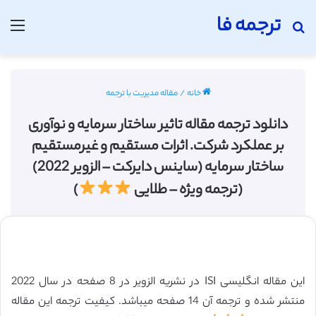
ترجمه فا
جستجو برای
منو
خانه
/
مقاله مدیریت با ترجمه
دانلود ترجمه مقاله تاثیر ساختار سرمایه و نوآوری
بر عملکرد شرکت. اثرات مستقیم و غیرمستقیم
ساختار سرمایه (ساینس دایرکت – الزویر 2022)
(ترجمه ویژه – طلایی
)
این مقاله انگلیسی ISI در نشریه الزویر در 8 صفحه در سال 2022
منتشر شده و ترجمه آن 14 صفحه میباشد. کیفیت ترجمه این مقاله