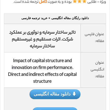
ویژه – طلایی
بوده و به صورت
کامل
ترجمه شده است.
دانلود رایگان مقاله انگلیسی + خرید ترجمه فارسی
تاثیر ساختار سرمایه و نوآوری بر عملکرد
عنوان فارسی
شرکت. اثرات مستقیم و غیرمستقیم
مقاله:
ساختار سرمایه
Impact of capital structure and
عنوان
innovation on firm performance.
انگلیسی
Direct and indirect effects of capital
مقاله:
structure
دانلود مقاله انگلیسی