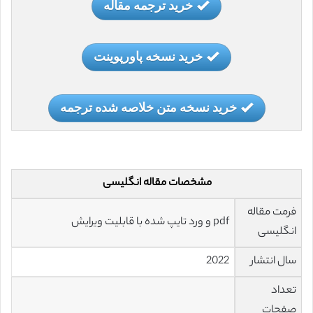
خرید ترجمه مقاله
خرید نسخه پاورپوینت
خرید نسخه متن خلاصه شده ترجمه
مشخصات مقاله انگلیسی
فرمت مقاله
pdf و ورد تایپ شده با قابلیت ویرایش
انگلیسی
سال انتشار
2022
تعداد
صفحات