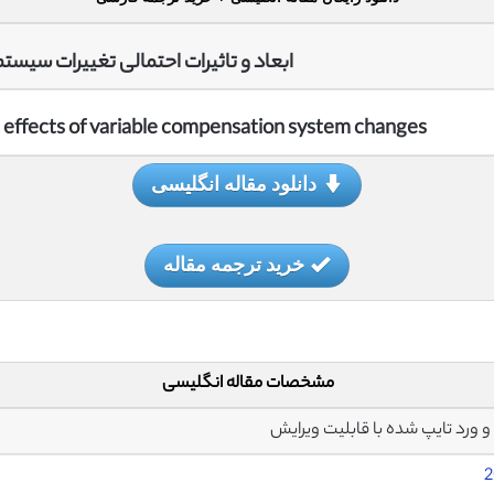
ابعاد و تاثیرات احتمالی تغییرات سیستم
effects of variable compensation system changes
دانلود مقاله انگلیسی
خرید ترجمه مقاله
مشخصات مقاله انگلیسی
2