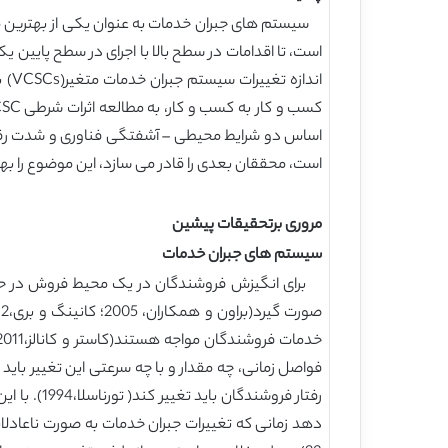
سیستم های جبران خدمات به عنوان یکی از بهترین م
است، تا اقدامات در سطح بالا با اجرای در سطح پایین یک
اساس دو شرایط محیطی – آشفتگی فناوری و شدت رقابت-
است، محققان بعدی را قادر می سازد، این موضوع را بهتر درک کنند که تحت چه شرایطی VCSC 
مروری برتحقیقات پیشین
سیستم های جبران خدمات
برای انگیزش فروشندگان در یک محیط فروش در حال ت
فواصل زمانی، چه مقدار و با چه سرعتی این تغییر بای