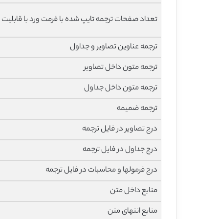
تعداد صفحات ترجمه تایپ شده با فرمت ورد با قابلیت 
ترجمه عناوین تصاویر و جداول
ترجمه متون داخل تصاویر
ترجمه متون داخل جداول
ترجمه ضمیمه
درج تصاویر در فایل ترجمه
درج جداول در فایل ترجمه
درج فرمولها و محاسبات در فایل ترجمه
منابع داخل متن
منابع انتهای متن