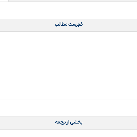
فهرست مطالب
بخشی از ترجمه