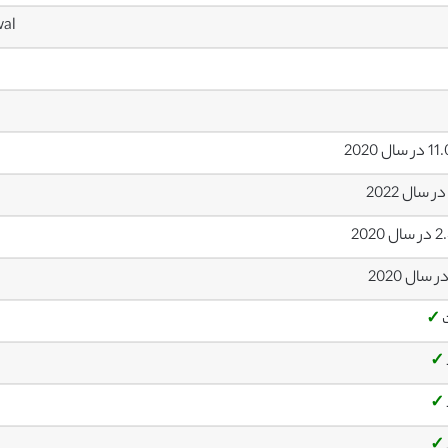
wal
سال 2020
ل 2020
✓
✓
✓
✓