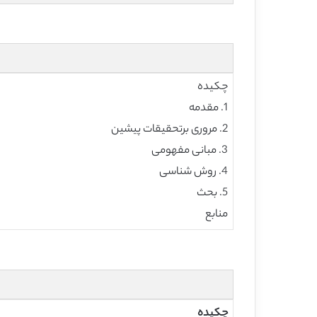
چکیده
1. مقدمه
2. مروری برتحقیقات پیشین
3. مبانی مفهومی
4. روش شناسی
5. بحث
منابع
چکیده