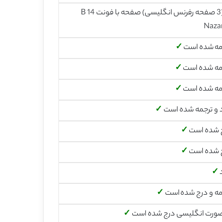
21 (3 صفحه رفرنس انگلیسی) صفحه با فونت 14 B
Naza
مه شده است
✓
مه شده است
✓
مه شده است
✓
د و ترجمه شده است
✓
 شده است
✓
 شده است
✓
د
✓
مه و درج شده است
✓
صورت انگلیسی درج شده است
✓