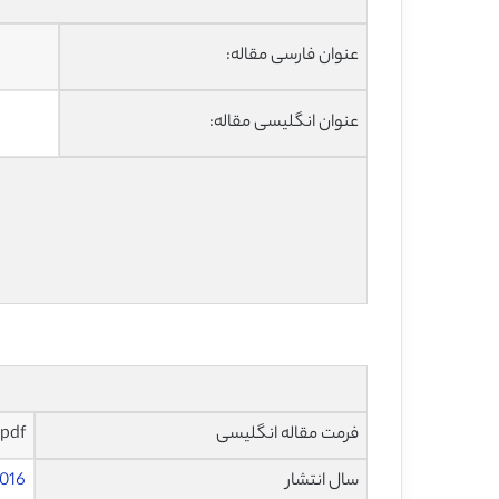
عنوان فارسی مقاله:
عنوان انگلیسی مقاله:
فرمت مقاله انگلیسی
pdf و ورد تایپ شده با قابلیت ویرایش
سال انتشار
016