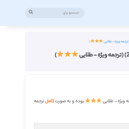
جستجو
برای
)
)
بوده و به صورت
کامل
ترجمه