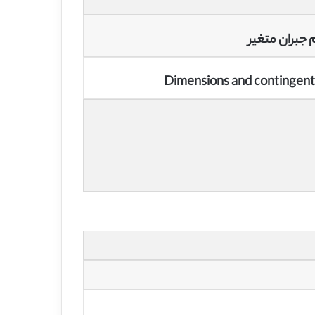
 جبران متغیر
Dimensions and contingent 