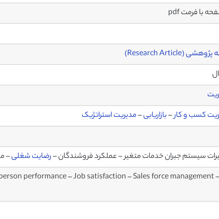
وهشی (Research Article)
ال
ریت
یت کسب و کار
–
بازاریابی
–
مدیریت استراتژیک
رات سیستم جبران خدمات متغیر – عملکرد فروشندگان –
رضایت شغلی
– مد
erson performance – Job satisfaction – Sales force management 