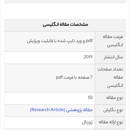
مشخصات مقاله انگلیسی
فرمت مقاله
pdf و ورد تایپ شده با قابلیت ویرایش
انگلیسی
سال انتشار
2019
تعداد صفحات
مقاله
7 صفحه با فرمت pdf
انگلیسی
نوع مقاله
ISI
نوع نگارش
مقاله پژوهشی (Research Article)
نوع ارائه مقاله
ژورنال