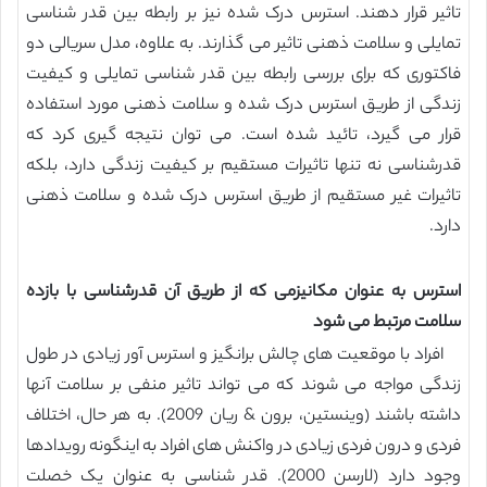
تاثیر قرار دهند. استرس درک شده نیز بر رابطه بین قدر شناسی
تمایلی و سلامت ذهنی تاثیر می گذارند. به علاوه، مدل سریالی دو
فاکتوری که برای بررسی رابطه بین قدر شناسی تمایلی و کیفیت
زندگی از طریق استرس درک شده و سلامت ذهنی مورد استفاده
قرار می گیرد، تائید شده است. می توان نتیجه گیری کرد که
قدرشناسی نه تنها تاثیرات مستقیم بر کیفیت زندگی دارد، بلکه
تاثیرات غیر مستقیم از طریق استرس درک شده و سلامت ذهنی
دارد.
استرس به عنوان مکانیزمی که از طریق آن قدرشناسی با بازده
سلامت مرتبط می شود
افراد با موقعیت های چالش برانگیز و استرس آور زیادی در طول
زندگی مواجه می شوند که می تواند تاثیر منفی بر سلامت آنها
داشته باشند (وینستین، برون & ریان 2009). به هر حال، اختلاف
فردی و درون فردی زیادی در واکنش های افراد به اینگونه رویدادها
وجود دارد (لارسن 2000). قدر شناسی به عنوان یک خصلت