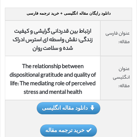
دانلود رایگان مقاله انگلیسی + خرید ترجمه فارسی
ارتباط بین قدردانی گرایشی و کیفیت
عنوان فارسی
زندگی: نقش واسطه ای استرس ادراک
مقاله:
شده و سلامت روان
The relationship between
عنوان
dispositional gratitude and quality of
انگلیسی
life: The mediating role of perceived
مقاله:
stress and mental health
دانلود مقاله انگلیسی
خرید ترجمه مقاله