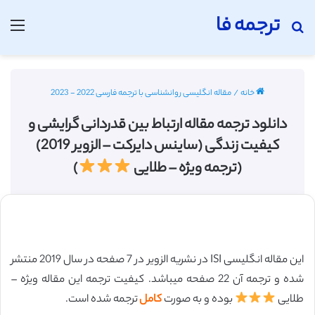
ترجمه فا
جستجو برای
منو
خانه
/
مقاله انگلیسی روانشناسی با ترجمه فارسی 2022 - 2023
دانلود ترجمه مقاله ارتباط بین قدردانی گرایشی و
کیفیت زندگی (ساینس دایرکت – الزویر 2019)
(ترجمه ویژه – طلایی
)
این مقاله انگلیسی ISI در نشریه الزویر در 7 صفحه در سال 2019 منتشر
شده و ترجمه آن 22 صفحه میباشد. کیفیت ترجمه این مقاله ویژه –
طلایی
بوده و به صورت
کامل
ترجمه شده است.