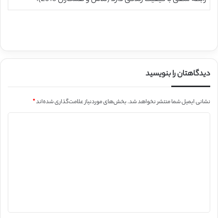
دیدگاهتان را بنویسید
نشانی ایمیل شما منتشر نخواهد شد.
بخش‌های موردنیاز علامت‌گذاری شده‌اند
*
د
ی
د
گ
ا
ه
*