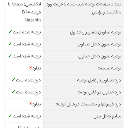
تعداد صفحات ترجمه تایپ شده با فرمت ورد
انگلیسی) صفحه با
با قابلیت ویرایش
فونت 14 B
Nazanin
ترجمه عناوین تصاویر و جداول
ترجمه شده است
✓
ترجمه متون داخل تصاویر
ترجمه شده است
✓
ترجمه متون داخل جداول
ترجمه شده است
✓
ترجمه ضمیمه
ندارد
☓
درج تصاویر در فایل ترجمه
درج شده است
✓
درج جداول در فایل ترجمه
درج شده است
✓
درج فرمولها و محاسبات در فایل ترجمه
ندارد
☓
منابع داخل متن
ترجمه شده است
✓