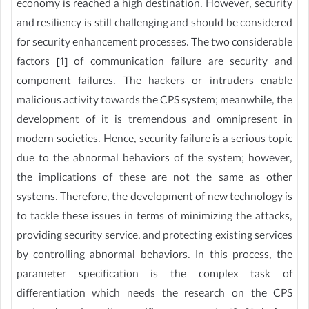
economy is reached a high destination. However, security
and resiliency is still challenging and should be considered
for security enhancement processes. The two considerable
factors [1] of communication failure are security and
component failures. The hackers or intruders enable
malicious activity towards the CPS system; meanwhile, the
development of it is tremendous and omnipresent in
modern societies. Hence, security failure is a serious topic
due to the abnormal behaviors of the system; however,
the implications of these are not the same as other
systems. Therefore, the development of new technology is
to tackle these issues in terms of minimizing the attacks,
providing security service, and protecting existing services
by controlling abnormal behaviors. In this process, the
parameter specification is the complex task of
differentiation which needs the research on the CPS