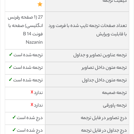
کیفیت ترجمه
27 (1 صفحه رفرنس
تعداد صفحات ترجمه تایپ شده با فرمت ورد
انگلیسی) صفحه با
با قابلیت ویرایش
فونت 14 B
Nazanin
ترجمه عناوین تصاویر و جداول
ترجمه شده است
✓
ترجمه متون داخل تصاویر
ترجمه شده است
✓
ترجمه متون داخل جداول
ترجمه شده است
✓
ترجمه ضمیمه
ندارد
☓
ترجمه پاورقی
ندارد
☓
درج تصاویر در فایل ترجمه
درج شده است
✓
درج جداول در فایل ترجمه
درج شده است
✓