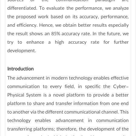
sources of the communication paradigm are
differentiated. To evaluate the performance, we analyze
the proposed work based on its accuracy, performance,
and efficiency. Hence, we obtain better results especially
the result shows an 85% accuracy rate. In the future, we
try to enhance a high accuracy rate for further
development.
Introduction
The advancement in modern technology enables effective
communication to every field, in specific the Cyber-
Physical System is a novel platform to provide a better
platform to share and transfer information from one end
to another via the different communicational channel. This
technology enables advancement in communication
transferring platforms; therefore, the development of the