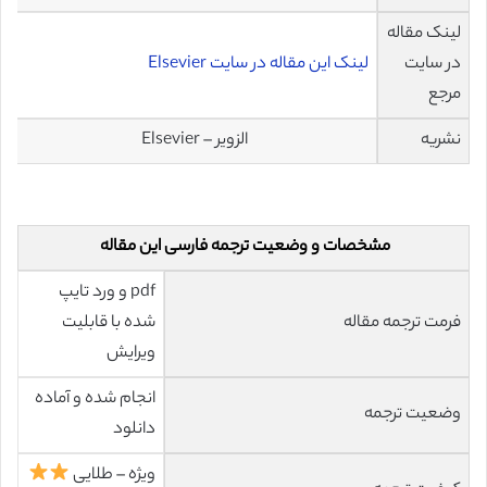
لینک مقاله
در سایت
لینک این مقاله در سایت Elsevier
مرجع
نشریه
الزویر – Elsevier
مشخصات و وضعیت ترجمه فارسی این مقاله
pdf و ورد تایپ
فرمت ترجمه مقاله
شده با قابلیت
ویرایش
انجام شده و آماده
وضعیت ترجمه
دانلود
ویژه – طلایی