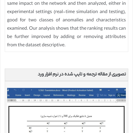
same impact on the network and then analyzed, either in
experimental settings (real-time simulation and testing),
good for two classes of anomalies and characteristics
examined. Our analysis shows that the ranking results can
be further improved by adding or removing attributes
from the dataset descriptive.
تصویری از مقاله ترجمه و تایپ شده در نرم افزار ورد