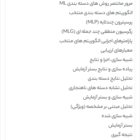
مرور مختصر روش های دسته بندی ML
الگوریتم های دسته بندی منتخب
پرسپترون چندلایه (MLP)
رگرسیون منطقی چند جمله ای (MLG)
پارامترهای اجرایی الگوریتم های منتخب
معیارهای ارزیابی
شبیه سازی، اجرا و نتایج
پیاده سازی و نتایج بستر آزمایش
تحلیل نتایج دسته بندی
تحلیل تشابه دسته های ناهنجاری
شبیه سازی و بستر آزمایش
تحلیل مبتنی بر مشخصه (ویژگی)
شبیه سازی شده
بستر آزمایش
نتیجه گیری