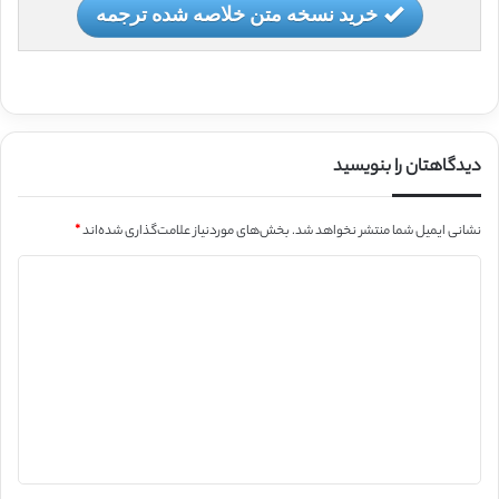
خرید نسخه متن خلاصه شده ترجمه
دیدگاهتان را بنویسید
نشانی ایمیل شما منتشر نخواهد شد.
بخش‌های موردنیاز علامت‌گذاری شده‌اند
*
د
ی
د
گ
ا
ه
*