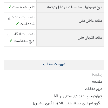
درج فرمولها و محاسبات در فایل ترجمه
تایپ شده است
✓
به صورت عدد درج
منابع داخل متن
شده است
✓
به صورت انگلیسی
منابع انتهای متن
درج شده است
✓
فهرست مطالب
چکیده
مقدمه
مرور مقالات
چهارچوب پیشنهادی مبتنی بر ML
الگوریتم های دسته بندی ML (یادگیری ماشین)