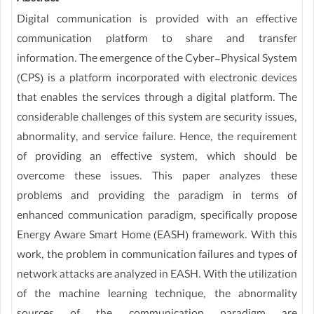
Digital communication is provided with an effective
communication platform to share and transfer
information. The emergence of the Cyber-Physical System
(CPS) is a platform incorporated with electronic devices
that enables the services through a digital platform. The
considerable challenges of this system are security issues,
abnormality, and service failure. Hence, the requirement
of providing an effective system, which should be
overcome these issues. This paper analyzes these
problems and providing the paradigm in terms of
enhanced communication paradigm, specifically propose
Energy Aware Smart Home (EASH) framework. With this
work, the problem in communication failures and types of
network attacks are analyzed in EASH. With the utilization
of the machine learning technique, the abnormality