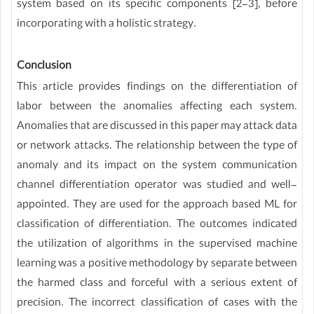
system based on its specific components [2-3], before
incorporating with a holistic strategy.
Conclusion
This article provides findings on the differentiation of
labor between the anomalies affecting each system.
Anomalies that are discussed in this paper may attack data
or network attacks. The relationship between the type of
anomaly and its impact on the system communication
channel differentiation operator was studied and well-
appointed. They are used for the approach based ML for
classification of differentiation. The outcomes indicated
the utilization of algorithms in the supervised machine
learning was a positive methodology by separate between
the harmed class and forceful with a serious extent of
precision. The incorrect classification of cases with the