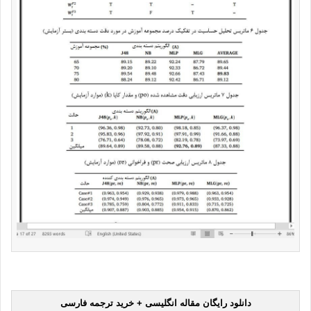
دانلود رایگان مقاله انگلیسی + خرید ترجمه فارسی