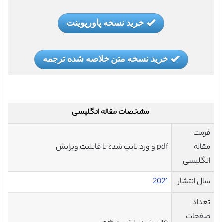
خرید نسخه پاورپوینت
خرید نسخه متن خلاصه شده ترجمه
مشخصات مقاله انگلیسی
فرمت
مقاله
pdf و ورد تایپ شده با قابلیت ویرایش
انگلیسی
سال انتشار
2021
تعداد
صفحات