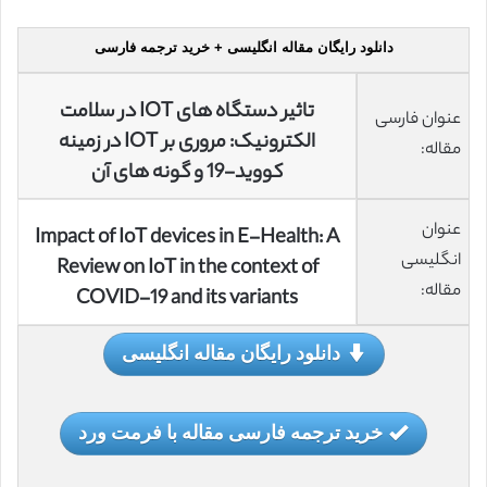
دانلود رایگان مقاله انگلیسی + خرید ترجمه فارسی
تاثیر دستگاه های IOT در سلامت
عنوان فارسی
الکترونیک: مروری بر IOT در زمینه
مقاله:
کووید-19 و گونه های آن
عنوان
Impact of IoT devices in E-Health: A
انگلیسی
Review on IoT in the context of
مقاله:
COVID-19 and its variants
دانلود رایگان مقاله انگلیسی
خرید ترجمه فارسی مقاله با فرمت ورد