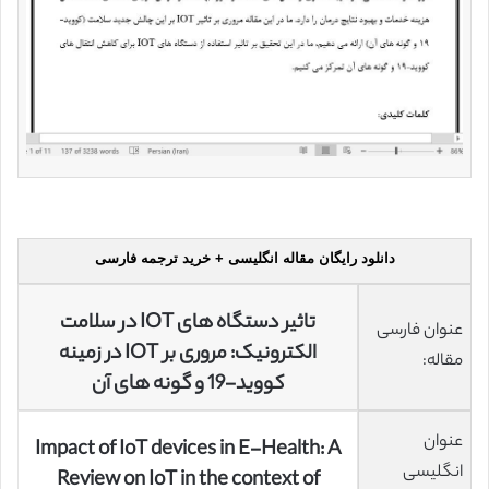
دانلود رایگان مقاله انگلیسی + خرید ترجمه فارسی
تاثیر دستگاه های IOT در سلامت
عنوان فارسی
الکترونیک: مروری بر IOT در زمینه
مقاله:
کووید-19 و گونه های آن
عنوان
Impact of IoT devices in E-Health: A
انگلیسی
Review on IoT in the context of