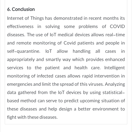
6. Conclusion
Internet of Things has demonstrated in recent months its
effectiveness in solving some problems of COVID
diseases. The use of IoT medical devices allows real-time
and remote monitoring of Covid patients and people in
self-quarantine. IoT allow handling all cases in
appropriately and smartly way which provides enhanced
services to the patient and health care. Intelligent
monitoring of infected cases allows rapid intervention in
emergencies and limit the spread of this viruses. Analyzing
data gathered from the IoT devices by using statistical-
based method can serve to predict upcoming situation of
these diseases and help design a better environment to
fight with these diseases.