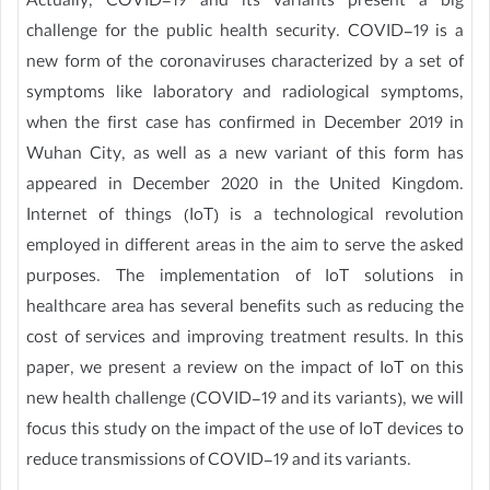
Actually, COVID-19 and its variants present a big
challenge for the public health security. COVID-19 is a
new form of the coronaviruses characterized by a set of
symptoms like laboratory and radiological symptoms,
when the first case has confirmed in December 2019 in
Wuhan City, as well as a new variant of this form has
appeared in December 2020 in the United Kingdom.
Internet of things (IoT) is a technological revolution
employed in different areas in the aim to serve the asked
purposes. The implementation of IoT solutions in
healthcare area has several benefits such as reducing the
cost of services and improving treatment results. In this
paper, we present a review on the impact of IoT on this
new health challenge (COVID-19 and its variants), we will
focus this study on the impact of the use of IoT devices to
reduce transmissions of COVID-19 and its variants.