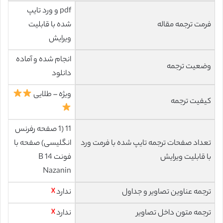
pdf و ورد تایپ
فرمت ترجمه مقاله
شده با قابلیت
ویرایش
انجام شده و آماده
وضعیت ترجمه
دانلود
ویژه – طلایی
کیفیت ترجمه
11 (1 صفحه رفرنس
تعداد صفحات ترجمه تایپ شده با فرمت ورد
انگلیسی) صفحه با
با قابلیت ویرایش
فونت 14 B
Nazanin
ترجمه عناوین تصاویر و جداول
ندارد
☓
ترجمه متون داخل تصاویر
ندارد
☓