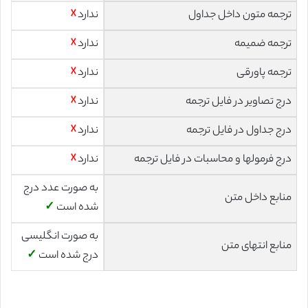
ترجمه متون داخل جداول
ندارد
☓
ترجمه ضمیمه
ندارد
☓
ترجمه پاورقی
ندارد
☓
درج تصاویر در فایل ترجمه
ندارد
☓
درج جداول در فایل ترجمه
ندارد
☓
درج فرمولها و محاسبات در فایل ترجمه
ندارد
☓
به صورت عدد درج
منابع داخل متن
شده است
✓
به صورت انگلیسی
منابع انتهای متن
درج شده است
✓