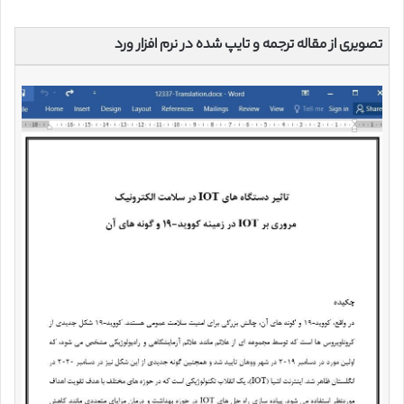
تصویری از مقاله ترجمه و تایپ شده در نرم افزار ورد