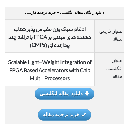
دانلود رایگان مقاله انگلیسی + خرید ترجمه فارسی
ادغام سبک وزن مقیاس پذیر شتاب
عنوان فارسی
دهنده های مبتنی بر FPGA با تراشه چند
مقاله:
پردازنده ای (CMPs)
عنوان
Scalable Light-Weight Integration of
انگلیسی
FPGA Based Accelerators with Chip
مقاله:
Multi-Processors
دانلود مقاله انگلیسی
خرید ترجمه مقاله