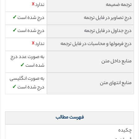
ترجمه ضمیمه
ندارد
☓
درج تصاویر در فایل ترجمه
درج شده است
✓
درج جداول در فایل ترجمه
درج شده است
✓
درج فرمولها و محاسبات در فایل ترجمه
ندارد
☓
به صورت عدد درج
منابع داخل متن
شده است
✓
به صورت انگلیسی
منابع انتهای متن
درج شده است
✓
فهرست مطالب
چکیده