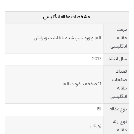
مشخصات مقاله انگلیسی
فرمت
مقاله
pdf و ورد تایپ شده با قابلیت ویرایش
انگلیسی
سال انتشار
2017
تعداد
صفحات
11 صفحه با فرمت pdf
مقاله
انگلیسی
نوع مقاله
ISI
نوع ارائه
ژورنال
مقاله