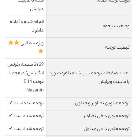
فرمت ترجمه مقاله
شده با قابلیت
ویرایش
انجام شده و آماده
وضعیت ترجمه
دانلود
ویژه – طلایی
کیفیت ترجمه
29 (2 صفحه رفرنس
تعداد صفحات ترجمه تایپ شده با فرمت ورد
انگلیسی) صفحه با
با قابلیت ویرایش
فونت 14 B
Nazanin
ترجمه عناوین تصاویر و جداول
ترجمه شده است
✓
ترجمه متون داخل تصاویر
ترجمه شده است
✓
ترجمه متون داخل جداول
ترجمه شده است
✓