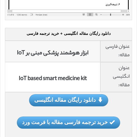
دانلود رایگان مقاله انگلیسی + خرید ترجمه فارسی
عنوان فارسی
ابزار هوشمند پزشکی مبنی بر IoT
مقاله:
عنوان
انگلیسی
IoT based smart medicine kit
مقاله:
دانلود رایگان مقاله انگلیسی
خرید ترجمه فارسی مقاله با فرمت ورد