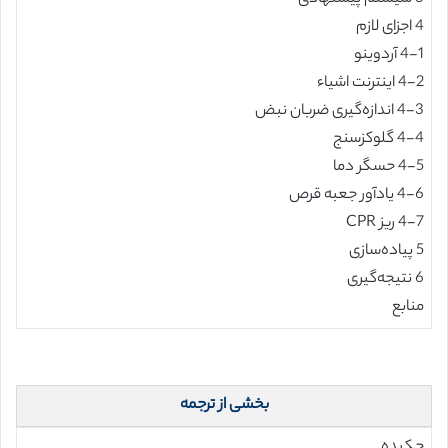
4 اجزای لازم
4-1 آردوینو
4-2 اینترنت اشیاء
4-3 اندازه‌گیری ضربان نبض
4-4 گلوکزسنج
4-5 حسگر دما
4-6 یادآور جعبه قرص
4-7 ریز CPR
5 پیاده‌سازی
6 نتیجه‌گیری
منابع
بخشی از ترجمه
چکیده