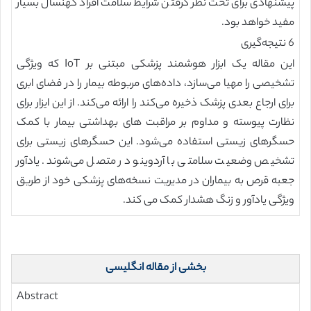
پیشنهادی برای تحت نظر گرفتن شرایط سلامت افراد کهنسال بسیار
مفید خواهد بود.
6 نتیجه‌گیری
این مقاله یک ابزار هوشمند پزشکی مبتنی بر IoT که ویژگی
تشخیصی را مهیا می‌سازد، داده‌های مربوطه بیمار را در فضای ابری
برای ارجاع بعدی پزشک ذخیره می‌کند را ارائه می‌کند. از این ایزار برای
نظارت پیوسته و مداوم بر مراقبت های بهداشتی بیمار با کمک
حسگرهای زیستی استفاده می‌شود. این حسگرهای زیستی برای
تشخیص وضعیت سلامتی با آردوینو در متصل می‌شوند. یادآور
جعبه قرص به بیماران در مدیریت نسخه‌های پزشکی خود از طریق
ویژگی یادآور و زنگ هشدار کمک می کند.
بخشی از مقاله انگلیسی
Abstract