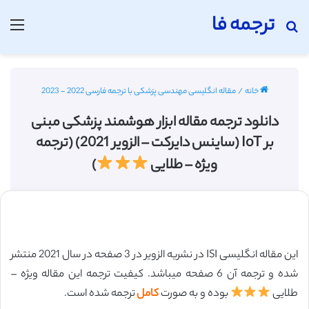
ترجمه فا
جستجو برای
منو
خانه
/
مقاله انگلیسی مهندسی پزشکی با ترجمه فارسی 2022 - 2023
دانلود ترجمه مقاله ابزار هوشمند پزشکی مبنی
بر IoT (ساینس دایرکت – الزویر 2021) (ترجمه
ویژه – طلایی
)
این مقاله انگلیسی ISI در نشریه الزویر در 3 صفحه در سال 2021 منتشر
شده و ترجمه آن 6 صفحه میباشد. کیفیت ترجمه این مقاله ویژه –
طلایی
بوده و به صورت
کامل
ترجمه شده است.