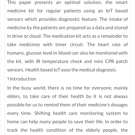
This paper presents an optimal solution, the smart
medicine kit for regular patients using an IoT based
sensors which provides diagnostic feature. The intake of
medicine by the patients are prepared as a data and stored
in drive or cloud. The medication kit acts as a remainder to
take medicines with timer circuit. The heart rate of
humans, glucose level in blood can also be monitored with
the kit, with IR temperature check and mini CPR patch
sensors. Health based IoT ease the medical diagnosis.
1 Introduction
In the busy world, there is no time for everyone, mainly
elders, to take care of their health by it is not always
possible for us to remind them of their medicine’s dosages
every time. Shifting health care monitoring system to
home can help many people to save their life. In order to
track the health condition of the elderly people, the