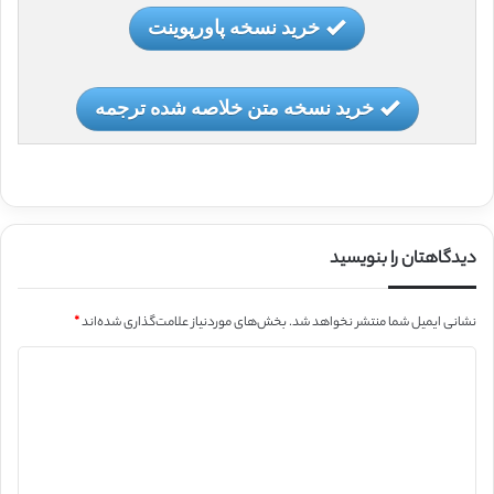
خرید نسخه پاورپوینت
خرید نسخه متن خلاصه شده ترجمه
دیدگاهتان را بنویسید
نشانی ایمیل شما منتشر نخواهد شد.
بخش‌های موردنیاز علامت‌گذاری شده‌اند
*
د
ی
د
گ