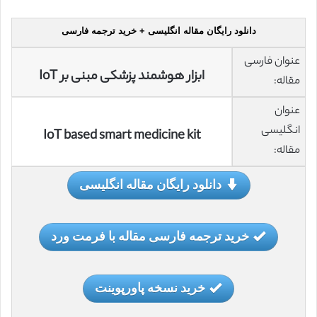
دانلود رایگان مقاله انگلیسی + خرید ترجمه فارسی
عنوان فارسی
ابزار هوشمند پزشکی مبنی بر IoT
مقاله:
عنوان
انگلیسی
IoT based smart medicine kit
مقاله:
دانلود رایگان مقاله انگلیسی
خرید ترجمه فارسی مقاله با فرمت ورد
خرید نسخه پاورپوینت