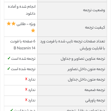
انجام شده و آماده
وضعیت ترجمه
دانلود
ویژه – طلایی
کیفیت ترجمه
تعداد صفحات ترجمه تایپ شده با فرمت ورد
6 صفحه با فونت
با قابلیت ویرایش
14 B Nazanin
ترجمه عناوین تصاویر و جداول
ترجمه شده است
✓
ترجمه متون داخل تصاویر
ترجمه شده است
✓
ترجمه متون داخل جداول
ندارد
☓
ترجمه ضمیمه
ندارد
☓
ترجمه پاورقی
ندارد
☓