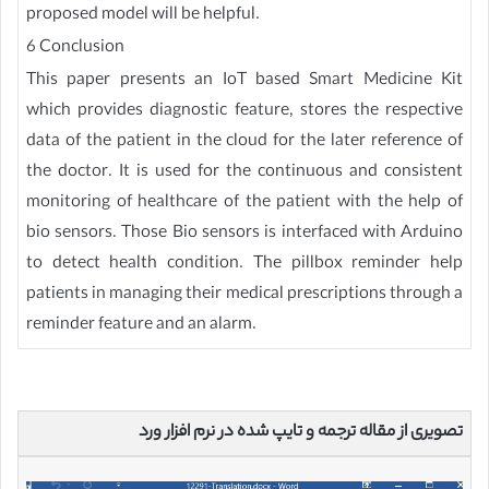
proposed model will be helpful.
6 Conclusion
This paper presents an IoT based Smart Medicine Kit
which provides diagnostic feature, stores the respective
data of the patient in the cloud for the later reference of
the doctor. It is used for the continuous and consistent
monitoring of healthcare of the patient with the help of
bio sensors. Those Bio sensors is interfaced with Arduino
to detect health condition. The pillbox reminder help
patients in managing their medical prescriptions through a
reminder feature and an alarm.
تصویری از مقاله ترجمه و تایپ شده در نرم افزار ورد