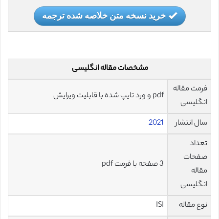
خرید نسخه متن خلاصه شده ترجمه
مشخصات مقاله انگلیسی
فرمت مقاله
pdf و ورد تایپ شده با قابلیت ویرایش
انگلیسی
سال انتشار
2021
تعداد
صفحات
3 صفحه با فرمت pdf
مقاله
انگلیسی
نوع مقاله
ISI