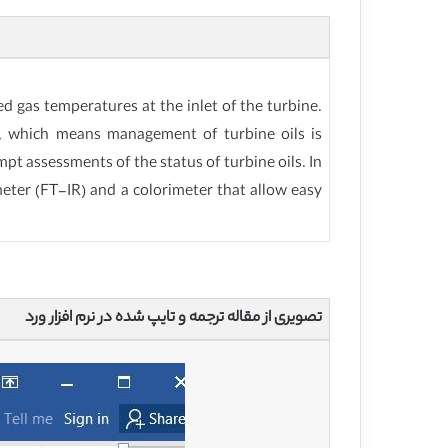
ed gas temperatures at the inlet of the turbine.
ed, which means management of turbine oils is
t assessments of the status of turbine oils. In
eter (FT-IR) and a colorimeter that allow easy
تصویری از مقاله ترجمه و تایپ شده در نرم افزار ورد