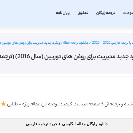
وعات
ترجمه رایگان
تحقیق
پایان نامه
 فارسی 2022 - 2023
/
دانلود ترجمه مقاله رویکرد جدید مدیریت برای روغن های توربین (سال 2016) (ترجمه ویژه –
دیریت برای روغن های توربین (سال 2016) (ترجمه ویژه – طلایی
دانلود رایگان مقاله انگلیسی + خرید ترجمه فارسی