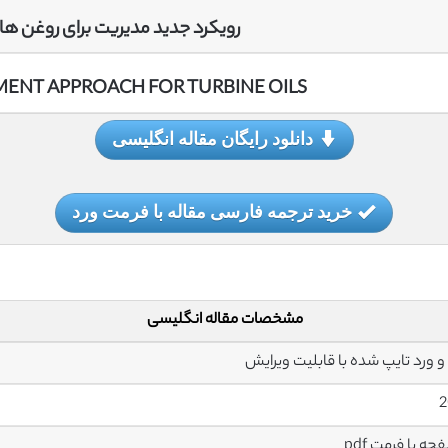
رویکرد جدید مدیریت برای روغن ها
NT APPROACH FOR TURBINE OILS
دانلود رایگان مقاله انگلیسی
خرید ترجمه فارسی مقاله با فرمت ورد
مشخصات مقاله انگلیسی
2