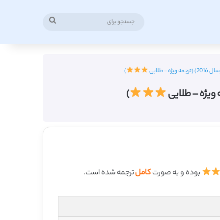
جستجو
برای
 طلایی
)
)
بوده و به صورت
کامل
ترجمه شده است.