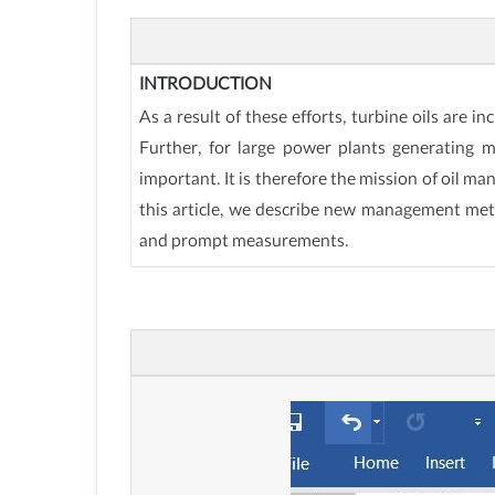
INTRODUCTION
As a result of these efforts, turbine oils are 
Further, for large power plants generating m
important. It is therefore the mission of oil 
this article, we describe new management meth
and prompt measurements.