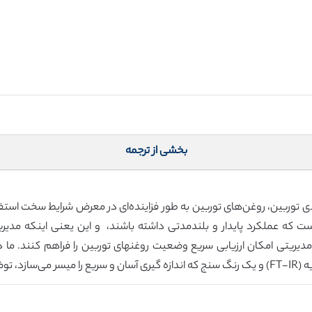
بخشی از ترجمه
ی توربین، روغن‌های توربین به طور فزاینده‌ای در معرض شرایط سخت استفاده 
م است که عملکرد پایدار و بلندمدتی داشته باشند، و این یعنی اینکه مدیر
دیریتی امکان ارزیابی سریع وضعیت روغنهای توربین را فراهم کنند. ما در
ی‌دهیم.