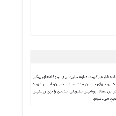
قرار می‌گیرند. علاوه بر این، برای نیروگاه‌های بزرگی
یت روغنهای توربین مهم است. بنابراین، این بر عهده
 این مقاله روشهای مدیریتی جدیدی را برای روغنهای