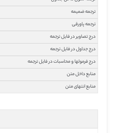
ترجمه ضمیمه
ترجمه پاورقی
درج تصاویر در فایل ترجمه
درج جداول در فایل ترجمه
درج فرمولها و محاسبات در فایل ترجمه
منابع داخل متن
منابع انتهای متن