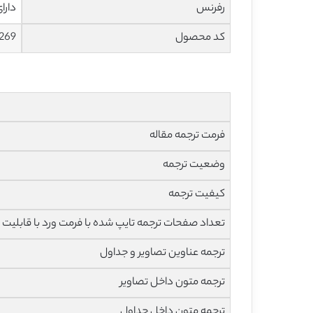
رفرنس
دارا
کد محصول
269
فرمت ترجمه مقاله
وضعیت ترجمه
کیفیت ترجمه
تعداد صفحات ترجمه تایپ شده با فرمت ورد با قابلیت 
ترجمه عناوین تصاویر و جداول
ترجمه متون داخل تصاویر
ترجمه متون داخل جداول