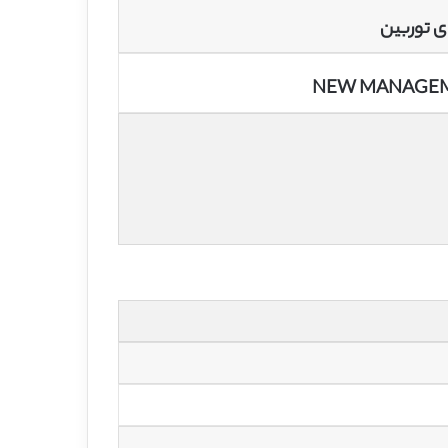
ی توربین
NEW MANAGEME