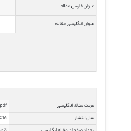
عنوان فارسی مقاله:
عنوان انگلیسی مقاله:
فرمت مقاله انگلیسی
pdf و ورد تایپ شده با قابلیت ویرایش
سال انتشار
016
تعداد صفحات مقاله انگلیسی
3 صفحه با فرمت pdf