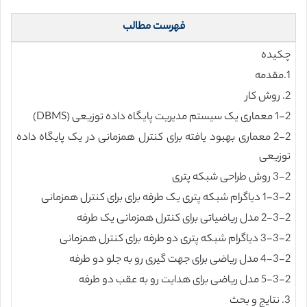
فهرست مطالب
چکیده
1.مقدمه
2. روش کار
1-2 معماری یک سیستم مدیریت پایگاه داده توزیعی (DBMS)
2-2 معماری بهبود یافته برای کنترل همزمانی در یک پایگاه داده
توزیعی
3-2 روش طراحی شبکه پتری
1-3-2 دیاگرام شبکه پتری یک طرفه برای برای کنترل همزمانی
2-3-2 مدل ریاضیاتی برای کنترل همزمانی یک طرفه
3-3-2 دیاگرام شبکه پتری دو طرفه برای کنترل همزمانی
4-3-2 مدل ریاضی برای جهت گیری رو به جلو دو طرفه
5-3-2 مدل ریاضی برای هدایت رو به عقب دو طرفه
3. نتایج و بحث