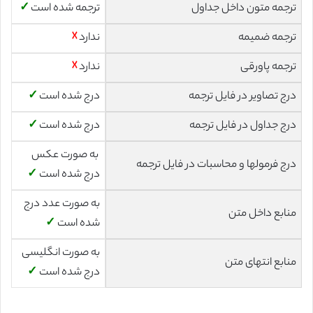
ترجمه متون داخل جداول
ترجمه شده است
✓
ترجمه ضمیمه
ندارد
☓
ترجمه پاورقی
ندارد
☓
درج تصاویر در فایل ترجمه
درج شده است
✓
درج جداول در فایل ترجمه
درج شده است
✓
به صورت عکس
درج فرمولها و محاسبات در فایل ترجمه
درج شده است
✓
به صورت عدد درج
منابع داخل متن
شده است
✓
به صورت انگلیسی
منابع انتهای متن
درج شده است
✓