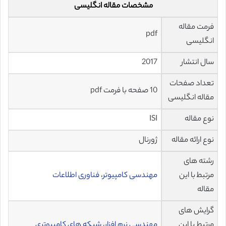
مشخصات مقاله انگلیسی
فرمت مقاله
pdf
انگلیسی
سال انتشار
2017
تعداد صفحات
10 صفحه با فرمت pdf
مقاله انگلیسی
نوع مقاله
ISI
نوع ارائه مقاله
ژورنال
رشته های
مرتبط با این
مهندسی کامپیوتر
،
فناوری اطلاعات
مقاله
گرایش های
مرتبط با این
مهندسی نرم افزار
،
شبکه های کامپیوتری