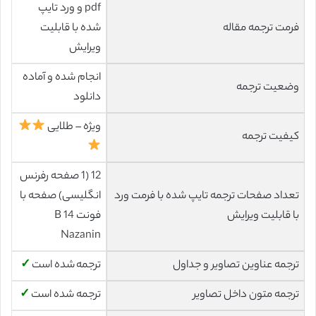
pdf و ورد تایپ
فرمت ترجمه مقاله
شده با قابلیت
ویرایش
انجام شده و آماده
وضعیت ترجمه
دانلود
ویژه – طلایی
کیفیت ترجمه
12 (1 صفحه رفرنس
تعداد صفحات ترجمه تایپ شده با فرمت ورد
انگلیسی) صفحه با
با قابلیت ویرایش
فونت 14 B
Nazanin
ترجمه عناوین تصاویر و جداول
ترجمه شده است
✓
ترجمه متون داخل تصاویر
ترجمه شده است
✓