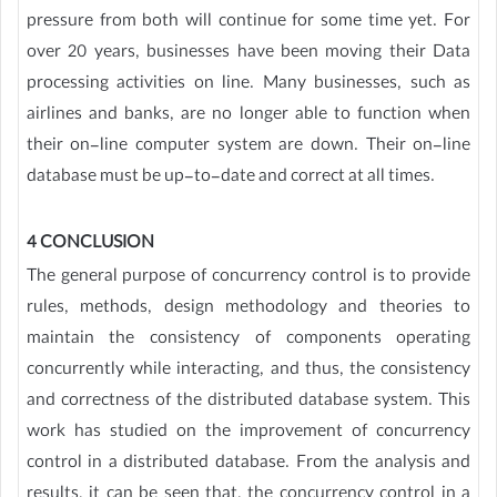
pressure from both will continue for some time yet. For
over 20 years, businesses have been moving their Data
processing activities on line. Many businesses, such as
airlines and banks, are no longer able to function when
their on-line computer system are down. Their on-line
database must be up-to-date and correct at all times.
4 CONCLUSION
The general purpose of concurrency control is to provide
rules, methods, design methodology and theories to
maintain the consistency of components operating
concurrently while interacting, and thus, the consistency
and correctness of the distributed database system. This
work has studied on the improvement of concurrency
control in a distributed database. From the analysis and
results, it can be seen that, the concurrency control in a