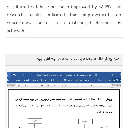
distributed database has been improved by 66.7%. The
research results indicated that improvements on
concurrency control in a distributed database is
achievable.
تصویری از مقاله ترجمه و تایپ شده در نرم افزار ورد