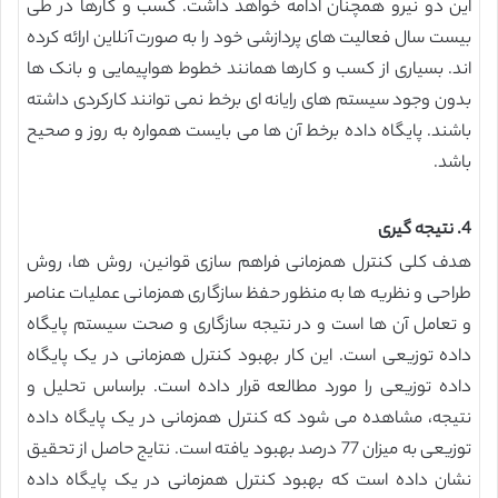
این دو نیرو همچنان ادامه خواهد داشت. کسب و کارها در طی
بیست سال فعالیت های پردازشی خود را به صورت آنلاین ارائه کرده
اند. بسیاری از کسب و کارها همانند خطوط هواپیمایی و بانک ها
بدون وجود سیستم های رایانه ای برخط نمی توانند کارکردی داشته
باشند. پایگاه داده برخط آن ها می بایست همواره به روز و صحیح
باشد.
4. نتیجه گیری
هدف کلی کنترل همزمانی فراهم سازی قوانین، روش ها، روش
طراحی و نظریه ها به منظور حفظ سازگاری همزمانی عملیات عناصر
و تعامل آن ها است و در نتیجه سازگاری و صحت سیستم پایگاه
داده توزیعی است. این کار بهبود کنترل همزمانی در یک پایگاه
داده توزیعی را مورد مطالعه قرار داده است. براساس تحلیل و
نتیجه، مشاهده می شود که کنترل همزمانی در یک پایگاه داده
توزیعی به میزان 77 درصد بهبود یافته است. نتایج حاصل از تحقیق
نشان داده است که بهبود کنترل همزمانی در یک پایگاه داده