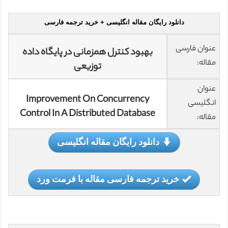
دانلود رایگان مقاله انگلیسی + خرید ترجمه فارسی
عنوان فارسی
بهبود کنترل همزمانی در پایگاه داده
مقاله:
توزیعی
عنوان
Improvement On Concurrency
انگلیسی
Control In A Distributed Database
مقاله:
دانلود رایگان مقاله انگلیسی
خرید ترجمه فارسی مقاله با فرمت ورد