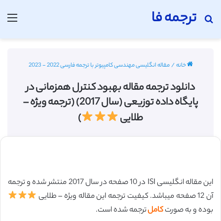
ترجمه فا
جستجو برای
منو
خانه
/
مقاله انگلیسی مهندسی کامپیوتر با ترجمه فارسی 2022 - 2023
دانلود ترجمه مقاله بهبود کنترل همزمانی در
پایگاه داده توزیعی (سال 2017) (ترجمه ویژه –
طلایی
)
این مقاله انگلیسی ISI در 10 صفحه در سال 2017 منتشر شده و ترجمه
آن 12 صفحه میباشد. کیفیت ترجمه این مقاله ویژه – طلایی
بوده و به صورت
کامل
ترجمه شده است.