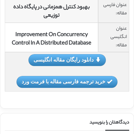
عنوان فارسی
بهبود کنترل همزمانی در پایگاه داده
مقاله:
توزیعی
عنوان
Improvement On Concurrency
انگلیسی
Control In A Distributed Database
مقاله:
دانلود رایگان مقاله انگلیسی
خرید ترجمه فارسی مقاله با فرمت ورد
دیدگاهتان را بنویسید