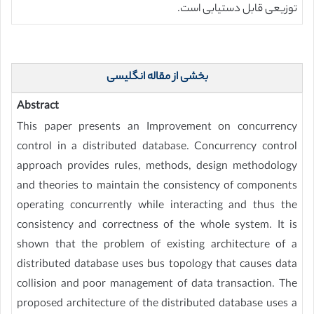
توزیعی قابل دستیابی است.
بخشی از مقاله انگلیسی
Abstract
This paper presents an Improvement on concurrency
control in a distributed database. Concurrency control
approach provides rules, methods, design methodology
and theories to maintain the consistency of components
operating concurrently while interacting and thus the
consistency and correctness of the whole system. It is
shown that the problem of existing architecture of a
distributed database uses bus topology that causes data
collision and poor management of data transaction. The
proposed architecture of the distributed database uses a