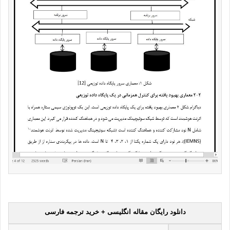
دانلود رایگان مقاله انگلیسی + خرید ترجمه فارسی