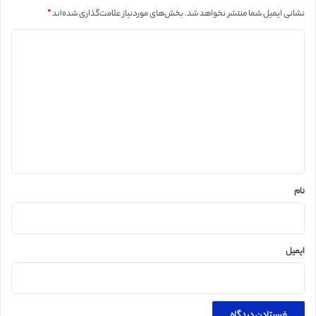
نشانی ایمیل شما منتشر نخواهد شد.
بخش‌های موردنیاز علامت‌گذاری شده‌اند
*
د
ی
د
گ
ا
ه
*
نام
ایمیل