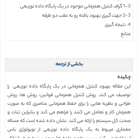
1-3 گراف کنترل همزمانی موجود در یک پایگاه داده توزیعی
2-3 جهت گیری بهبود یافته رو به عقب دو طرفه
4. نتیجه گیری
منابع
بخشی از ترجمه
چکیده
این مقاله بهبود کنترل همزمانی در یک پایگاه داده توزیعی را
توصیف می کند. روش کنترل همزمانی قوانین، روش ها، روش
طراحی و نظریه هایی را برای حفظ همزمانی عناصری که به صورت
همزمان کار و تعامل می کنند را فراهم می کند و بنابراین ثبات و
صحت کل سیستم را ارائه می کند. نشان داده شده است که مساله
معماری مربوط به یک پایگاه داده توزیعی از توپولوژی باس