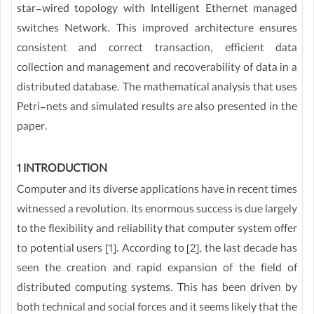
star-wired topology with Intelligent Ethernet managed
switches Network. This improved architecture ensures
consistent and correct transaction, efficient data
collection and management and recoverability of data in a
distributed database. The mathematical analysis that uses
Petri-nets and simulated results are also presented in the
paper.
1 INTRODUCTION
Computer and its diverse applications have in recent times
witnessed a revolution. Its enormous success is due largely
to the flexibility and reliability that computer system offer
to potential users [1]. According to [2], the last decade has
seen the creation and rapid expansion of the field of
distributed computing systems. This has been driven by
both technical and social forces and it seems likely that the