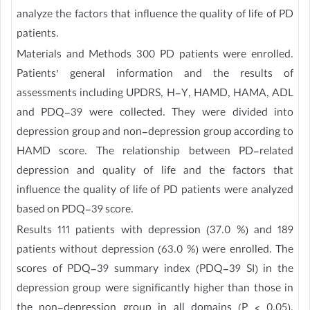
analyze the factors that influence the quality of life of PD
patients.
Materials and Methods 300 PD patients were enrolled.
Patients’ general information and the results of
assessments including UPDRS, H-Y, HAMD, HAMA, ADL
and PDQ-39 were collected. They were divided into
depression group and non-depression group according to
HAMD score. The relationship between PD-related
depression and quality of life and the factors that
influence the quality of life of PD patients were analyzed
based on PDQ-39 score.
Results 111 patients with depression (37.0 %) and 189
patients without depression (63.0 %) were enrolled. The
scores of PDQ-39 summary index (PDQ-39 SI) in the
depression group were significantly higher than those in
the non-depression group in all domains (P < 0.05).