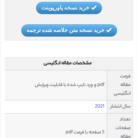
خرید نسخه پاورپوینت
خرید نسخه متن خلاصه شده ترجمه
مشخصات مقاله انگلیسی
فرمت
مقاله
pdf و ورد تایپ شده با قابلیت ویرایش
انگلیسی
سال انتشار
2021
تعداد
صفحات
5 صفحه با فرمت pdf
مقاله