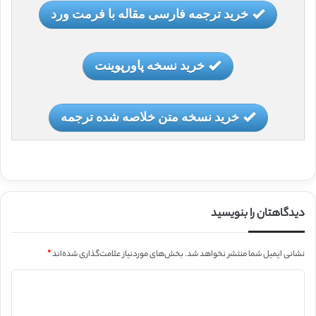
خرید ترجمه فارسی مقاله با فرمت ورد
خرید نسخه پاورپوینت
خرید نسخه متن خلاصه شده ترجمه
دیدگاهتان را بنویسید
نشانی ایمیل شما منتشر نخواهد شد.
بخش‌های موردنیاز علامت‌گذاری شده‌اند
*
د
ی