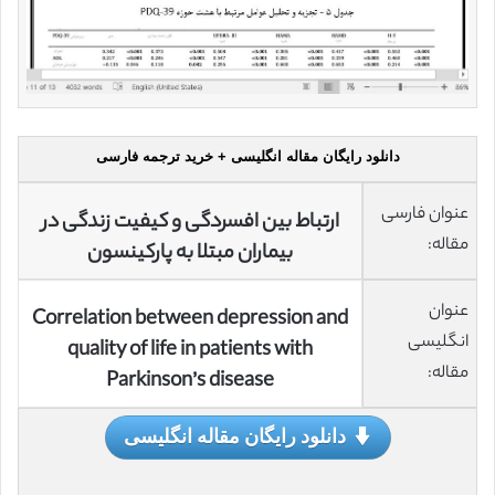
دانلود رایگان مقاله انگلیسی + خرید ترجمه فارسی
عنوان فارسی
ارتباط بین افسردگی و کیفیت زندگی در
مقاله:
بیماران مبتلا به پارکینسون
عنوان
Correlation between depression and
انگلیسی
quality of life in patients with
مقاله:
Parkinson’s disease
دانلود رایگان مقاله انگلیسی