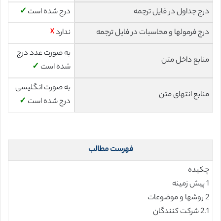
درج جداول در فایل ترجمه
درج شده است
✓
درج فرمولها و محاسبات در فایل ترجمه
ندارد
☓
به صورت عدد درج
منابع داخل متن
شده است
✓
به صورت انگلیسی
منابع انتهای متن
درج شده است
✓
فهرست مطالب
چکیده
1 پیش زمینه
2 روشها و موضوعات
2.1 شرکت کنندگان