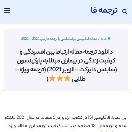
ترجمه فا
جستجو برای
منو
خانه
/
مقاله انگلیسی روانشناسی با ترجمه فارسی 2022 - 2023
دانلود ترجمه مقاله ارتباط بین افسردگی و
کیفیت زندگی در بیماران مبتلا به پارکینسون
(ساینس دایرکت – الزویر 2021) (ترجمه ویژه –
طلایی
)
این مقاله انگلیسی ISI در نشریه الزویر در 5 صفحه در سال 2021 منتشر
شده و ترجمه آن 13 صفحه میباشد. کیفیت ترجمه این مقاله ویژه –