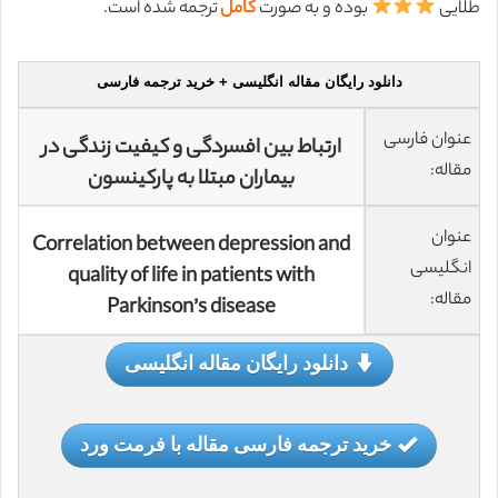
طلایی
بوده و به صورت
کامل
ترجمه شده است.
دانلود رایگان مقاله انگلیسی + خرید ترجمه فارسی
عنوان فارسی
ارتباط بین افسردگی و کیفیت زندگی در
مقاله:
بیماران مبتلا به پارکینسون
عنوان
Correlation between depression and
انگلیسی
quality of life in patients with
مقاله:
Parkinson’s disease
دانلود رایگان مقاله انگلیسی
خرید ترجمه فارسی مقاله با فرمت ورد