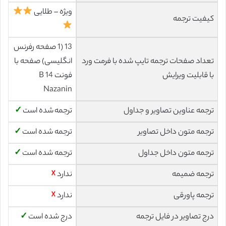
ویژه – طلایی
کیفیت ترجمه
13 (1 صفحه رفرنس
تعداد صفحات ترجمه تایپ شده با فرمت ورد
انگلیسی) صفحه با
با قابلیت ویرایش
فونت 14 B
Nazanin
ترجمه عناوین تصاویر و جداول
ترجمه شده است
✓
ترجمه متون داخل تصاویر
ترجمه شده است
✓
ترجمه متون داخل جداول
ترجمه شده است
✓
ترجمه ضمیمه
ندارد
☓
ترجمه پاورقی
ندارد
☓
درج تصاویر در فایل ترجمه
درج شده است
✓