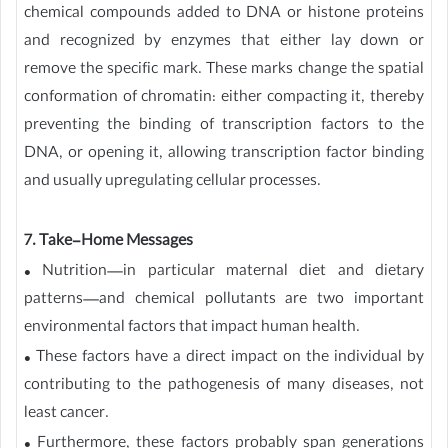
chemical compounds added to DNA or histone proteins
and recognized by enzymes that either lay down or
remove the specific mark. These marks change the spatial
conformation of chromatin: either compacting it, thereby
preventing the binding of transcription factors to the
DNA, or opening it, allowing transcription factor binding
and usually upregulating cellular processes.
7. Take-Home Messages
• Nutrition—in particular maternal diet and dietary
patterns—and chemical pollutants are two important
environmental factors that impact human health.
• These factors have a direct impact on the individual by
contributing to the pathogenesis of many diseases, not
least cancer.
• Furthermore, these factors probably span generations