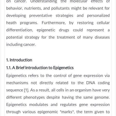
on cancer. Understanding the molecular effects of
behavior, nutrients, and pollutants might be relevant for
developing preventative strategies and personalized
heath programs. Furthermore, by restoring cellular
differentiation, epigenetic drugs could represent a
potential strategy for the treatment of many diseases
including cancer.
1. Introduction
1.1. A Brief Introduction to Epigenetics
Epigenetics refers to the control of gene expression via
mechanisms not directly related to the DNA coding
sequence [1]. As a result, all cells in an organism have very
different phenotypes despite having the same genome.
Epigenetics modulates and regulates gene expression
through various epigenomic “marks”, the term given to