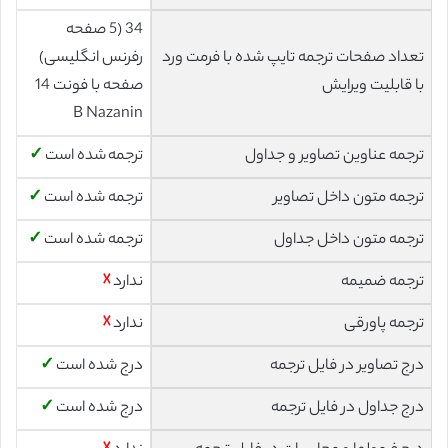
34 (5 صفحه
تعداد صفحات ترجمه تایپ شده با فرمت ورد
رفرنس انگلیسی)
با قابلیت ویرایش
صفحه با فونت 14
B Nazanin
ترجمه عناوین تصاویر و جداول
ترجمه شده است
✓
ترجمه متون داخل تصاویر
ترجمه شده است
✓
ترجمه متون داخل جداول
ترجمه شده است
✓
ترجمه ضمیمه
ندارد
☓
ترجمه پاورقی
ندارد
☓
درج تصاویر در فایل ترجمه
درج شده است
✓
درج جداول در فایل ترجمه
درج شده است
✓