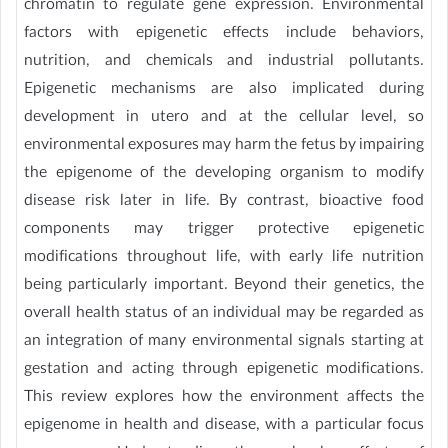
chromatin to regulate gene expression. Environmental
factors with epigenetic effects include behaviors,
nutrition, and chemicals and industrial pollutants.
Epigenetic mechanisms are also implicated during
development in utero and at the cellular level, so
environmental exposures may harm the fetus by impairing
the epigenome of the developing organism to modify
disease risk later in life. By contrast, bioactive food
components may trigger protective epigenetic
modifications throughout life, with early life nutrition
being particularly important. Beyond their genetics, the
overall health status of an individual may be regarded as
an integration of many environmental signals starting at
gestation and acting through epigenetic modifications.
This review explores how the environment affects the
epigenome in health and disease, with a particular focus