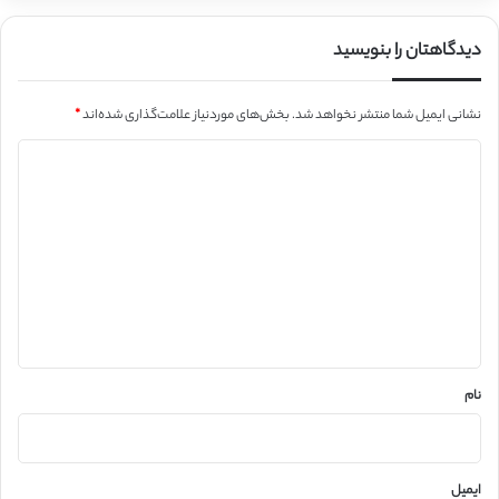
دیدگاهتان را بنویسید
نشانی ایمیل شما منتشر نخواهد شد.
بخش‌های موردنیاز علامت‌گذاری شده‌اند
*
د
ی
د
گ
ا
ه
*
نام
ایمیل