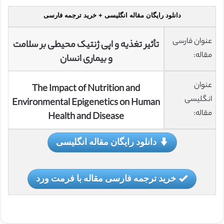
دانلود رایگان مقاله انگلیسی + خرید ترجمه فارسی
عنوان فارسی
تأثیر تغذیه و اپی ژنتیک محیطی بر سلامت
مقاله:
و بیماری انسان
عنوان
The Impact of Nutrition and
انگلیسی
Environmental Epigenetics on Human
مقاله:
Health and Disease
دانلود رایگان مقاله انگلیسی
خرید ترجمه فارسی مقاله با فرمت ورد