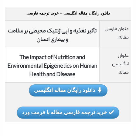
دانلود رایگان مقاله انگلیسی + خرید ترجمه فارسی
عنوان فارسی
تأثیر تغذیه و اپی ژنتیک محیطی بر سلامت
مقاله:
و بیماری انسان
عنوان
The Impact of Nutrition and
انگلیسی
Environmental Epigenetics on Human
مقاله:
Health and Disease
دانلود رایگان مقاله انگلیسی
خرید ترجمه فارسی مقاله با فرمت ورد