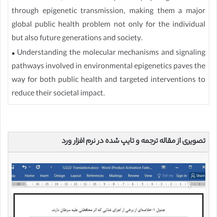
through epigenetic transmission, making them a major
global public health problem not only for the individual
but also future generations and society.
• Understanding the molecular mechanisms and signaling
pathways involved in environmental epigenetics paves the
way for both public health and targeted interventions to
reduce their societal impact.
تصویری از مقاله ترجمه و تایپ شده در نرم افزار ورد