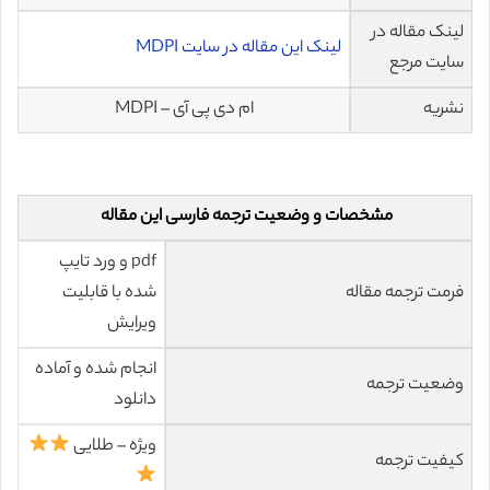
لینک مقاله در
لینک این مقاله در سایت MDPI
سایت مرجع
نشریه
ام دی پی آی – MDPI
مشخصات و وضعیت ترجمه فارسی این مقاله
pdf و ورد تایپ
فرمت ترجمه مقاله
شده با قابلیت
ویرایش
انجام شده و آماده
وضعیت ترجمه
دانلود
ویژه – طلایی
کیفیت ترجمه