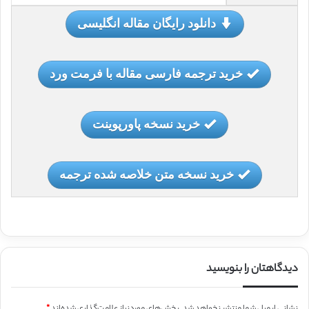
دانلود رایگان مقاله انگلیسی
خرید ترجمه فارسی مقاله با فرمت ورد
خرید نسخه پاورپوینت
خرید نسخه متن خلاصه شده ترجمه
دیدگاهتان را بنویسید
نشانی ایمیل شما منتشر نخواهد شد.
بخش‌های موردنیاز علامت‌گذاری شده‌اند
*