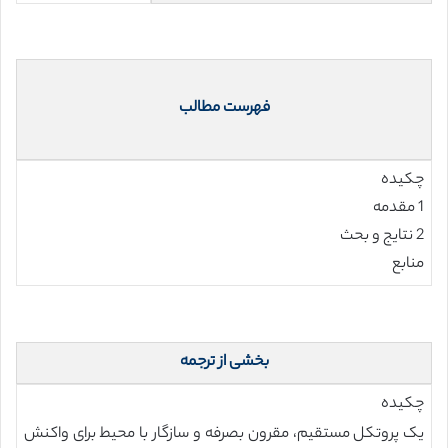
فهرست مطالب
چکیده
1 مقدمه
2 نتایج و بحث
منابع
بخشی از ترجمه
چکیده
یک پروتکل مستقیم، مقرون بصرفه و سازگار با محیط برای واکنش