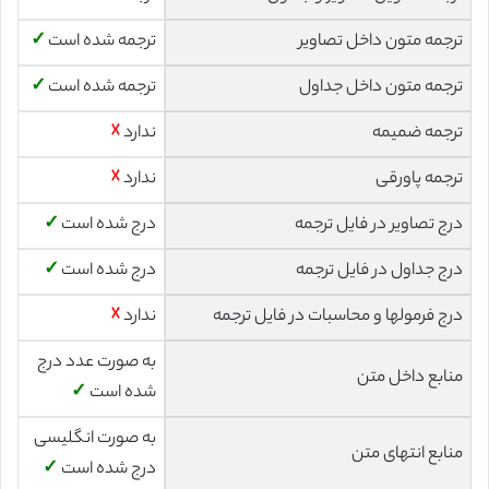
ترجمه متون داخل تصاویر
ترجمه شده است
✓
ترجمه متون داخل جداول
ترجمه شده است
✓
ترجمه ضمیمه
ندارد
☓
ترجمه پاورقی
ندارد
☓
درج تصاویر در فایل ترجمه
درج شده است
✓
درج جداول در فایل ترجمه
درج شده است
✓
درج فرمولها و محاسبات در فایل ترجمه
ندارد
☓
به صورت عدد درج
منابع داخل متن
شده است
✓
به صورت انگلیسی
منابع انتهای متن
درج شده است
✓