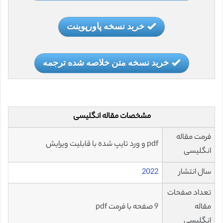
خرید نسخه پاورپوینت
خرید نسخه متن خلاصه شده ترجمه
مشخصات مقاله انگلیسی
فرمت مقاله
pdf و ورد تایپ شده با قابلیت ویرایش
انگلیسی
سال انتشار
2022
تعداد صفحات
مقاله
9 صفحه با فرمت pdf
انگلیسی