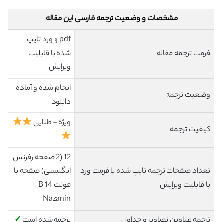
مشخصات و وضعیت ترجمه فارسی این مقاله
pdf و ورد تایپ
فرمت ترجمه مقاله
شده با قابلیت
ویرایش
انجام شده و آماده
وضعیت ترجمه
دانلود
ویژه – طلایی
کیفیت ترجمه
12 (2 صفحه رفرنس
تعداد صفحات ترجمه تایپ شده با فرمت ورد
انگلیسی) صفحه با
با قابلیت ویرایش
فونت 14 B
Nazanin
ترجمه عناوین تصاویر و جداول
ترجمه شده است
✓