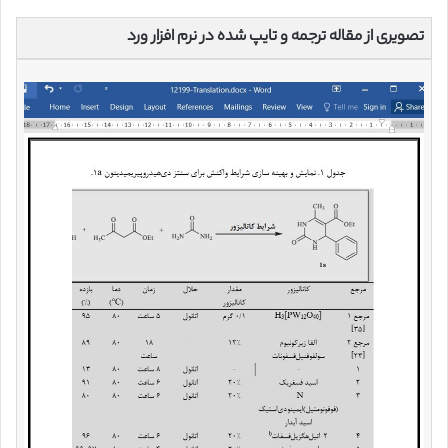
تصویری از مقاله ترجمه و تایپ شده در نرم افزار ورد