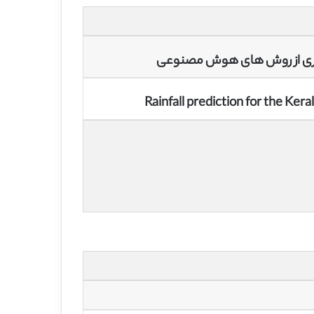
ه گیری از روش های هوش مصنوعی
Rainfall prediction for the Keral