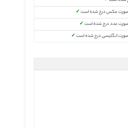
 شده است
✓
صورت عکس درج شده است
✓
صورت عدد درج شده است
✓
صورت انگلیسی درج شده است
✓