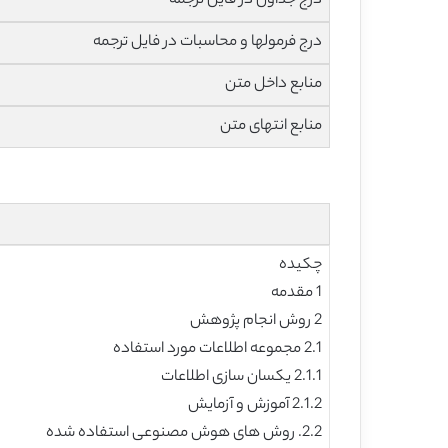
درج جداول در فایل ترجمه
درج فرمولها و محاسبات در فایل ترجمه
منابع داخل متن
منابع انتهای متن
چکیده
1 مقدمه
2 روش انجام پژوهش
2.1 مجموعه اطلاعات مورد استفاده
2.1.1 یکسان سازی اطلاعات
2.1.2 آموزش و آزمایش
2.2. روش های هوش مصنوعی استفاده شده