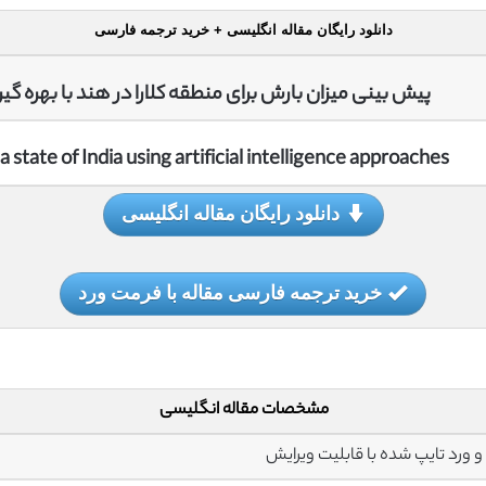
دانلود رایگان مقاله انگلیسی + خرید ترجمه فارسی
پیش بینی میزان بارش برای منطقه کلارا در هند با بهر
a state of India using artificial intelligence approaches
دانلود رایگان مقاله انگلیسی
خرید ترجمه فارسی مقاله با فرمت ورد
مشخصات مقاله انگلیسی