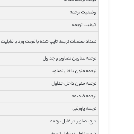
فرمت ترجمه مقاله
وضعیت ترجمه
کیفیت ترجمه
تعداد صفحات ترجمه تایپ شده با فرمت ورد با قابلیت 
ترجمه عناوین تصاویر و جداول
ترجمه متون داخل تصاویر
ترجمه متون داخل جداول
ترجمه ضمیمه
ترجمه پاورقی
درج تصاویر در فایل ترجمه