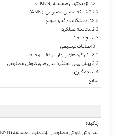
2.2.1 نزدیکترین همسایه K (KNN)
2.2.2 شبکه عصبی مصنوعی. (ANN)
2.2.3 دستگاه یادگیری سریع
2.3 محاسبه عملکرد
3 نتایج و بحث
3.1 اطلاعات توصیفی
3.2 تاثیر گره های پنهان بر دقت و صحت
3.3 پیش بینی عملکرد مدل های هوش مصنوعی
4 نتیجه گیری
منابع
چکیده