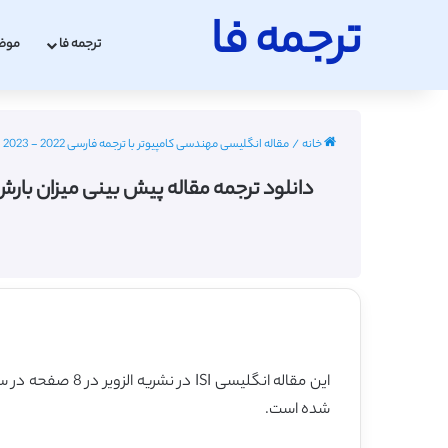
ترجمه فا
ترجمه فا
موض
خانه
/
مقاله انگلیسی مهندسی کامپیوتر با ترجمه فارسی 2022 - 2023
این مقاله انگلیسی ISI در نشریه الزویر در 8 صفحه در سال 2018 منتشر شده و ترجمه آن 14 صفحه میباشد. کیفیت ترجمه این مقاله ویژه – طلایی
شده است.