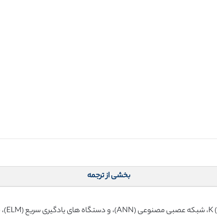
بخشی از ترجمه
سه روش