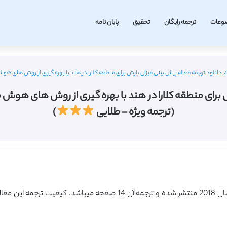
وعات
ترجمه رایگان
تحقیق
پایان نامه
/
دانلود ترجمه مقاله پیش بینی میزان بارش برای منطقه کلارا در هند با بهره گیری از روش های هوش مصنوعی (ساینس د
(ترجمه ویژه – طلایی
)