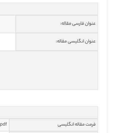
عنوان فارسی مقاله:
عنوان انگلیسی مقاله:
فرمت مقاله انگلیسی
pdf و ورد تایپ شده با قابلیت ویرایش