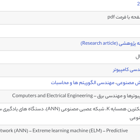
2
وهشی (Research article)
ال
سی کامپیوتر
 مصنوعی
،
مهندسی الگوریتم ها و محاسبات
ا و مهندسی برق – Computers and Electrical Engineering
وعی
network (ANN) – Extreme learning machine (ELM) – Predictive