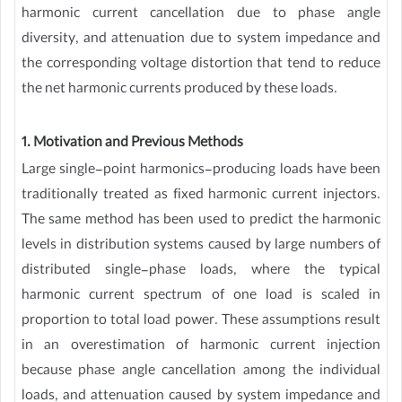
harmonic current cancellation due to phase angle
diversity, and attenuation due to system impedance and
the corresponding voltage distortion that tend to reduce
the net harmonic currents produced by these loads.
1. Motivation and Previous Methods
Large single-point harmonics-producing loads have been
traditionally treated as fixed harmonic current injectors.
The same method has been used to predict the harmonic
levels in distribution systems caused by large numbers of
distributed single-phase loads, where the typical
harmonic current spectrum of one load is scaled in
proportion to total load power. These assumptions result
in an overestimation of harmonic current injection
because phase angle cancellation among the individual
loads, and attenuation caused by system impedance and