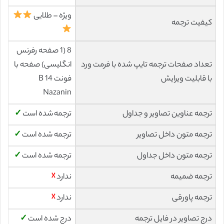
ویژه – طلایی
کیفیت ترجمه
8 (1 صفحه رفرنس
تعداد صفحات ترجمه تایپ شده با فرمت ورد
انگلیسی) صفحه با
با قابلیت ویرایش
فونت 14 B
Nazanin
ترجمه عناوین تصاویر و جداول
ترجمه شده است
✓
ترجمه متون داخل تصاویر
ترجمه شده است
✓
ترجمه متون داخل جداول
ترجمه شده است
✓
ترجمه ضمیمه
ندارد
☓
ترجمه پاورقی
ندارد
☓
درج تصاویر در فایل ترجمه
درج شده است
✓