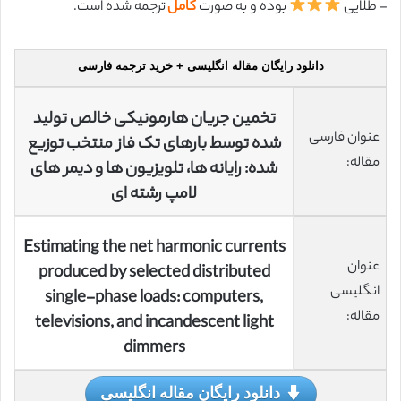
– طلایی
بوده و به صورت
کامل
ترجمه شده است.
دانلود رایگان مقاله انگلیسی + خرید ترجمه فارسی
تخمین جریان هارمونیکی خالص تولید
عنوان فارسی
شده توسط بارهای تک فاز منتخب توزیع
مقاله:
شده: رایانه ها، تلویزیون ها و دیمر های
لامپ رشته ای
Estimating the net harmonic currents
عنوان
produced by selected distributed
انگلیسی
single-phase loads: computers,
مقاله:
televisions, and incandescent light
dimmers
دانلود رایگان مقاله انگلیسی