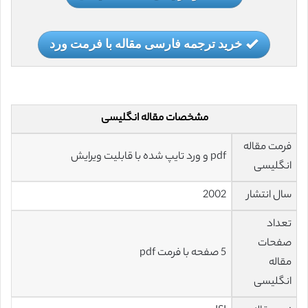
خرید ترجمه فارسی مقاله با فرمت ورد
مشخصات مقاله انگلیسی
فرمت مقاله
pdf و ورد تایپ شده با قابلیت ویرایش
انگلیسی
سال انتشار
2002
تعداد
صفحات
5 صفحه با فرمت pdf
مقاله
انگلیسی