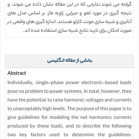
گرفته می شوند.نتایجی که در این مقاله نشان داده می شوند، و
نتیجه گیری در مورد لغو و میرایی زاویه فاز، بر اساس مدل های
آنالیزی و شبیه سازی مونت کارلو هستند. اندازه گیری های واقعی در
صورت امکان برای تایید نتایج شبیه سازی استفاده شده اند.
بخشی از مقاله انگلیسی
Abstract
Individually, single-phase power electronic-based loads
pose no problem to power systems. In total, however, they
have the potential to raise harmonic voltages and currents
to unacceptably high levels. The purpose of this paper is to
give guidelines for modeling the net harmonics currents
produced by these loads, and to describe the following
two key factors used to determine the guidelines: