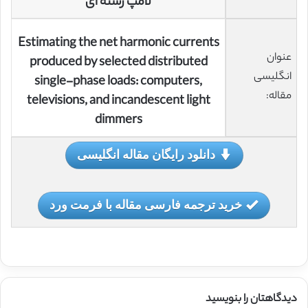
لامپ رشته ای
Estimating the net harmonic currents
عنوان
produced by selected distributed
انگلیسی
single-phase loads: computers,
مقاله:
televisions, and incandescent light
dimmers
دانلود رایگان مقاله انگلیسی
خرید ترجمه فارسی مقاله با فرمت ورد
دیدگاهتان را بنویسید