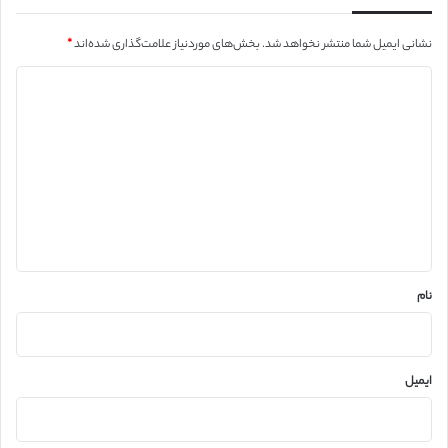
نشانی ایمیل شما منتشر نخواهد شد.
بخش‌های موردنیاز علامت‌گذاری شده‌اند
*
د
ی
د
گ
ا
ه
*
نام
ایمیل