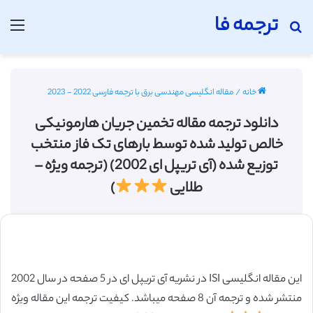
ترجمه فا
جستجو برای
منو
خانه
/
مقاله انگلیسی مهندسی برق با ترجمه فارسی 2022 - 2023
دانلود ترجمه مقاله تخمین جریان هارمونیکی
خالص تولید شده توسط بارهای تک فاز منتخب
توزیع شده (آی تریپل ای 2002) (ترجمه ویژه –
طلایی
)
این مقاله انگلیسی ISI در نشریه آی تریپل ای در 5 صفحه در سال 2002
منتشر شده و ترجمه آن 8 صفحه میباشد. کیفیت ترجمه این مقاله ویژه