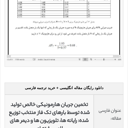
دانلود رایگان مقاله انگلیسی + خرید ترجمه فارسی
تخمین جریان هارمونیکی خالص تولید
عنوان فارسی
شده توسط بارهای تک فاز منتخب توزیع
مقاله:
شده: رایانه ها، تلویزیون ها و دیمر های