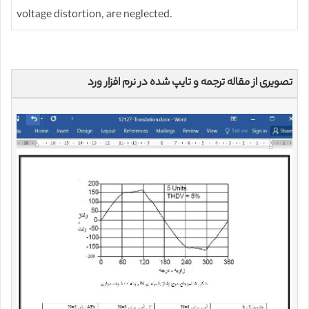
voltage distortion, are neglected.
تصویری از مقاله ترجمه و تایپ شده در نرم افزار ورد