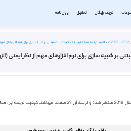
وعات
ترجمه رایگان
تحقیق
پایان نامه
2
/
دانلود ترجمه مقاله توسعه محیط تست مبتنی بر شبیه سازی برای نرم افزارهای مهم از نظر ایمنی (الزویر 8
ازی برای نرم افزارهای مهم از نظر ایمنی (الزویر 2018) (ترجمه ویژه – طل
دانلود رایگان مقاله انگلیسی + خرید ترجمه فارسی