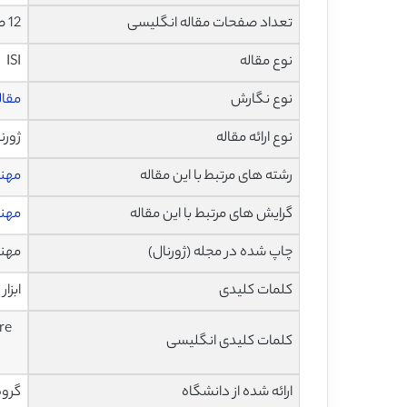
تعداد صفحات مقاله انگلیسی
12 صفحه با فرمت pdf
نوع مقاله
ISI
نوع نگارش
مقاله پژ
نوع ارائه مقاله
ژورن
رشته های مرتبط با این مقاله
مهند
گرایش های مرتبط با این مقاله
مهند
چاپ شده در مجله (ژورنال)
مهندسی و
کلمات کلیدی
ابزا
re
کلمات کلیدی انگلیسی
ارائه شده از دانشگاه
گروه 