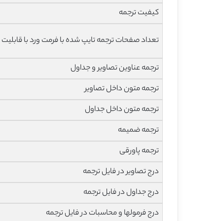
کیفیت ترجمه
تعداد صفحات ترجمه تایپ شده با فرمت ورد با قابلیت 
ترجمه عناوین تصاویر و جداول
ترجمه متون داخل تصاویر
ترجمه متون داخل جداول
ترجمه ضمیمه
ترجمه پاورقی
درج تصاویر در فایل ترجمه
درج جداول در فایل ترجمه
درج فرمولها و محاسبات در فایل ترجمه