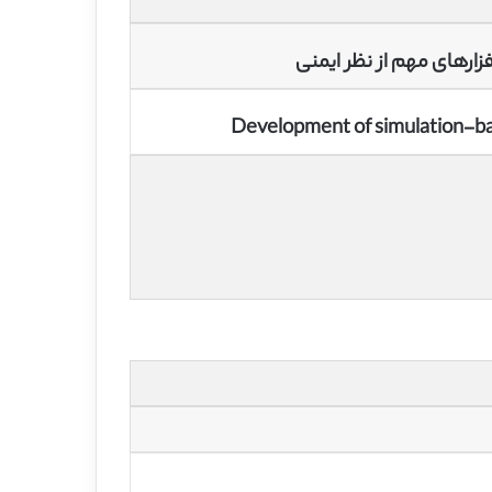
زارهای مهم از نظر ایمنی
Development of simulation-bas