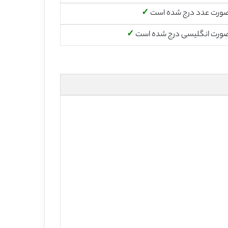
صورت عدد درج شده است
✓
صورت انگلیسی درج شده است
✓