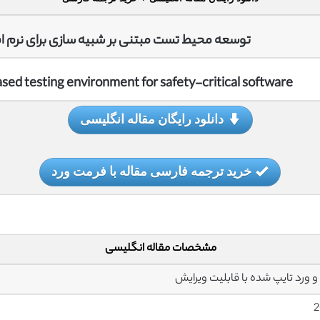
توسعه محیط تست مبتنی بر شبیه سازی برای نرم اف
ed testing environment for safety-critical software
دانلود رایگان مقاله انگلیسی
خرید ترجمه فارسی مقاله با فرمت ورد
مشخصات مقاله انگلیسی
2