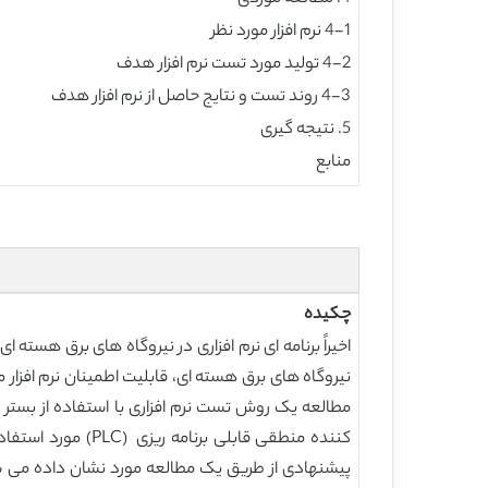
4-1 نرم افزار مورد نظر
4-2 تولید مورد تست نرم افزار هدف
4-3 روند تست و نتایج حاصل از نرم افزار هدف
5. نتیجه گیری
منابع
چکیده
نیروگاه های برق هسته ای، قابلیت اطمینان نرم افزا
مطالعه یک روش تست نرم افزاری با استفاده از بستر 
کننده منطقی قابل
پیشنهادی از طریق یک مطالعه مورد نشان داده می شو