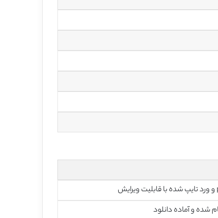
رایش
م شده و آماده دانلود