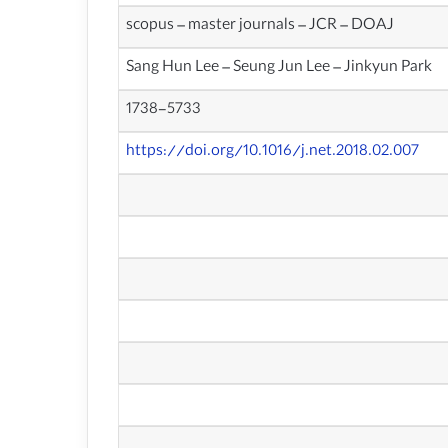
scopus – master journals – JCR – DOAJ
Sang Hun Lee – Seung Jun Lee – Jinkyun Park
1738-5733
https://doi.org/10.1016/j.net.2018.02.007