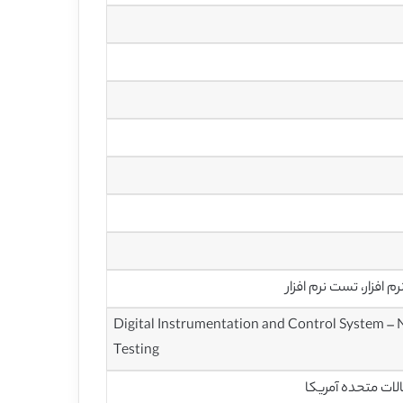
افزار، تست نرم افزار
Digital Instrumentation and Control System – N
Testing