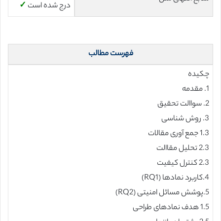
درج شده است
✓
فهرست مطالب
چکیده
1. مقدمه
2. سواالت تحقیق
3. روش شناسی
1.3 جمع آوری مقالات
2.3 تحلیل مقاالت
2.3 کنترل کیفیت
4.کاربرد نمادها (RQ1)
5.پوشش مسائل امنیتی (RQ2)
1.5 هدف نمادهای طراحی