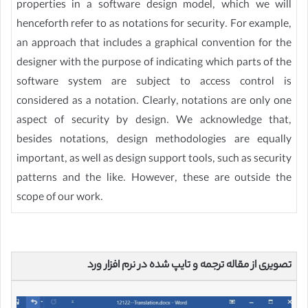
properties in a software design model, which we will
henceforth refer to as notations for security. For example,
an approach that includes a graphical convention for the
designer with the purpose of indicating which parts of the
software system are subject to access control is
considered as a notation. Clearly, notations are only one
aspect of security by design. We acknowledge that,
besides notations, design methodologies are equally
important, as well as design support tools, such as security
patterns and the like. However, these are outside the
scope of our work.
تصویری از مقاله ترجمه و تایپ شده در نرم افزار ورد