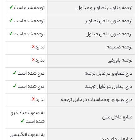
ترجمه عناوین تصاویر و جداول
ترجمه شده است
✓
ترجمه متون داخل تصاویر
ترجمه شده است
✓
ترجمه متون داخل جداول
ترجمه شده است
✓
ترجمه ضمیمه
ندارد
☓
ترجمه پاورقی
ندارد
☓
درج تصاویر در فایل ترجمه
درج شده است
✓
درج جداول در فایل ترجمه
درج شده است
✓
درج فرمولها و محاسبات در فایل ترجمه
ندارد
☓
به صورت عدد درج
منابع داخل متن
شده است
✓
به صورت انگلیسی
منابع انتهای متن