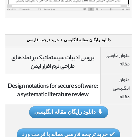
دانلود رایگان مقاله انگلیسی + خرید ترجمه فارسی
عنوان فارسی
بررسی ادبیات سیستماتیک بر نمادهای
مقاله:
طراحی نرم افزار ایمن
عنوان
Design notations for secure software:
انگلیسی
a systematic literature review
مقاله:
دانلود رایگان مقاله انگلیسی
خرید ترجمه فارسی مقاله با فرمت ورد