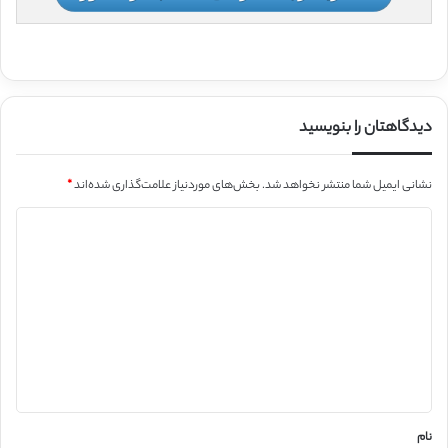
دیدگاهتان را بنویسید
نشانی ایمیل شما منتشر نخواهد شد.
بخش‌های موردنیاز علامت‌گذاری شده‌اند
*
د
ی
د
گ
ا
ه
*
نام