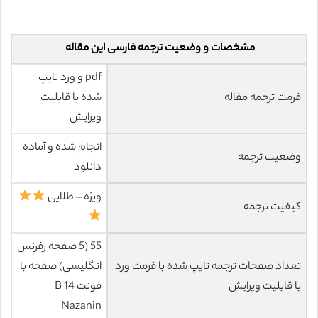
مشخصات و وضعیت ترجمه فارسی این مقاله
pdf و ورد تایپ
فرمت ترجمه مقاله
شده با قابلیت
ویرایش
انجام شده و آماده
وضعیت ترجمه
دانلود
ویژه – طلایی
کیفیت ترجمه
55 (5 صفحه رفرنس
تعداد صفحات ترجمه تایپ شده با فرمت ورد
انگلیسی) صفحه با
با قابلیت ویرایش
فونت 14 B
Nazanin