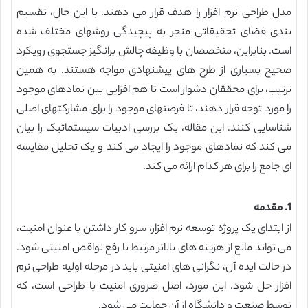
مدل طراحی نرم افزار را هدف قرار می دهند. با این حال، تقسیم
بندی فضای تحقیقاتی منجر به پیچیدگی روشهای مختلف شده
است. بنابراین، متخصصان با وظیفه چالش برانگیز جستجوی رویکرد
صحیح بسیاری از طرح های پیشنهادی مواجه هستند. به همین
ترتیب، برای محققان دشوار است تا هم افزایی بین نمادهای موجود
را مورد توجه قرار دهند، تا فرصتهای موجود را برای مشارکتهای اصلی
شناسایی کنند. این مقاله، یک بررسی ادبیات سیستماتیک را بیان
می کند که نمادهای موجود را ایجاد می کند و یک تحلیل مقایسه
ای جامع را برای هر کدام ارائه می کند.
1. مقدمه
از ابتدای یک پروژه توسعه نرم افزار، سرو کار داشتن با عنوان امنیت،
می تواند مانع از هزینه های بالاتر مرتبط با رفع نواقص امنیتی شود.
در حالت ایده آل، نگرانی های امنیتی باید در مرحله اولیه طراحی نرم
افزار حل شود. این مورد، اصل ضروری امنیت با طراحی است، که
توسط صنعت و دانشگاه از آن حمایت می شود.