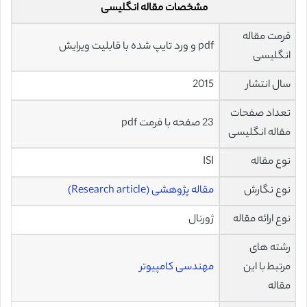
مشخصات مقاله انگلیسی
فرمت مقاله
pdf و ورد تایپ شده با قابلیت ویرایش
انگلیسی
سال انتشار
2015
تعداد صفحات
23 صفحه با فرمت pdf
مقاله انگلیسی
نوع مقاله
ISI
نوع نگارش
مقاله پژوهشی (Research article)
نوع ارائه مقاله
ژورنال
رشته های
مرتبط با این
مهندسی کامپیوتر
مقاله