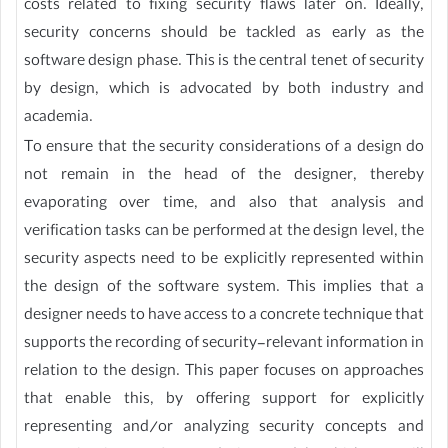
costs related to fixing security flaws later on. Ideally,
security concerns should be tackled as early as the
software design phase. This is the central tenet of security
by design, which is advocated by both industry and
academia.
To ensure that the security considerations of a design do
not remain in the head of the designer, thereby
evaporating over time, and also that analysis and
verification tasks can be performed at the design level, the
security aspects need to be explicitly represented within
the design of the software system. This implies that a
designer needs to have access to a concrete technique that
supports the recording of security-relevant information in
relation to the design. This paper focuses on approaches
that enable this, by offering support for explicitly
representing and/or analyzing security concepts and