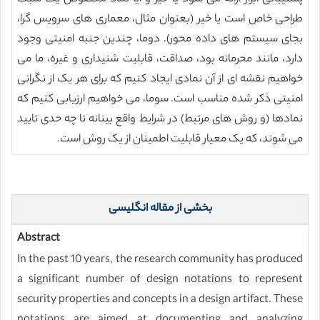
طراحی خاص است یا خیر (بعنوان مثال، معماری های سرویس گرا،
بجای سیستم های داده محور). دوما، چندین جنبه امنیتی وجود
دارد، مانند محرمانه بود، صداقت، قابلیت شنیداری و غیره، ما می
خواهیم نقشه ای از آن نمادی ایجاد کنیم که برای هر یک از نگرانی
امنیتی ذکر شده مناسب است. سوما، می خواهیم ارزیابی کنیم که
نمادها (و روش های مرتبط) در شرایط واقع بینانه تا چه حدی تایید
می شوند، که یک معیار قابلیت اطمینان از یک روش است.
بخشی از مقاله انگلیسی
Abstract
In the past 10 years, the research community has produced
a significant number of design notations to represent
security properties and concepts in a design artifact. These