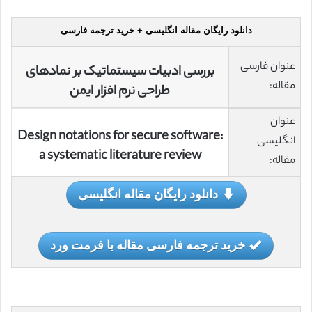
دانلود رایگان مقاله انگلیسی + خرید ترجمه فارسی
عنوان فارسی
بررسی ادبیات سیستماتیک بر نمادهای
مقاله:
طراحی نرم افزار ایمن
عنوان
Design notations for secure software:
انگلیسی
a systematic literature review
مقاله:
دانلود رایگان مقاله انگلیسی
خرید ترجمه فارسی مقاله با فرمت ورد