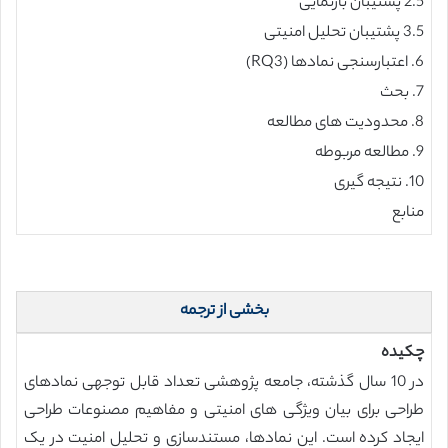
2.5 پشتیبان بازنمایی
3.5 پشتیبان تحلیل امنیتی
6. اعتبارسنجی نمادها (RQ3)
7. بحث
8. محدودیت های مطالعه
9. مطالعه مربوطه
10. نتیجه گیری
منابع
بخشی از ترجمه
چکیده
در 10 سال گذشته، جامعه پژوهشی تعداد قابل توجهی نمادهای
طراحی برای بیان ویژگی های امنیتی و مفاهیم مصنوعات طراحی
ایجاد کرده است. این نمادها، مستندسازی و تحلیل امنیت در یک