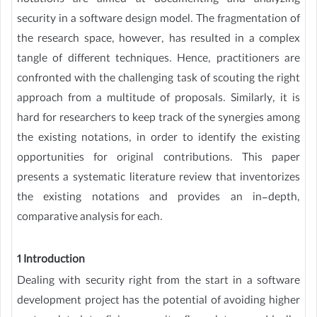
notations are aimed at documenting and analyzing
security in a software design model. The fragmentation of
the research space, however, has resulted in a complex
tangle of different techniques. Hence, practitioners are
confronted with the challenging task of scouting the right
approach from a multitude of proposals. Similarly, it is
hard for researchers to keep track of the synergies among
the existing notations, in order to identify the existing
opportunities for original contributions. This paper
presents a systematic literature review that inventorizes
the existing notations and provides an in-depth,
comparative analysis for each.
1 Introduction
Dealing with security right from the start in a software
development project has the potential of avoiding higher