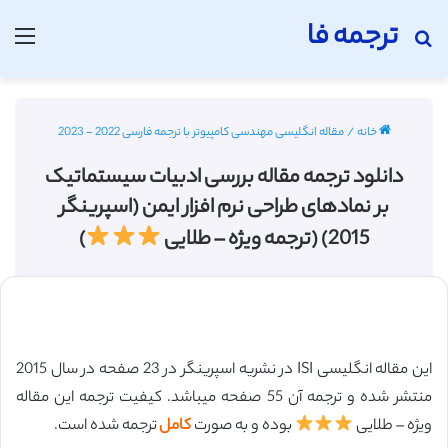
ترجمه فا
جستجو برای
منو
خانه
/
مقاله انگلیسی مهندسی کامپیوتر با ترجمه فارسی 2022 - 2023
دانلود ترجمه مقاله بررسی ادبیات سیستماتیک
بر نمادهای طراحی نرم افزار ایمن (اسپرینگر
2015) (ترجمه ویژه – طلایی
)
این مقاله انگلیسی ISI در نشریه اسپرینگر در 23 صفحه در سال 2015
منتشر شده و ترجمه آن 55 صفحه میباشد. کیفیت ترجمه این مقاله
ویژه – طلایی
بوده و به صورت
کامل
ترجمه شده است.