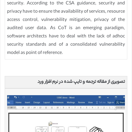
security. According to the CSA guidance, security and
privacy have to ensure the availability of services, resource
access control, vulnerability mitigation, privacy of the
audited user data. As CoT is an emerging paradigm,
software architects have to deal with the lack of adhoc
security standards and of a consolidated vulnerability
model as point of reference.
تصویری از مقاله ترجمه و تایپ شده در نرم افزار ورد