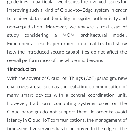
guidelines. In particular, we discuss the involved issues for
improving such a kind of Cloud-to-Edge system in order
to achieve data confidentiality, integrity, authenticity and
non-repudiation. Moreover, we analyze a real case of
study considering a MOM architectural model.
Experimental results performed on a real testbed show
how the introduced secure capabilities do not affect the
overall performances of the whole middleware.
1 Introduction
With the advent of Cloud-of-Things (CoT) paradigm, new
challenges arose, such as the real-time communication of
many smart devices with a central coordination unit.
However, traditional computing systems based on the
Cloud paradigm do not support them. In order to avoid
latency in Cloud–IoT communications, the management of
time-sensitive services has to be moved to the edge of the