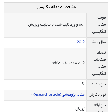
مشخصات مقاله انگلیسی
فرمت
مقاله
pdf و ورد تایپ شده با قابلیت ویرایش
انگلیسی
سال انتشار
2019
تعداد
صفحات
19 صفحه با فرمت pdf
مقاله
انگلیسی
نوع مقاله
ISI
نوع نگارش
مقاله پژوهشی (Research article)
نوع ارائه
ژورنال