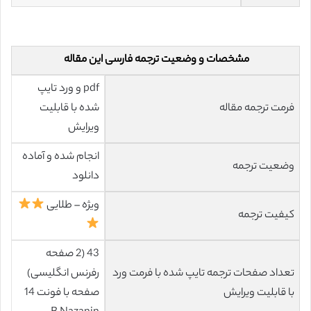
مشخصات و وضعیت ترجمه فارسی این مقاله
pdf و ورد تایپ
فرمت ترجمه مقاله
شده با قابلیت
ویرایش
انجام شده و آماده
وضعیت ترجمه
دانلود
ویژه – طلایی
کیفیت ترجمه
43 (2 صفحه
تعداد صفحات ترجمه تایپ شده با فرمت ورد
رفرنس انگلیسی)
با قابلیت ویرایش
صفحه با فونت 14