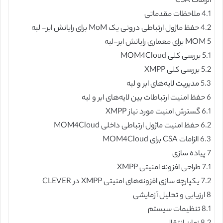
الزامات CSA
4.1 ملاحظات مقدماتی
4.2 حفظ ماژول ارتباطی درونی یک MoM برای رایانش ابر- لبه
5 MOM برای معماری رایانش ابر-لبه
5.1 بررسی کلی MOM4Cloud
5.2 بررسی کلی XMPP
5.3 مدیریت لایه‌های ابر و لبه
6 حفظ امنیت ارتباطات بین لایه‌های ابر و لبه
6.1 گسترش امنیت مورد نیاز XMPP
6.2 حفظ امنیت ماژول ارتباطی داخلی MOM4Cloud
6.3 الزامات CSA برای MOM4Cloud
7 پیاده سازی
7.1 طراحی افزونه امنیتی XMPP
7.2 یکپارچه سازی افزونه‌های امنیتی XMPP در CLEVER
8 ارزیابی و تحلیل آزمایشی
8.1 تنظیمات سیستم