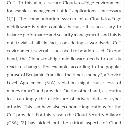
CoT. To this aim, a secure Cloud-to-Edge environment
for seamless management of IoT applications is necessary
[1,2]. The communication system of a Cloud-to-Edge
middleware is quite complex because it is necessary to
balance performance and security management, and this is
not trivial at all. In fact, considering a worldwide CoT
environment, several issues need to be addressed. On one
hand, the Cloud-to-Edge middleware needs to quickly
react to changes. For example, according to the popular
phrase of Benjamin Franklin ‘‘the time is money’’, a Service
Level Agreement (SLA) violation might cause loss of
money for a Cloud provider. On the other hand, a security
leak can imply the disclosure of private data or cyber
attacks. This can have also economic implications for the
CoT provider. For this reason the Cloud Security Alliance
(CSA) [3] has picked out the critical aspects of Cloud