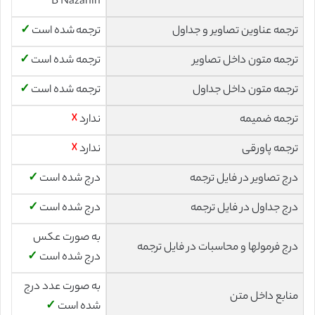
B Nazanin
ترجمه عناوین تصاویر و جداول
ترجمه شده است
✓
ترجمه متون داخل تصاویر
ترجمه شده است
✓
ترجمه متون داخل جداول
ترجمه شده است
✓
ترجمه ضمیمه
ندارد
☓
ترجمه پاورقی
ندارد
☓
درج تصاویر در فایل ترجمه
درج شده است
✓
درج جداول در فایل ترجمه
درج شده است
✓
به صورت عکس
درج فرمولها و محاسبات در فایل ترجمه
درج شده است
✓
به صورت عدد درج
منابع داخل متن
شده است
✓