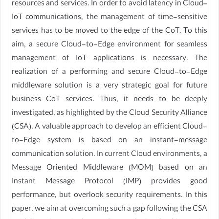
resources and services. In order to avoid latency in Cloud–
IoT communications, the management of time-sensitive
services has to be moved to the edge of the CoT. To this
aim, a secure Cloud-to-Edge environment for seamless
management of IoT applications is necessary. The
realization of a performing and secure Cloud-to-Edge
middleware solution is a very strategic goal for future
business CoT services. Thus, it needs to be deeply
investigated, as highlighted by the Cloud Security Alliance
(CSA). A valuable approach to develop an efficient Cloud-
to-Edge system is based on an instant-message
communication solution. In current Cloud environments, a
Message Oriented Middleware (MOM) based on an
Instant Message Protocol (IMP) provides good
performance, but overlook security requirements. In this
paper, we aim at overcoming such a gap following the CSA