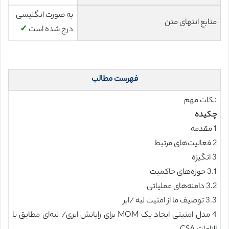
به صورت انگلیسی
منابع انتهای متن
درج شده است
✓
فهرست مطالب
نکات مهم
چکیده
1 مقدمه
2 فعالیت‌های مرتبط
3 انگیزه
3.1 حوزه‌های حاکمیت
3.2 دامنه‌های عملیاتی
3.3 توصیف ما از امنیت لبه /ابر
4 مدل امنیتی ایجاد یک MOM برای رایانش ابری/ لبه‌ای مطابق با