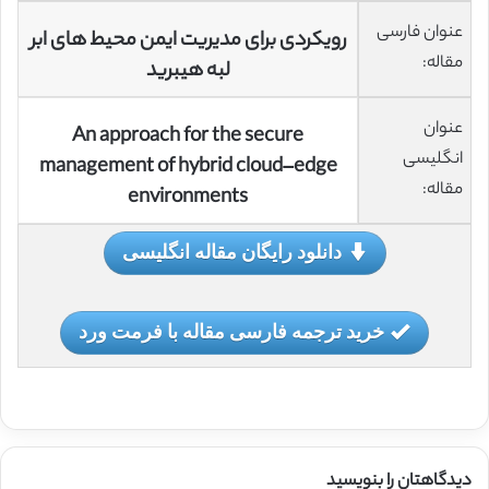
عنوان فارسی
رویکردی برای مدیریت ایمن محیط های ابر
مقاله:
لبه هیبرید
عنوان
An approach for the secure
انگلیسی
management of hybrid cloud–edge
مقاله:
environments
دانلود رایگان مقاله انگلیسی
خرید ترجمه فارسی مقاله با فرمت ورد
دیدگاهتان را بنویسید