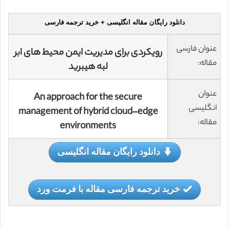
دانلود رایگان مقاله انگلیسی + خرید ترجمه فارسی
عنوان فارسی
رویکردی برای مدیریت ایمن محیط های ابر
مقاله:
لبه هیبرید
عنوان
An approach for the secure
انگلیسی
management of hybrid cloud–edge
مقاله:
environments
دانلود رایگان مقاله انگلیسی
خرید ترجمه فارسی مقاله با فرمت ورد