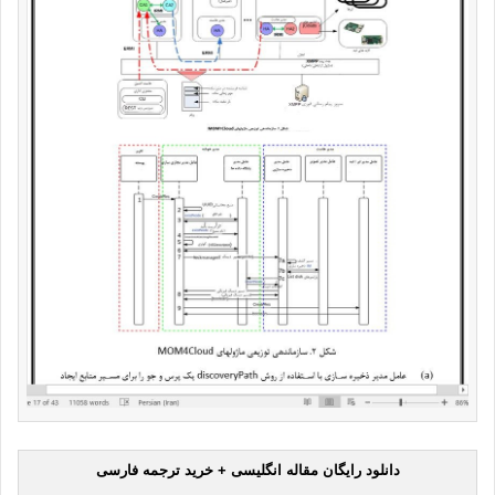
دانلود رایگان مقاله انگلیسی + خرید ترجمه فارسی