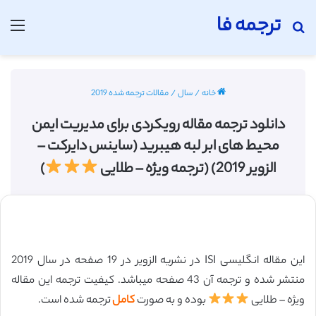
ترجمه فا
جستجو برای
منو
خانه
/
سال
/
مقالات ترجمه شده 2019
دانلود ترجمه مقاله رویکردی برای مدیریت ایمن
محیط های ابر لبه هیبرید (ساینس دایرکت –
الزویر 2019) (ترجمه ویژه – طلایی
)
این مقاله انگلیسی ISI در نشریه الزویر در 19 صفحه در سال 2019
منتشر شده و ترجمه آن 43 صفحه میباشد. کیفیت ترجمه این مقاله
ویژه – طلایی
بوده و به صورت
کامل
ترجمه شده است.