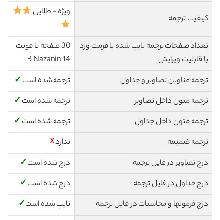
ویژه – طلایی
کیفیت ترجمه
تعداد صفحات ترجمه تایپ شده با فرمت ورد
30 صفحه با فونت
با قابلیت ویرایش
14 B Nazanin
ترجمه عناوین تصاویر و جداول
ترجمه شده است
✓
ترجمه متون داخل تصاویر
ترجمه شده است
✓
ترجمه متون داخل جداول
ترجمه شده است
✓
ترجمه ضمیمه
ندارد
☓
درج تصاویر در فایل ترجمه
درج شده است
✓
درج جداول در فایل ترجمه
درج شده است
✓
درج فرمولها و محاسبات در فایل ترجمه
تایپ شده است
✓