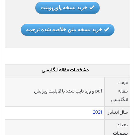
خرید نسخه پاورپوینت
خرید نسخه متن خلاصه شده ترجمه
مشخصات مقاله انگلیسی
فرمت
مقاله
pdf و ورد تایپ شده با قابلیت ویرایش
انگلیسی
سال انتشار
2021
تعداد
صفحات