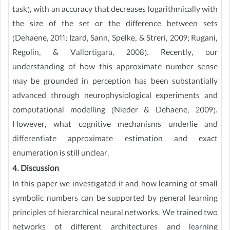
task), with an accuracy that decreases logarithmically with
the size of the set or the difference between sets
(Dehaene, 2011; Izard, Sann, Spelke, & Streri, 2009; Rugani,
Regolin, & Vallortigara, 2008). Recently, our
understanding of how this approximate number sense
may be grounded in perception has been substantially
advanced through neurophysiological experiments and
computational modelling (Nieder & Dehaene, 2009).
However, what cognitive mechanisms underlie and
differentiate approximate estimation and exact
enumeration is still unclear.
4. Discussion
In this paper we investigated if and how learning of small
symbolic numbers can be supported by general learning
principles of hierarchical neural networks. We trained two
networks of different architectures and learning