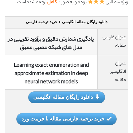
ویژه – طلایی
بوده و به صورت
کامل
ترجمه شده است.
دانلود رایگان مقاله انگلیسی + خرید ترجمه فارسی
عنوان فارسی
یادگیری شمارش دقیق و برآورد تقریبی در
مقاله:
مدل های شبکه عصبی عمیق
عنوان
Learning exact enumeration and
انگلیسی
approximate estimation in deep
مقاله:
neural network models
دانلود رایگان مقاله انگلیسی
خرید ترجمه فارسی مقاله با فرمت ورد