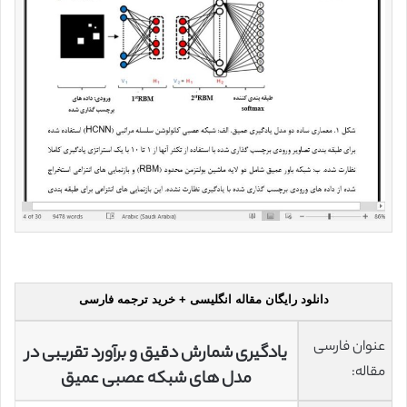
دانلود رایگان مقاله انگلیسی + خرید ترجمه فارسی
عنوان فارسی
یادگیری شمارش دقیق و برآورد تقریبی در
مقاله:
مدل های شبکه عصبی عمیق