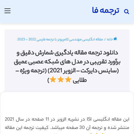
ترجمه فا
جستجو برای
منو
خانه
/
مقاله انگلیسی مهندسی کامپیوتر با ترجمه فارسی 2022 - 2023
دانلود ترجمه مقاله یادگیری شمارش دقیق و
برآورد تقریبی در مدل های شبکه عصبی عمیق
(ساینس دایرکت – الزویر 2021) (ترجمه ویژه –
طلایی
)
این مقاله انگلیسی ISI در نشریه الزویر در 11 صفحه در سال 2021
منتشر شده و ترجمه آن 30 صفحه میباشد. کیفیت ترجمه این مقاله