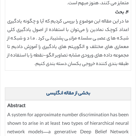
متمایز می کنند، هنوز مبهم است.
۴. بحث
ما در این مقاله این موضوع را بررسی کردیم که آیا و چگونه یادگیری
اعداد کوچک نمادین را می‌توان با استفاده از اصول یادگیری کلی
شبکه های عصبی سلسله مراتبی پشتیبانی کرد. ما دو شبکه از
معماری های مختلف و الگوریتم های یادگیری را آموزش دادیم تا
مجموعه داده های ورودی مشابه تصاویر الگو-نقطه را با استفاده از
طبقه بندی کننده خروجی یکسان دسته بندی کنیم.
بخشی از مقاله انگلیسی
Abstract
A system for approximate number discrimination has been
shown to arise in at least two types of hierarchical neural
network models—a generative Deep Belief Network