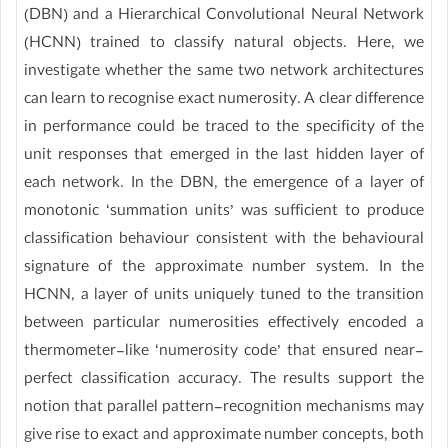
(DBN) and a Hierarchical Convolutional Neural Network
(HCNN) trained to classify natural objects. Here, we
investigate whether the same two network architectures
can learn to recognise exact numerosity. A clear difference
in performance could be traced to the specificity of the
unit responses that emerged in the last hidden layer of
each network. In the DBN, the emergence of a layer of
monotonic ‘summation units’ was sufficient to produce
classification behaviour consistent with the behavioural
signature of the approximate number system. In the
HCNN, a layer of units uniquely tuned to the transition
between particular numerosities effectively encoded a
thermometer-like ‘numerosity code’ that ensured near-
perfect classification accuracy. The results support the
notion that parallel pattern-recognition mechanisms may
give rise to exact and approximate number concepts, both