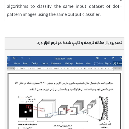
algorithms to classify the same input dataset of dot-
pattern images using the same output classifier.
تصویری از مقاله ترجمه و تایپ شده در نرم افزار ورد