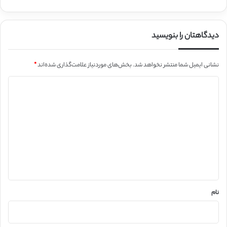
دیدگاهتان را بنویسید
نشانی ایمیل شما منتشر نخواهد شد.
بخش‌های موردنیاز علامت‌گذاری شده‌اند
*
د
ی
د
گ
ا
ه
*
نام