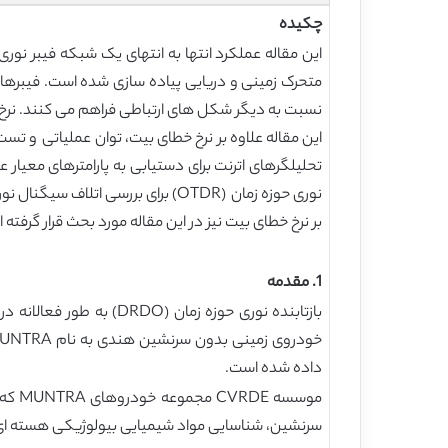
چکیده
متحرک زمینی و دریایی پیاده سازی شده است. فیبرهای نو
تحلیلگرهای اترنت برای دستیابی به پارامترهای معیار عم
نوری حوزه زمان (OTDR) برای بررسی
بر نرخ خطای بیت نیز در این مقاله مورد بحث قرار گرفته 
1. مقدمه
داده شده است.
سرنشین، شناسایی مواد شیمیایی بیولوژیکی هسته ای (NBC) و تشخیص مین توسعه داده ا