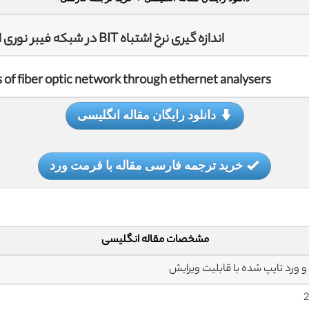
اندازه گیری نرخ اشتباه BIT در شبکه فیبر نوری از طریق تحلیلگر اترنت
 of fiber optic network through ethernet analysers
دانلود رایگان مقاله انگلیسی
خرید ترجمه فارسی مقاله با فرمت ورد
مشخصات مقاله انگلیسی
2