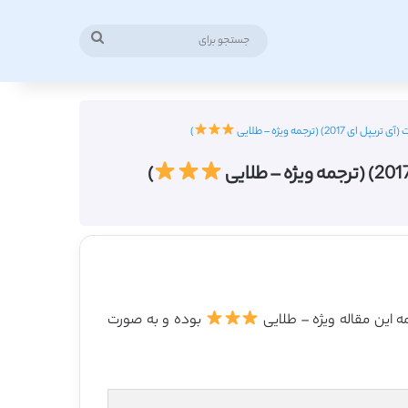
جستجو
برای
)
)
بوده و به صورت