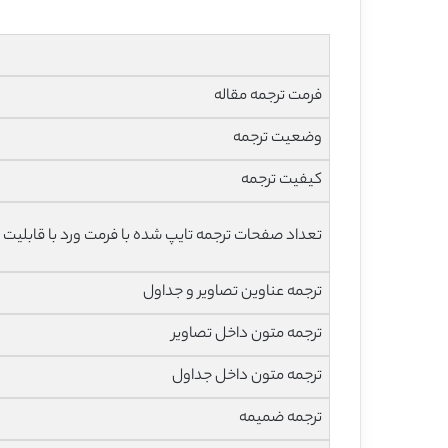
فرمت ترجمه مقاله
وضعیت ترجمه
کیفیت ترجمه
تعداد صفحات ترجمه تایپ شده با فرمت ورد با قابلیت 
ترجمه عناوین تصاویر و جداول
ترجمه متون داخل تصاویر
ترجمه متون داخل جداول
ترجمه ضمیمه