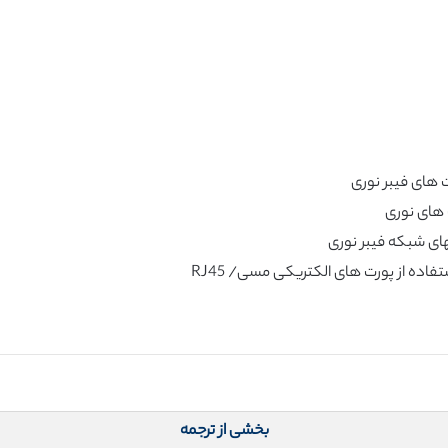
بخشی از ترجمه