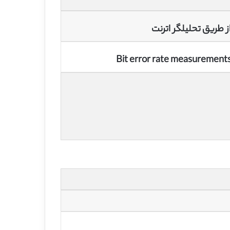
Bit error rate measurements