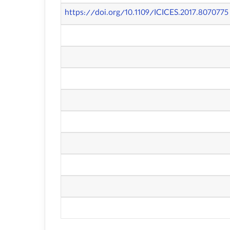
https://doi.org/10.1109/ICICES.2017.8070775