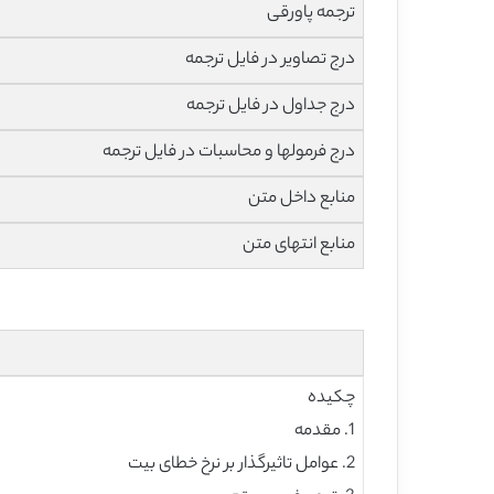
ترجمه پاورقی
درج تصاویر در فایل ترجمه
درج جداول در فایل ترجمه
درج فرمولها و محاسبات در فایل ترجمه
منابع داخل متن
منابع انتهای متن
چکیده
1. مقدمه
2. عوامل تاثیرگذار بر نرخ خطای بیت