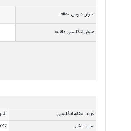
عنوان فارسی مقاله:
عنوان انگلیسی مقاله:
فرمت مقاله انگلیسی
pdf و ورد تایپ شده با قابلیت ویرایش
سال انتشار
017