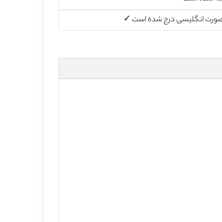
صورت انگلیسی درج شده است
✓