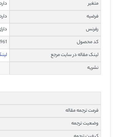
متغیر
دارد
فرضیه
دارد
رفرنس
دارا
کد محصول
1961
لینک مقاله در سایت مرجع
لینک 
نشریه
فرمت ترجمه مقاله
وضعیت ترجمه
کیفیت ترجمه