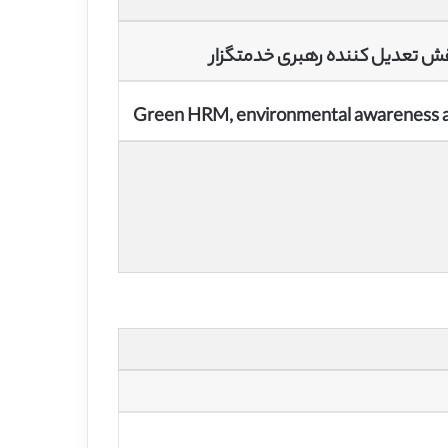
قش تعدیل کننده رهبری خدمتگزار
Green HRM, environmental awareness and