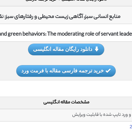
منابع انسانی سبز، آگاهی زیست محیطی و رفتارهای سبز: ن
 green behaviors: The moderating role of servant leade
دانلود رایگان مقاله انگلیسی
خرید ترجمه فارسی مقاله با فرمت ورد
مشخصات مقاله انگلیسی
2