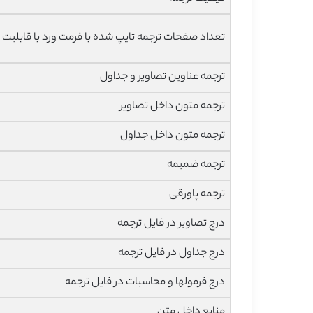
تعداد صفحات ترجمه تایپ شده با فرمت ورد با قابلیت 
ترجمه عناوین تصاویر و جداول
ترجمه متون داخل تصاویر
ترجمه متون داخل جداول
ترجمه ضمیمه
ترجمه پاورقی
درج تصاویر در فایل ترجمه
درج جداول در فایل ترجمه
درج فرمولها و محاسبات در فایل ترجمه
منابع داخل متن