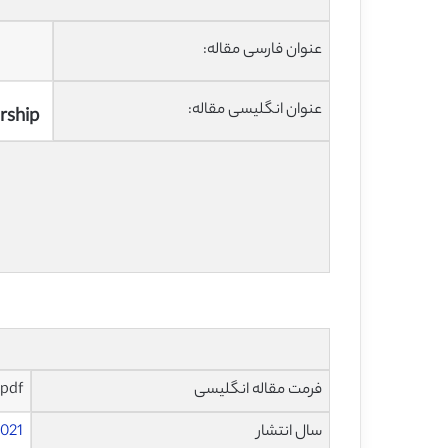
عنوان فارسی مقاله:
عنوان انگلیسی مقاله:
rship
فرمت مقاله انگلیسی
pdf و ورد تایپ شده با قابلیت ویرایش
سال انتشار
021