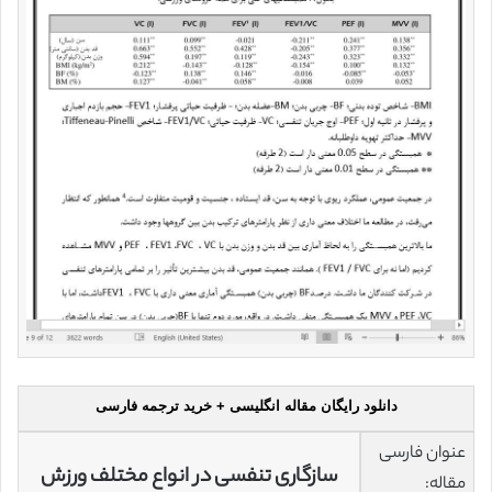
دانلود رایگان مقاله انگلیسی + خرید ترجمه فارسی
عنوان فارسی
سازگاری تنفسی در انواع مختلف ورزش
مقاله: