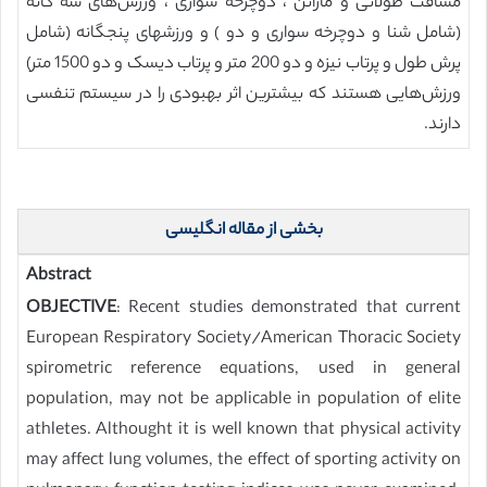
مسافت طولانی و ماراتن ، دوچرخه سواری ، ورزش‌های سه گانه
(شامل شنا و دوچرخه سواری و دو ) و ورزشهای پنجگانه (شامل
پرش طول و پرتاب نیزه و دو 200 متر و پرتاب دیسک و دو 1500 متر)
ورزش‌هایی هستند که بیشترین اثر بهبودی را در سیستم تنفسی
دارند.
بخشی از مقاله انگلیسی
Abstract
OBJECTIVE
: Recent studies demonstrated that current
European Respiratory Society/American Thoracic Society
spirometric reference equations, used in general
population, may not be applicable in population of elite
athletes. Althought it is well known that physical activity
may affect lung volumes, the effect of sporting activity on