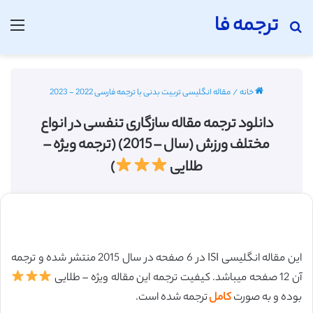
ترجمه فا
جستجو برای
منو
خانه
/
مقاله انگلیسی تربیت بدنی با ترجمه فارسی 2022 - 2023
دانلود ترجمه مقاله سازگاری تنفسی در انواع
مختلف ورزش (سال – 2015) (ترجمه ویژه –
طلایی
)
این مقاله انگلیسی ISI در 6 صفحه در سال 2015 منتشر شده و ترجمه
آن 12 صفحه میباشد. کیفیت ترجمه این مقاله ویژه – طلایی
بوده و به صورت
کامل
ترجمه شده است.