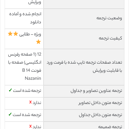
ویرایش
انجام شده و آماده
وضعیت ترجمه
دانلود
ویژه – طلایی
کیفیت ترجمه
12 (1 صفحه رفرنس
تعداد صفحات ترجمه تایپ شده با فرمت ورد
انگلیسی) صفحه با
با قابلیت ویرایش
فونت 14 B
Nazanin
ترجمه عناوین تصاویر و جداول
ترجمه شده است
✓
ترجمه متون داخل تصاویر
ندارد
☓
ترجمه متون داخل جداول
ترجمه شده است
✓
ترجمه ضمیمه
ندارد
☓