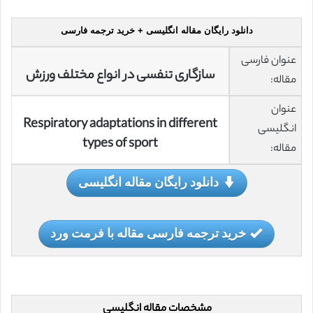
دانلود رایگان مقاله انگلیسی + خرید ترجمه فارسی
عنوان فارسی
سازگاری تنفسی در انواع مختلف ورزش
مقاله:
عنوان
Respiratory adaptations in different
انگلیسی
types of sport
مقاله:
دانلود رایگان مقاله انگلیسی
خرید ترجمه فارسی مقاله با فرمت ورد
مشخصات مقاله انگلیسی