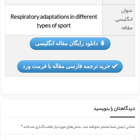
عنوان
Respiratory adaptations in different
انگلیسی
types of sport
مقاله:
دانلود رایگان مقاله انگلیسی
خرید ترجمه فارسی مقاله با فرمت ورد
دیدگاهتان را بنویسید
نشانی ایمیل شما منتشر نخواهد شد.
بخش‌های موردنیاز علامت‌گذاری شده‌اند
*
د