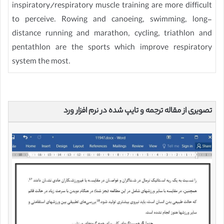
inspiratory/respiratory muscle training are more difficult
to perceive. Rowing and canoeing, swimming, long-
distance running and marathon, cycling, triathlon and
pentathlon are the sports which improve respiratory
system the most.
تصویری از مقاله ترجمه و تایپ شده در نرم افزار ورد