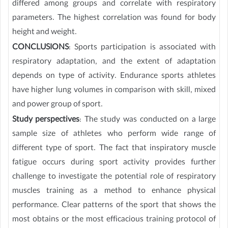
differed among groups and correlate with respiratory
parameters. The highest correlation was found for body
height and weight.
CONCLUSIONS
: Sports participation is associated with
respiratory adaptation, and the extent of adaptation
depends on type of activity. Endurance sports athletes
have higher lung volumes in comparison with skill, mixed
and power group of sport.
Study perspectives
: The study was conducted on a large
sample size of athletes who perform wide range of
different type of sport. The fact that inspiratory muscle
fatigue occurs during sport activity provides further
challenge to investigate the potential role of respiratory
muscles training as a method to enhance physical
performance. Clear patterns of the sport that shows the
most obtains or the most efficacious training protocol of