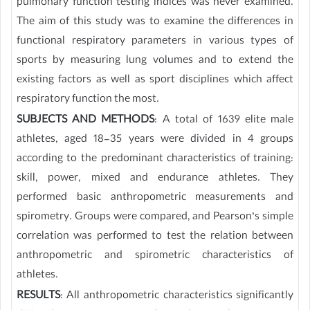
pulmonary function testing indices was never examined.
The aim of this study was to examine the differences in
functional respiratory parameters in various types of
sports by measuring lung volumes and to extend the
existing factors as well as sport disciplines which affect
respiratory function the most.
SUBJECTS AND METHODS
: A total of 1639 elite male
athletes, aged 18-35 years were divided in 4 groups
according to the predominant characteristics of training:
skill, power, mixed and endurance athletes. They
performed basic anthropometric measurements and
spirometry. Groups were compared, and Pearson’s simple
correlation was performed to test the relation between
anthropometric and spirometric characteristics of
athletes.
RESULTS
: All anthropometric characteristics significantly