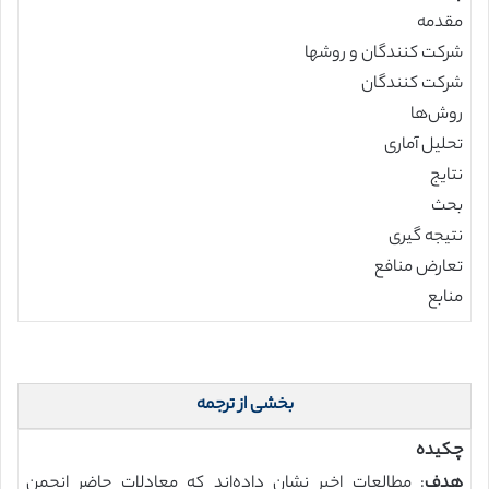
مقدمه
شرکت کنندگان و روشها
شرکت کنندگان
روش‌ها
تحلیل آماری
نتایج
بحث
نتیجه گیری
تعارض منافع
منابع
بخشی از ترجمه
چکیده
هدف
: مطالعات اخیر نشان داده‌اند كه معادلات حاضر انجمن