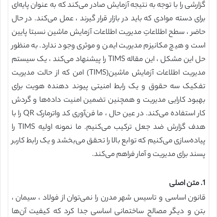
گزارشی را با توجه به نتیجه آزمایش صادر می‌کند که به عنوان پایه‌ای
برای دسته موادی که باید در بازار قرار گیرند ، عمل می‌کند. در حال
حاضر ، سطح اطلاعاتِ مدیریت اطلاعات آزمایش ماشین نسبتا پایین
است و هیچ مکانیزم مدیریت ایمن و موثری وجود ندارد. به منظور
حل این مشکل ، این مقاله TIMS را پیشنهاد می‌کند ، یک سیستم
مدیریت اطلاعات آزمایش ماشین(TIMS) امن که از حالت مدیریت
تفکیک سه حقوق و یک رابط امنیتی پیوند دهنده هویت برای
بهبود کارایی مدیریت و همچنین تضمین امنیت داده‌ها و گردش
کار استفاده می‌کند. در عین حال ، ما فن‌آوری کد واترمارک QR را با
هدف گزارش ضد جعل ترکیب می‌کنیم. ما نمونه اولیه TIMS را
پیاده‌سازی می‌کنیم که توابع بالا را تحقق می‌بخشد و یک رابط کاربر
پسند برای مدیریت و آمار فراهم می‌کند.
1. متن اصلی
قانون اساسی و تاسیس شهر مدرن را نمی‌توان از فولاد ، سیمان ،
بتن و دیگر مصالح ساختمانی اساسی جدا کرد که کیفیت آن‌ها