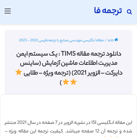
ترجمه فا
جستجو برای
منو
خانه
/
مقاله انگلیسی مهندسی صنایع با ترجمه فارسی 2022 - 2023
دانلود ترجمه مقاله TIMS : یک سیستم ایمن
مدیریت اطلاعات ماشین آزمایش (ساینس
دایرکت – الزویر 2021) (ترجمه ویژه – طلایی
)
این مقاله انگلیسی ISI در نشریه الزویر در 7 صفحه در سال 2021 منتشر
شده و ترجمه آن 12 صفحه میباشد. کیفیت ترجمه این مقاله ویژه –