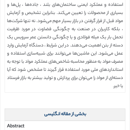
استفاده و عملکرد ایمنی ساختمان‌های بلند ، جاده‌ها ، پل‌ها و
بسیاری از محصولات را تعیین می‌کند. بنابراین تشخیص و آزمایش
مواد قبل از قرار گرفتن در بازار بسیار مهم می‌شود. نه تنها شرکت‌ها
، بلکه کاربران در صنعت به چگونگی قضاوت در مورد ظرفیت
تحمل بار یک میله فولادی و یا چگونگی دانستن عمر سرویس یک
دسته از بتن اهمیت می‌دهند. در این شرایط ، دستگاه آزمایش وارد
عمل می‌شود. این ماشین‌ها می‌توانند برای شبیه‌سازی استفاده و
مصرف مواد به منظور محاسبه شاخص‌های عملکرد مواد با توجه به
استانداردهای ملی مورد استفاده قرار گیرند تا مشخص شود که آیا
دسته‌ای از مواد را می‌توان برای پردازش و تولید بیشتر به بازار فرستاد
یا خیر.
بخشی از مقاله انگلیسی
Abstract