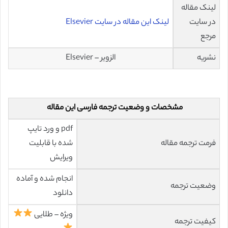
لینک مقاله
در سایت
لینک این مقاله در سایت Elsevier
مرجع
نشریه
الزویر – Elsevier
مشخصات و وضعیت ترجمه فارسی این مقاله
pdf و ورد تایپ
فرمت ترجمه مقاله
شده با قابلیت
ویرایش
انجام شده و آماده
وضعیت ترجمه
دانلود
ویژه – طلایی
کیفیت ترجمه