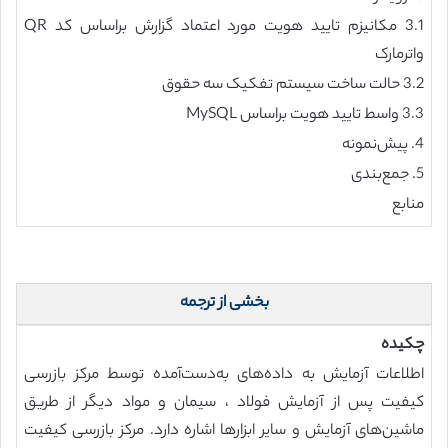
3.1 مکانیزم تایید هویت مورد اعتماد گزارش براساس کد QR
واترمارک
3.2 حالت ساخت سیستم تفکیک سه حقوق
3.3 واسط تایید هویت براساس MySQL
4. پیش‌نمونه
5. جمع‌بندی
منابع
بخشی از ترجمه
چکیده
اطلاعات آزمایش به داده‌های به‌دست‌آمده توسط مرکز بازرسی
کیفیت پس از آزمایش فولاد ، سیمان و مواد دیگر از طریق
ماشین‌های آزمایش و سایر ابزارها اشاره دارد. مرکز بازرسی کیفیت