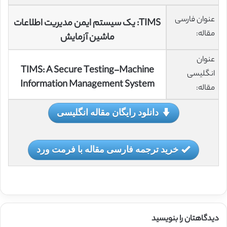
عنوان فارسی
TIMS: یک سیستم ایمن مدیریت اطلاعات
مقاله:
ماشین آزمایش
عنوان
TIMS: A Secure Testing-Machine
انگلیسی
Information Management System
مقاله:
دانلود رایگان مقاله انگلیسی
خرید ترجمه فارسی مقاله با فرمت ورد
دیدگاهتان را بنویسید