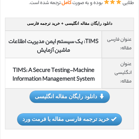
طلایی
بوده و به صورت
کامل
ترجمه شده است.
دانلود رایگان مقاله انگلیسی + خرید ترجمه فارسی
عنوان فارسی
TIMS: یک سیستم ایمن مدیریت اطلاعات
مقاله:
ماشین آزمایش
عنوان
TIMS: A Secure Testing-Machine
انگلیسی
Information Management System
مقاله:
دانلود رایگان مقاله انگلیسی
خرید ترجمه فارسی مقاله با فرمت ورد