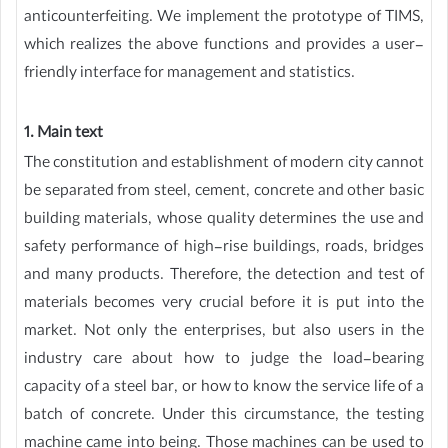
anticounterfeiting. We implement the prototype of TIMS,
which realizes the above functions and provides a user-
friendly interface for management and statistics.
1. Main text
The constitution and establishment of modern city cannot
be separated from steel, cement, concrete and other basic
building materials, whose quality determines the use and
safety performance of high-rise buildings, roads, bridges
and many products. Therefore, the detection and test of
materials becomes very crucial before it is put into the
market. Not only the enterprises, but also users in the
industry care about how to judge the load-bearing
capacity of a steel bar, or how to know the service life of a
batch of concrete. Under this circumstance, the testing
machine came into being. Those machines can be used to