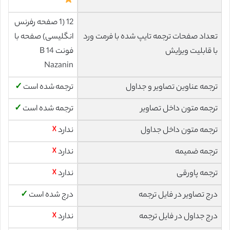
12 (1 صفحه رفرنس
تعداد صفحات ترجمه تایپ شده با فرمت ورد
انگلیسی) صفحه با
با قابلیت ویرایش
فونت 14 B
Nazanin
ترجمه عناوین تصاویر و جداول
ترجمه شده است
✓
ترجمه متون داخل تصاویر
ترجمه شده است
✓
ترجمه متون داخل جداول
ندارد
☓
ترجمه ضمیمه
ندارد
☓
ترجمه پاورقی
ندارد
☓
درج تصاویر در فایل ترجمه
درج شده است
✓
درج جداول در فایل ترجمه
ندارد
☓