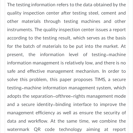
The testing information refers to the data obtained by the
quality inspection center after testing steel, cement and
other materials through testing machines and other
instruments. The quality inspection center issues a report
according to the testing result, which serves as the basis
for the batch of materials to be put into the market. At
present, the information level of testing-machine
information management is relatively low, and there is no
safe and effective management mechanism. In order to
solve this problem, this paper proposes TIMS, a secure
testing-machine information management system, which
adopts the separation-ofthree-rights management mode
and a secure identity-binding interface to improve the
management efficiency as well as ensure the security of
data and workflow. At the same time, we combine the
watermark QR code technology aiming at report