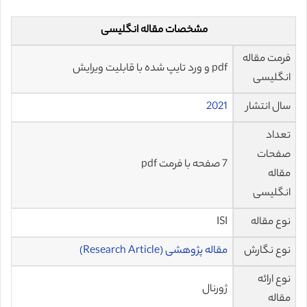
مشخصات مقاله انگلیسی
فرمت مقاله
pdf و ورد تایپ شده با قابلیت ویرایش
انگلیسی
سال انتشار
2021
تعداد
صفحات
7 صفحه با فرمت pdf
مقاله
انگلیسی
نوع مقاله
ISI
نوع نگارش
مقاله پژوهشی (Research Article)
نوع ارائه
ژورنال
مقاله