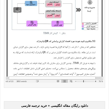
دانلود رایگان مقاله انگلیسی + خرید ترجمه فارسی