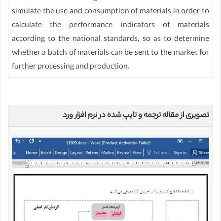
simulate the use and consumption of materials in order to
calculate the performance indicators of materials
according to the national standards, so as to determine
whether a batch of materials can be sent to the market for
further processing and production.
تصویری از مقاله ترجمه و تایپ شده در نرم افزار ورد