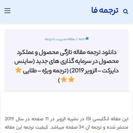
ترجمه فا
جستجو برای
منو
خانه
/
مقاله مدیریت با ترجمه
دانلود ترجمه مقاله تازگی محصول و عملکرد
محصول در سرمایه گذاری های جدید (ساینس
دایرکت – الزویر 2019) (ترجمه ویژه – طلایی
)
این مقاله انگلیسی ISI در نشریه الزویر در 11 صفحه در سال 2019
منتشر شده و ترجمه آن 34 صفحه میباشد. کیفیت ترجمه این مقاله