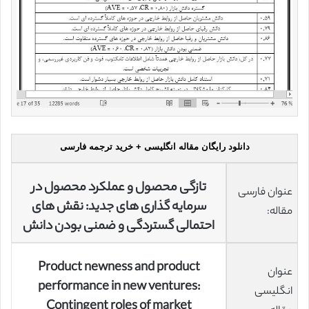
دانلود رایگان مقاله انگلیسی + خرید ترجمه فارسی
تازگی محصول و عملکرد محصول در
عنوان فارسی
سرمایه گذاری های جدید: نقش های
مقاله:
احتمالی گستردگی و ضمنی بودن دانش
Product newness and product
عنوان
performance in new ventures:
انگلیسی
Contingent roles of market