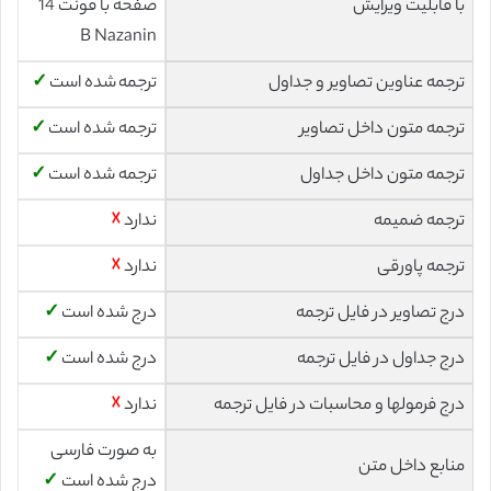
با قابلیت ویرایش
صفحه با فونت 14
B Nazanin
ترجمه عناوین تصاویر و جداول
ترجمه شده است
✓
ترجمه متون داخل تصاویر
ترجمه شده است
✓
ترجمه متون داخل جداول
ترجمه شده است
✓
ترجمه ضمیمه
ندارد
☓
ترجمه پاورقی
ندارد
☓
درج تصاویر در فایل ترجمه
درج شده است
✓
درج جداول در فایل ترجمه
درج شده است
✓
درج فرمولها و محاسبات در فایل ترجمه
ندارد
☓
به صورت فارسی
منابع داخل متن
درج شده است
✓