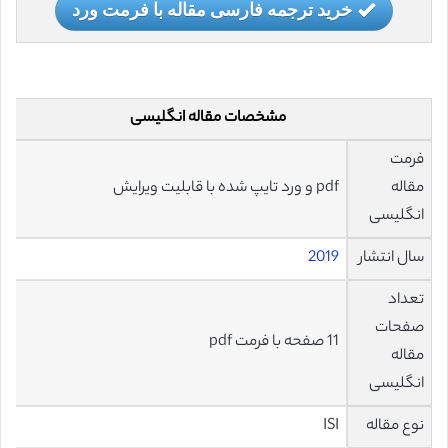
خرید ترجمه فارسی مقاله با فرمت ورد
مشخصات مقاله انگلیسی
فرمت
مقاله
pdf و ورد تایپ شده با قابلیت ویرایش
انگلیسی
سال انتشار
2019
تعداد
صفحات
11 صفحه با فرمت pdf
مقاله
انگلیسی
نوع مقاله
ISI