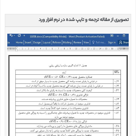
تصویری از مقاله ترجمه و تایپ شده در نرم افزار ورد