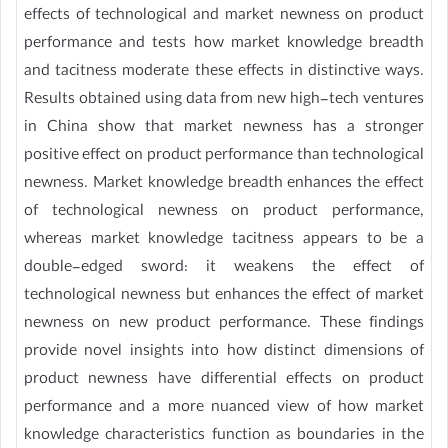
effects of technological and market newness on product
performance and tests how market knowledge breadth
and tacitness moderate these effects in distinctive ways.
Results obtained using data from new high-tech ventures
in China show that market newness has a stronger
positive effect on product performance than technological
newness. Market knowledge breadth enhances the effect
of technological newness on product performance,
whereas market knowledge tacitness appears to be a
double-edged sword: it weakens the effect of
technological newness but enhances the effect of market
newness on new product performance. These findings
provide novel insights into how distinct dimensions of
product newness have differential effects on product
performance and a more nuanced view of how market
knowledge characteristics function as boundaries in the