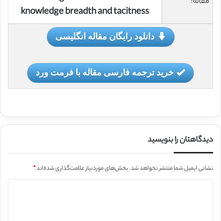
مقاله:
knowledge breadth and tacitness
دانلود رایگان مقاله انگلیسی
خرید ترجمه فارسی مقاله با فرمت ورد
دیدگاهتان را بنویسید
نشانی ایمیل شما منتشر نخواهد شد.
بخش‌های موردنیاز علامت‌گذاری شده‌اند
*
د
ی
د