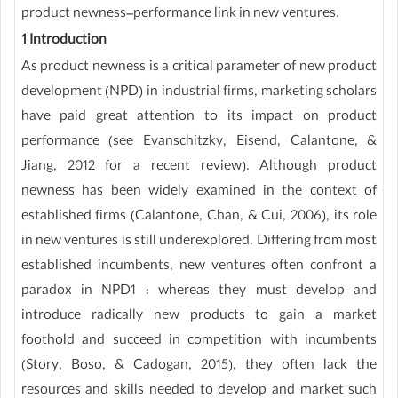
product newness–performance link in new ventures.
1 Introduction
As product newness is a critical parameter of new product
development (NPD) in industrial firms, marketing scholars
have paid great attention to its impact on product
performance (see Evanschitzky, Eisend, Calantone, &
Jiang, 2012 for a recent review). Although product
newness has been widely examined in the context of
established firms (Calantone, Chan, & Cui, 2006), its role
in new ventures is still underexplored. Differing from most
established incumbents, new ventures often confront a
paradox in NPD1 : whereas they must develop and
introduce radically new products to gain a market
foothold and succeed in competition with incumbents
(Story, Boso, & Cadogan, 2015), they often lack the
resources and skills needed to develop and market such