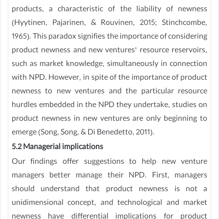
products, a characteristic of the liability of newness
(Hyytinen, Pajarinen, & Rouvinen, 2015; Stinchcombe,
1965). This paradox signifies the importance of considering
product newness and new ventures’ resource reservoirs,
such as market knowledge, simultaneously in connection
with NPD. However, in spite of the importance of product
newness to new ventures and the particular resource
hurdles embedded in the NPD they undertake, studies on
product newness in new ventures are only beginning to
emerge (Song, Song, & Di Benedetto, 2011).
5.2 Managerial implications
Our findings offer suggestions to help new venture
managers better manage their NPD. First, managers
should understand that product newness is not a
unidimensional concept, and technological and market
newness have differential implications for product