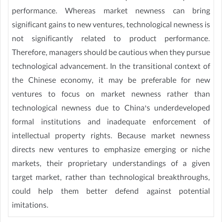
performance. Whereas market newness can bring
significant gains to new ventures, technological newness is
not significantly related to product performance.
Therefore, managers should be cautious when they pursue
technological advancement. In the transitional context of
the Chinese economy, it may be preferable for new
ventures to focus on market newness rather than
technological newness due to China’s underdeveloped
formal institutions and inadequate enforcement of
intellectual property rights. Because market newness
directs new ventures to emphasize emerging or niche
markets, their proprietary understandings of a given
target market, rather than technological breakthroughs,
could help them better defend against potential
imitations.