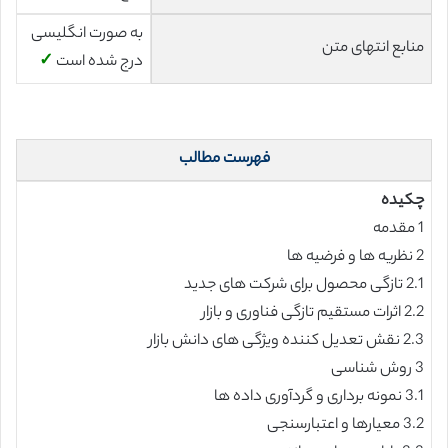
به صورت انگلیسی
منابع انتهای متن
درج شده است
✓
فهرست مطالب
چکیده
1 مقدمه
2 نظریه ها و فرضیه ها
2.1 تازگی محصول برای شرکت های جدید
2.2 اثرات مستقیم تازگی فناوری و بازار
2.3 نقش تعدیل کننده ویژگی های دانش بازار
3 روش شناسی
3.1 نمونه برداری و گردآوری داده ها
3.2 معیارها و اعتبارسنجی