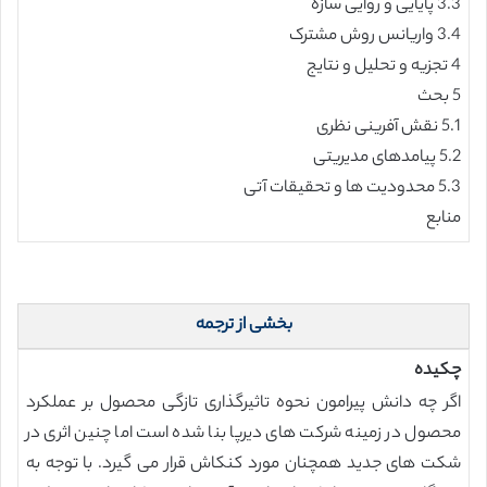
3.3 پایایی و روایی سازه
3.4 واریانس روش مشترک
4 تجزیه و تحلیل و نتایج
5 بحث
5.1 نقش آفرینی نظری
5.2 پیامدهای مدیریتی
5.3 محدودیت ها و تحقیقات آتی
منابع
بخشی از ترجمه
چکیده
اگر چه دانش پیرامون نحوه تاثیرگذاری تازگی محصول بر عملکرد
محصول در زمینه شرکت های دیرپا بنا شده است اما چنین اثری در
شکت های جدید همچنان مورد کنکاش قرار می گیرد. با توجه به