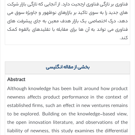
فناوری بر تازگی فناوری ارجحیت دارد. از آنجایی که تازگی بازار شرکت
های جدید را به سوی تاکید بر بازارهای نوظهور و جاویژه سوق می
دهد، درک اختصاصی یک بازار هدف معین به جای پیشرفت های
فناوری می تواند به آن ها برای مقابله با تقلیدهای بالقوه کمک
کند.
بخشی از مقاله انگلیسی
Abstract
Although knowledge has been built around how product
newness affects product performance in the context of
established firms, such an effect in new ventures remains
to be explored. Building on the knowledge-based view,
the open innovation literature, and observations of the
liability of newness, this study examines the differential