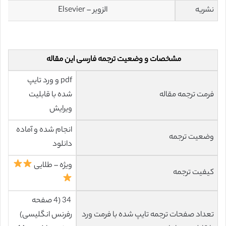
نشریه
الزویر – Elsevier
مشخصات و وضعیت ترجمه فارسی این مقاله
pdf و ورد تایپ
فرمت ترجمه مقاله
شده با قابلیت
ویرایش
انجام شده و آماده
وضعیت ترجمه
دانلود
ویژه – طلایی
کیفیت ترجمه
34 (4 صفحه
تعداد صفحات ترجمه تایپ شده با فرمت ورد
رفرنس انگلیسی)