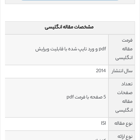
مشخصات مقاله انگلیسی
فرمت
مقاله
pdf و ورد تایپ شده با قابلیت ویرایش
انگلیسی
سال انتشار
2014
تعداد
صفحات
5 صفحه با فرمت pdf
مقاله
انگلیسی
نوع مقاله
ISI
نوع ارائه