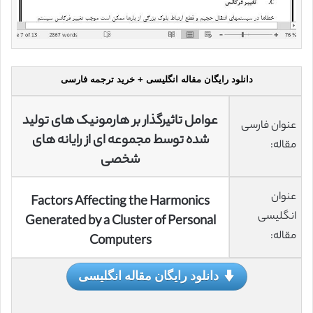
دانلود رایگان مقاله انگلیسی + خرید ترجمه فارسی
عوامل تاثیرگذار بر هارمونیک های تولید
عنوان فارسی
شده توسط مجموعه ای از رایانه های
مقاله:
شخصی
عنوان
Factors Affecting the Harmonics
انگلیسی
Generated by a Cluster of Personal
مقاله:
Computers
دانلود رایگان مقاله انگلیسی