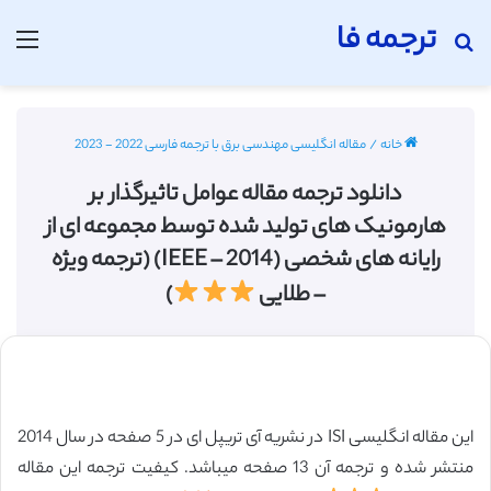
ترجمه فا
جستجو برای
منو
خانه
/
مقاله انگلیسی مهندسی برق با ترجمه فارسی 2022 - 2023
دانلود ترجمه مقاله عوامل تاثیرگذار بر
هارمونیک های تولید شده توسط مجموعه ای از
رایانه های شخصی (IEEE – 2014) (ترجمه ویژه
– طلایی
)
این مقاله انگلیسی ISI در نشریه آی تریپل ای در 5 صفحه در سال 2014
منتشر شده و ترجمه آن 13 صفحه میباشد. کیفیت ترجمه این مقاله