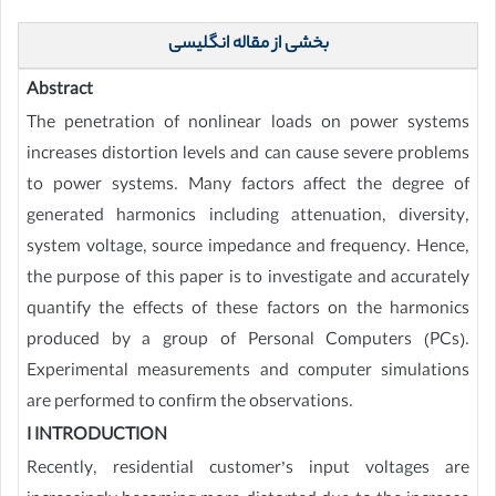
بخشی از مقاله انگلیسی
Abstract
The penetration of nonlinear loads on power systems
increases distortion levels and can cause severe problems
to power systems. Many factors affect the degree of
generated harmonics including attenuation, diversity,
system voltage, source impedance and frequency. Hence,
the purpose of this paper is to investigate and accurately
quantify the effects of these factors on the harmonics
produced by a group of Personal Computers (PCs).
Experimental measurements and computer simulations
are performed to confirm the observations.
I INTRODUCTION
Recently, residential customer’s input voltages are