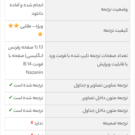
انجام شده و آماده
وضعیت ترجمه
دانلود
ویژه – طلایی
کیفیت ترجمه
13 (1 صفحه رفرنس
تعداد صفحات ترجمه تایپ شده با فرمت ورد
انگلیسی) صفحه با
با قابلیت ویرایش
فونت 14 B
Nazanin
ترجمه عناوین تصاویر و جداول
ترجمه شده است
✓
ترجمه متون داخل تصاویر
ترجمه شده است
✓
ترجمه متون داخل جداول
ترجمه شده است
✓
ترجمه ضمیمه
ندارد
☓