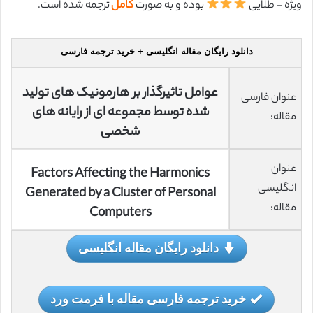
ویژه – طلایی
بوده و به صورت
کامل
ترجمه شده است.
دانلود رایگان مقاله انگلیسی + خرید ترجمه فارسی
عوامل تاثیرگذار بر هارمونیک های تولید
عنوان فارسی
شده توسط مجموعه ای از رایانه های
مقاله:
شخصی
عنوان
Factors Affecting the Harmonics
انگلیسی
Generated by a Cluster of Personal
مقاله:
Computers
دانلود رایگان مقاله انگلیسی
خرید ترجمه فارسی مقاله با فرمت ورد