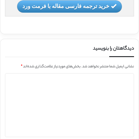
خرید ترجمه فارسی مقاله با فرمت ورد
دیدگاهتان را بنویسید
نشانی ایمیل شما منتشر نخواهد شد.
بخش‌های موردنیاز علامت‌گذاری شده‌اند
*
د
ی
د
گ
ا
ه
*