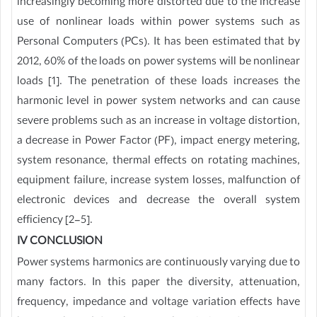
increasingly becoming more distorted due to the increase
use of nonlinear loads within power systems such as
Personal Computers (PCs). It has been estimated that by
2012, 60% of the loads on power systems will be nonlinear
loads [1]. The penetration of these loads increases the
harmonic level in power system networks and can cause
severe problems such as an increase in voltage distortion,
a decrease in Power Factor (PF), impact energy metering,
system resonance, thermal effects on rotating machines,
equipment failure, increase system losses, malfunction of
electronic devices and decrease the overall system
efficiency [2-5].
IV CONCLUSION
Power systems harmonics are continuously varying due to
many factors. In this paper the diversity, attenuation,
frequency, impedance and voltage variation effects have