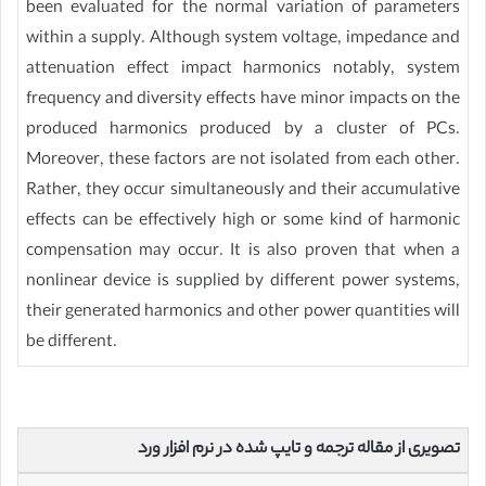
been evaluated for the normal variation of parameters
within a supply. Although system voltage, impedance and
attenuation effect impact harmonics notably, system
frequency and diversity effects have minor impacts on the
produced harmonics produced by a cluster of PCs.
Moreover, these factors are not isolated from each other.
Rather, they occur simultaneously and their accumulative
effects can be effectively high or some kind of harmonic
compensation may occur. It is also proven that when a
nonlinear device is supplied by different power systems,
their generated harmonics and other power quantities will
be different.
تصویری از مقاله ترجمه و تایپ شده در نرم افزار ورد