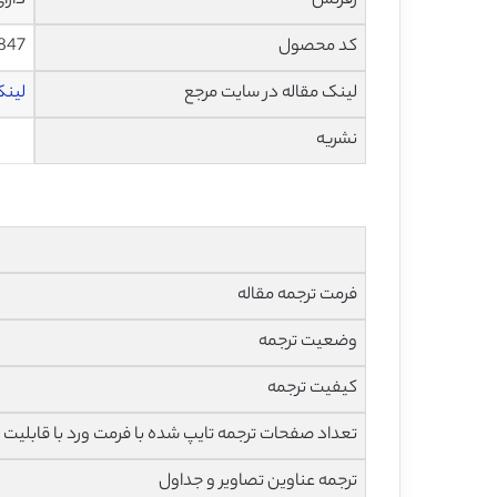
رفرنس
دارا
کد محصول
1847
لینک مقاله در سایت مرجع
لینک 
نشریه
فرمت ترجمه مقاله
وضعیت ترجمه
کیفیت ترجمه
تعداد صفحات ترجمه تایپ شده با فرمت ورد با قابلیت 
ترجمه عناوین تصاویر و جداول