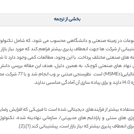
بخشی از ترجمه
 از پرمخاطب ترین موضوعات در زمینه صنعتی و دانشگاهی محسوب می شود، که شامل 
یبانی از شرکت ها جهت انعطاف پذیری بیشتر فراهم کند که مورد نیاز بازار 
 زمینه های صنعتی مختلف پرداخت. با این وجود، مطالعات کمی وجود دارد تا 
توانمند ساز برای شرکت های
ند.
تفاده بیشتر از فرآیندهای دیجیتالی شده است تا فیزیکی که افزایش رضایت
لوژی های سنتی و پارادایم های مدیریتی/ سازمانی نهادینه شده، تکنولو
نعطاف پذیری بیشتر که نیاز بازار است، پیشتیبانی کند [1]،[2].