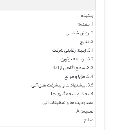
چکیده
1. مقدمه
2. روش شناسی
3. نتایج
3.1. زمینه رقابتی شرکت
3.2. توسعه نوآوری
3.3. سطح آگاهی از I4.0
3.4. مزایا و موانع
3.5. پیشنهادات و پیشرفت های آتی
4. بحث و نتیجه گیری ها
محدودیت ها و تحقیقات آتی
ضمیمه A
منابع