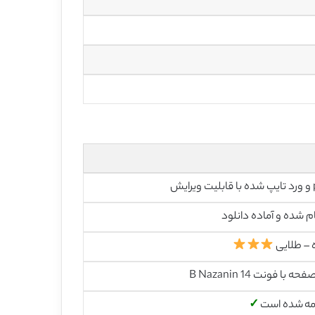
رایش
م شده و آماده دانلود
 – طلایی
مه شده است
✓