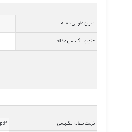
عنوان فارسی مقاله:
عنوان انگلیسی مقاله:
فرمت مقاله انگلیسی
pdf و ورد تایپ شده با قابلیت ویرایش