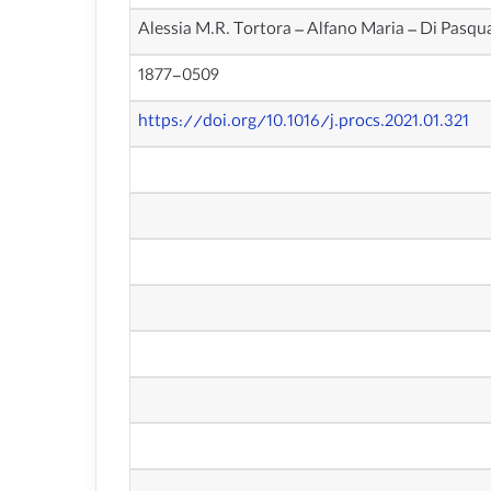
Alessia M.R. Tortora – Alfano Maria – Di Pasqu
1877-0509
https://doi.org/10.1016/j.procs.2021.01.321