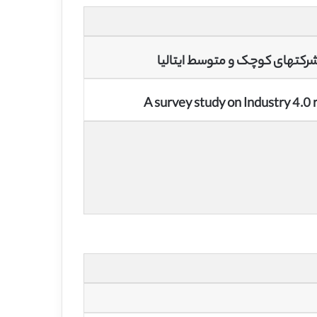
A survey study on Industry 4.0 