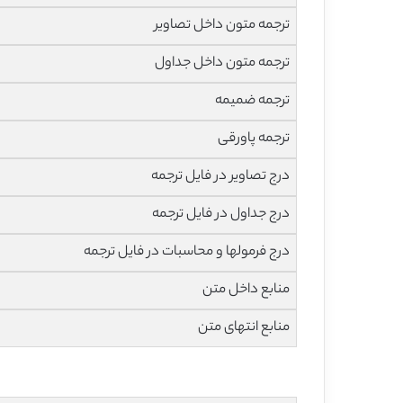
ترجمه متون داخل تصاویر
ترجمه متون داخل جداول
ترجمه ضمیمه
ترجمه پاورقی
درج تصاویر در فایل ترجمه
درج جداول در فایل ترجمه
درج فرمولها و محاسبات در فایل ترجمه
منابع داخل متن
منابع انتهای متن