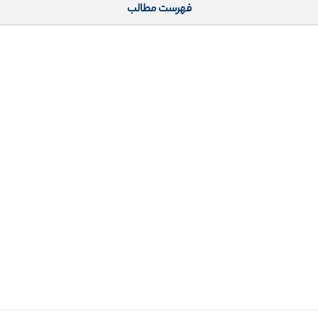
فهرست مطالب