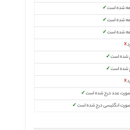
مه شده است
✓
مه شده است
✓
مه شده است
✓
د
☓
 شده است
✓
 شده است
✓
د
☓
صورت عدد درج شده است
✓
صورت انگلیسی درج شده است
✓