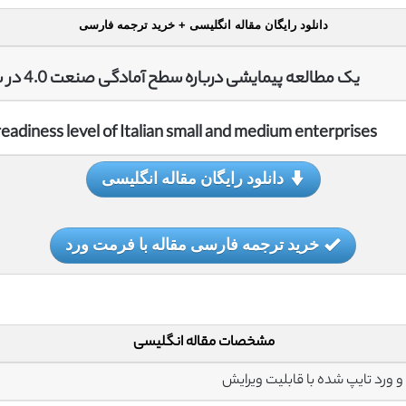
دانلود رایگان مقاله انگلیسی + خرید ترجمه فارسی
یک مطالعه پیمایشی درباره سطح آمادگی صنعت 4.0 در شرکتهای کوچک و متوسط ایتالیا
readiness level of Italian small and medium enterprises
دانلود رایگان مقاله انگلیسی
خرید ترجمه فارسی مقاله با فرمت ورد
مشخصات مقاله انگلیسی