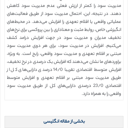
مدیریت سود را کمتر از ارزش فعلی عدم مدیریت سود کاهش
دهند. در نتیجه، این، احتمال مدیریت سود از طریق فعالیت‌های
عملیاتی واقعی یا اقلام تعهدی را افزایش می‌دهد. در محیط‌های
انگیزشی خاص، روابط مثبت و معناداری را بین پروکسی برای نرخ‌های
تخفیف مدیران و مدیریت سود در جهت افزایش درامد کشف
می‌کنیم. افزایش در مدیریت سود، برای هر دوی مدیریت سود
مبتنی بر اقلام تعهدی و مدیریت سود واقعی، رایج است. به ویژه،
براوردهای ما نشان می‌دهند که افزایش یک درصدی در نرخ تخفیف،
افزایش متوسط اقتصادی تقریبا 14/0 درصدی دارایی‌های کل از
طریق مدیریت سود مبتنی بر اقلام تعهدی و افزایش متوسط
اقتصادی 23/0 درصدی دارایی‌های کل از طریق مدیریت سود
واقعی را به همراه دارد.
بخشی از مقاله انگلیسی