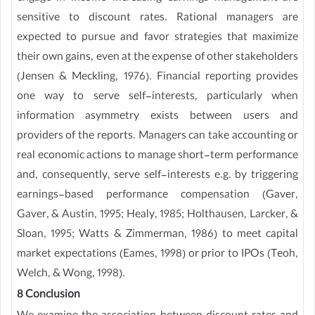
sensitive to discount rates. Rational managers are
expected to pursue and favor strategies that maximize
their own gains, even at the expense of other stakeholders
(Jensen & Meckling, 1976). Financial reporting provides
one way to serve self-interests, particularly when
information asymmetry exists between users and
providers of the reports. Managers can take accounting or
real economic actions to manage short-term performance
and, consequently, serve self-interests e.g. by triggering
earnings-based performance compensation (Gaver,
Gaver, & Austin, 1995; Healy, 1985; Holthausen, Larcker, &
Sloan, 1995; Watts & Zimmerman, 1986) to meet capital
market expectations (Eames, 1998) or prior to IPOs (Teoh,
Welch, & Wong, 1998).
8 Conclusion