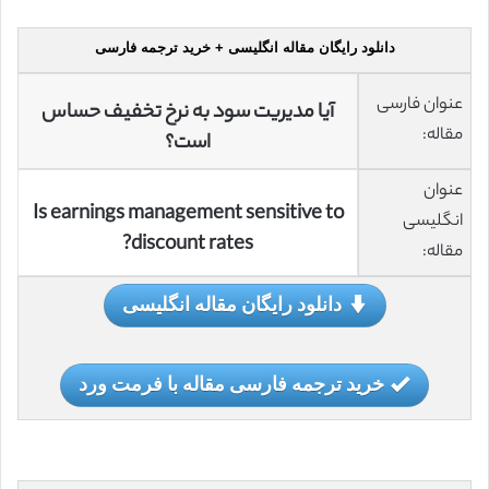
دانلود رایگان مقاله انگلیسی + خرید ترجمه فارسی
عنوان فارسی
آیا مدیریت سود به نرخ تخفیف حساس
مقاله:
است؟
عنوان
Is earnings management sensitive to
انگلیسی
discount rates?
مقاله:
دانلود رایگان مقاله انگلیسی
خرید ترجمه فارسی مقاله با فرمت ورد