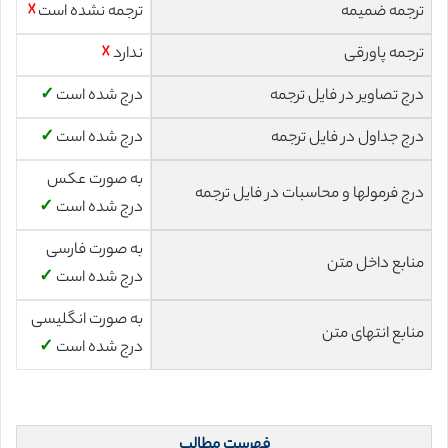
ترجمه ضمیمه
ترجمه نشده است
☓
ترجمه پاورقی
ندارد
☓
درج تصاویر در فایل ترجمه
درج شده است
✓
درج جداول در فایل ترجمه
درج شده است
✓
به صورت عکس
درج فرمولها و محاسبات در فایل ترجمه
درج شده است
✓
به صورت فارسی
منابع داخل متن
درج شده است
✓
به صورت انگلیسی
منابع انتهای متن
درج شده است
✓
فهرست مطالب