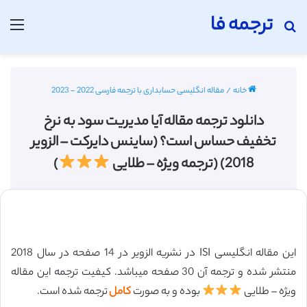
ترجمه فا
جستجو برای
منو
خانه
/
مقاله انگلیسی حسابداری با ترجمه فارسی 2022 - 2023
دانلود ترجمه مقاله آیا مدیریت سود به نرخ
تخفیف حساس است؟ (ساینس دایرکت – الزویر
2018) (ترجمه ویژه – طلایی
)
این مقاله انگلیسی ISI در نشریه الزویر در 14 صفحه در سال 2018
منتشر شده و ترجمه آن 30 صفحه میباشد. کیفیت ترجمه این مقاله
ویژه – طلایی
بوده و به صورت
کامل
ترجمه شده است.