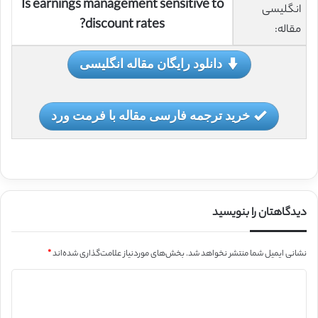
Is earnings management sensitive to
انگلیسی
discount rates?
مقاله:
دانلود رایگان مقاله انگلیسی
خرید ترجمه فارسی مقاله با فرمت ورد
دیدگاهتان را بنویسید
نشانی ایمیل شما منتشر نخواهد شد.
بخش‌های موردنیاز علامت‌گذاری شده‌اند
*
د
ی