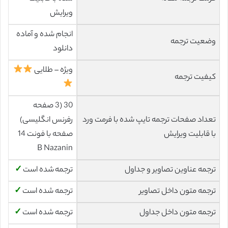
ویرایش
انجام شده و آماده
وضعیت ترجمه
دانلود
ویژه – طلایی
کیفیت ترجمه
30 (3 صفحه
تعداد صفحات ترجمه تایپ شده با فرمت ورد
رفرنس انگلیسی)
با قابلیت ویرایش
صفحه با فونت 14
B Nazanin
ترجمه عناوین تصاویر و جداول
ترجمه شده است
✓
ترجمه متون داخل تصاویر
ترجمه شده است
✓
ترجمه متون داخل جداول
ترجمه شده است
✓