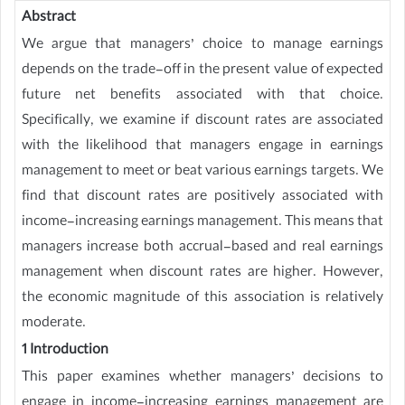
Abstract
We argue that managers’ choice to manage earnings
depends on the trade-off in the present value of expected
future net benefits associated with that choice.
Specifically, we examine if discount rates are associated
with the likelihood that managers engage in earnings
management to meet or beat various earnings targets. We
find that discount rates are positively associated with
income-increasing earnings management. This means that
managers increase both accrual-based and real earnings
management when discount rates are higher. However,
the economic magnitude of this association is relatively
moderate.
1 Introduction
This paper examines whether managers’ decisions to
engage in income-increasing earnings management are