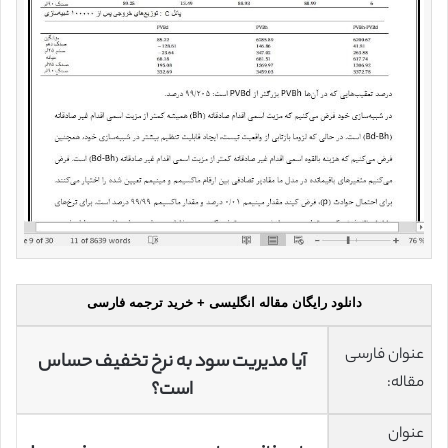
دانلود رایگان مقاله انگلیسی + خرید ترجمه فارسی
عنوان فارسی
آیا مدیریت سود به نرخ تخفیف حساس
مقاله:
است؟
عنوان