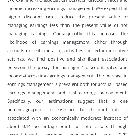
We examine the association between discount rates and
income-increasing earnings management. We expect that
higher discount rates reduce the present value of
managing earnings less than the present value of not
managing earnings. Consequently, this increases the
likelihood of earnings management either through
accruals or real operating activities. In certain incentive
settings, we find positive and significant associations
between the proxy for managers’ discount rates and
income-increasing earnings management. The increase in
earnings management is prevalent both for accrual-based
earnings management and real earnings management.
Specifically, our estimations suggest that a one
percentage-point increase in the discount rate is
associated with an economically moderate increase of
about 0.14 percentage-points of total assets through