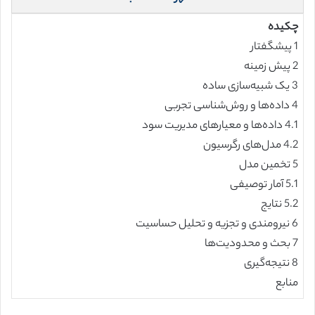
چکیده
1 پیشگفتار
2 پیش زمینه
3 یک شبیه‌سازی ساده
4 داده‌ها و روش‌شناسی تجربی
4.1 داده‌ها و معیارهای مدیریت سود
4.2 مدل‌های رگرسیون
5 تخمین مدل
5.1 آمار توصیفی
5.2 نتایج
6 نیرومندی و تجزیه و تحلیل حساسیت
7 بحث و محدودیت‌ها
8 نتیجه‌گیری
منابع