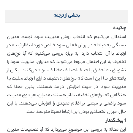
بخشی از ترجمه
چکیده
استدلال می‌کنیم که انتخاب روش مدیریت سود توسط مدیران
بستگی به مبادله در ارزش فعلی سود خالص مورد انتظار آینده در
ارتباط با آن انتخاب دارد. به ویژه بررسی می‌کنیم که آیا نرخ‌های
تخفیف به این احتمال مربوط می‌شوند که مدیران، مدیریت سود را
تشویق به تحقق یا حذف اهداف مختلف سود می‌کنند. یکی از
یافته‌های ما این است که نرخ‌های تخفیف دارای ارتباط مثبت با
مدیریت سود در جهت افزایش درامد هستند. بدین معنا که
هنگامی که نرخ‌های تخفیف بالاتر هستند، مدیران، هر دوی مدیریت
سود واقعی و مبتنی بر اقلام تعهدی را افزایش می‌دهند. با این
حال، میزان اقتصادی بودن این ارتباط نسبتا متوسط است.
1 پیشگفتار
این مقاله به بررسی این موضوع می‌پردازد که آیا تصمیمات مدیران