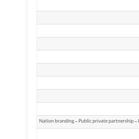
Nation branding – Public private partnership –