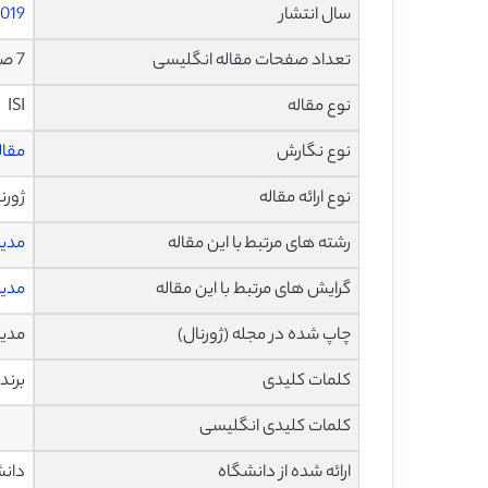
سال انتشار
019
تعداد صفحات مقاله انگلیسی
7 صفحه با فرمت pdf
نوع مقاله
ISI
نوع نگارش
مقاله پژ
نوع ارائه مقاله
ژورن
رشته های مرتبط با این مقاله
مدی
گرایش های مرتبط با این مقاله
مدیر
چاپ شده در مجله (ژورنال)
مدیریت 
کلمات کلیدی
برند
کلمات کلیدی انگلیسی
ارائه شده از دانشگاه
دانش