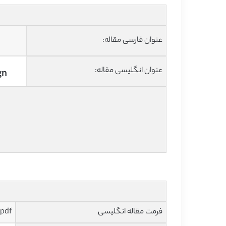
عنوان فارسی مقاله:
عنوان انگلیسی مقاله:
gn
فرمت مقاله انگلیسی
pdf و ورد تایپ شده با قابلیت ویرایش