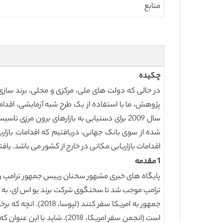
منابع
چکیده
در حالی که دولت های ملی، مرکزی و محلی، برند سازی
سال 2009 برای دستیابی به بازارهای برون م
اقدامات بازاریابی مکانی در خارج از کشور می باشد. ی
1 مقدمه
پایگاه های خبری مشهور سخنان رییس جمهور ترامپ و تاثی
ترامپ موجب شد تا سخنگوی شرکت برند یو اس ای، به عن