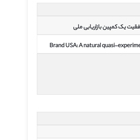
Brand USA: A natural quasi-experime