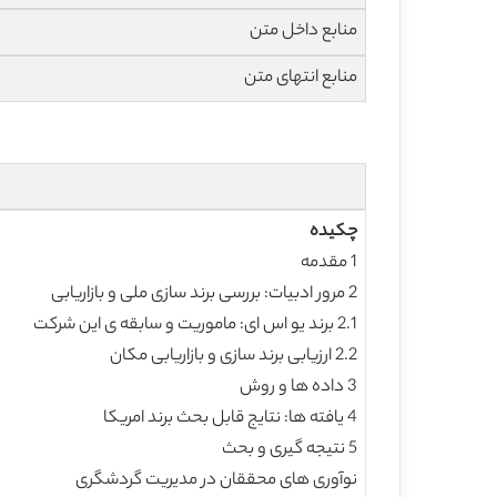
منابع داخل متن
منابع انتهای متن
چکیده
1 مقدمه
2 مرور ادبیات: بررسی برند سازی ملی و بازاریابی
2.1 برند یو اس ای: ماموریت و سابقه ی این شرکت
2.2 ارزیابی برند سازی و بازاریابی مکان
3 داده ها و روش
4 یافته ها: نتایج قابل بحث برند امریکا
5 نتیجه گیری و بحث
نوآوری های محققان در مدیریت گردشگری