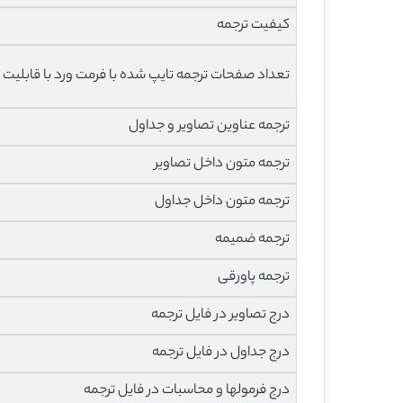
کیفیت ترجمه
تعداد صفحات ترجمه تایپ شده با فرمت ورد با قابلیت 
ترجمه عناوین تصاویر و جداول
ترجمه متون داخل تصاویر
ترجمه متون داخل جداول
ترجمه ضمیمه
ترجمه پاورقی
درج تصاویر در فایل ترجمه
درج جداول در فایل ترجمه
درج فرمولها و محاسبات در فایل ترجمه