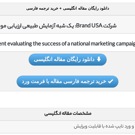
دانلود رایگان مقاله انگلیسی + خرید ترجمه فارسی
شرکت Brand USA: یک شبه آزمایش طبیعی ارزیابی موفقیت یک کمپین بازاریابی ملی
nt evaluating the success of a national marketing campai
دانلود رایگان مقاله انگلیسی
خرید ترجمه فارسی مقاله با فرمت ورد
مشخصات مقاله انگلیسی