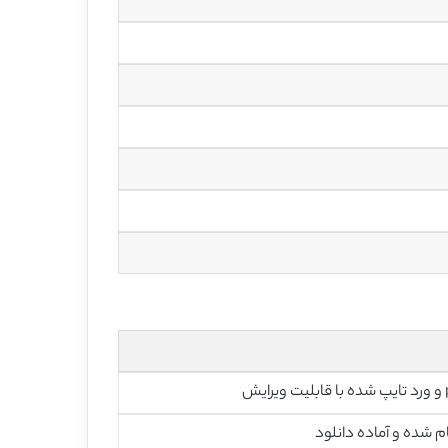
رایش
م شده و آماده دانلود