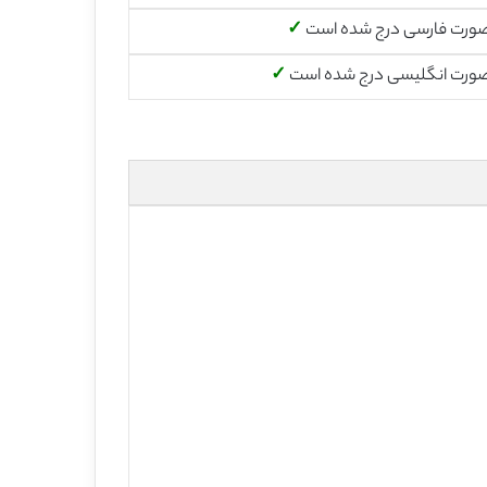
صورت فارسی درج شده است
✓
صورت انگلیسی درج شده است
✓