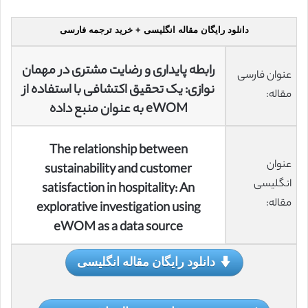
دانلود رایگان مقاله انگلیسی + خرید ترجمه فارسی
رابطه پایداری و رضایت مشتری در مهمان
عنوان فارسی
نوازی: یک تحقیق اکتشافی با استفاده از
مقاله:
eWOM به عنوان منبع داده
The relationship between
عنوان
sustainability and customer
انگلیسی
satisfaction in hospitality: An
مقاله:
explorative investigation using
eWOM as a data source
دانلود رایگان مقاله انگلیسی