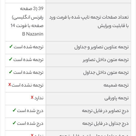
39 (3 صفحه
تعداد صفحات ترجمه تایپ شده با فرمت ورد
رفرنس انگلیسی)
با قابلیت ویرایش
صفحه با فونت 14
B Nazanin
ترجمه عناوین تصاویر و جداول
ترجمه شده است
✓
ترجمه متون داخل تصاویر
ترجمه شده است
✓
ترجمه متون داخل جداول
ترجمه شده است
✓
ترجمه ضمیمه
ترجمه نشده است
☓
ترجمه پاورقی
ندارد
☓
درج تصاویر در فایل ترجمه
درج شده است
✓
درج جداول در فایل ترجمه
درج شده است
✓