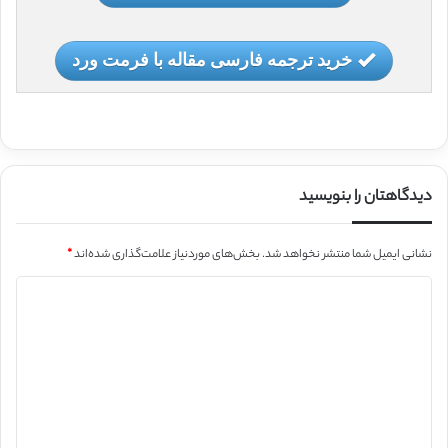
خرید ترجمه فارسی مقاله با فرمت ورد
دیدگاهتان را بنویسید
نشانی ایمیل شما منتشر نخواهد شد.
بخش‌های موردنیاز علامت‌گذاری شده‌اند
*
د
ی
د
گ
ا
ه