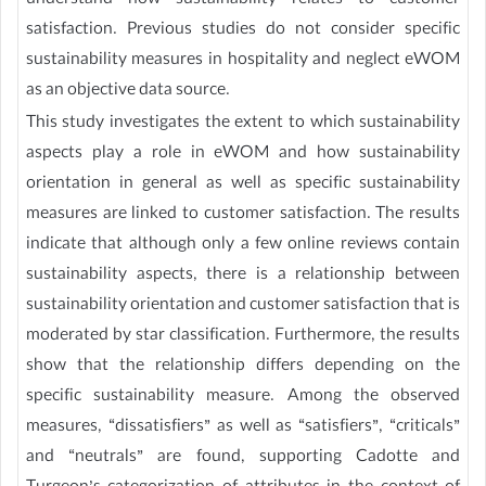
understand how sustainability relates to customer
satisfaction. Previous studies do not consider specific
sustainability measures in hospitality and neglect eWOM
as an objective data source.
This study investigates the extent to which sustainability
aspects play a role in eWOM and how sustainability
orientation in general as well as specific sustainability
measures are linked to customer satisfaction. The results
indicate that although only a few online reviews contain
sustainability aspects, there is a relationship between
sustainability orientation and customer satisfaction that is
moderated by star classification. Furthermore, the results
show that the relationship differs depending on the
specific sustainability measure. Among the observed
measures, “dissatisfiers” as well as “satisfiers”, “criticals”
and “neutrals” are found, supporting Cadotte and