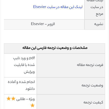
لینک مقاله
در سایت
لینک این مقاله در سایت Elsevier
مرجع
نشریه
الزویر – Elsevier
مشخصات و وضعیت ترجمه فارسی این مقاله
pdf و ورد تایپ
فرمت ترجمه مقاله
شده با قابلیت
ویرایش
انجام شده و آماده
وضعیت ترجمه
دانلود
ویژه – طلایی
کیفیت ترجمه