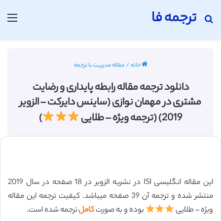
ترجمه فا
جستجو برای
منو
خانه
/
مقاله مدیریت با ترجمه
دانلود ترجمه مقاله رابطه پایداری و رضایت
مشتری در مهمان نوازی (ساینس دایرکت – الزویر
2019) (ترجمه ویژه – طلایی
)
این مقاله انگلیسی ISI در نشریه الزویر در 18 صفحه در سال 2019
منتشر شده و ترجمه آن 39 صفحه میباشد. کیفیت ترجمه این مقاله
ویژه – طلایی
بوده و به صورت
کامل
ترجمه شده است.