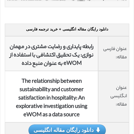
دانلود رایگان مقاله انگلیسی + خرید ترجمه فارسی
رابطه پایداری و رضایت مشتری در مهمان
عنوان فارسی
نوازی: یک تحقیق اکتشافی با استفاده از
مقاله:
eWOM به عنوان منبع داده
The relationship between
عنوان
sustainability and customer
انگلیسی
satisfaction in hospitality: An
مقاله:
explorative investigation using
eWOM as a data source
دانلود رایگان مقاله انگلیسی