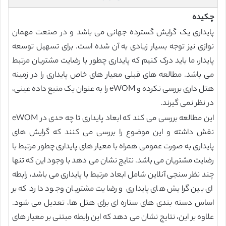
چکیده
پایداری یک گرایش گسترده جهانی می باشد و در صنعت مهمان
نوازی نیز توجه بسیار زیادی به آن شده است. برای تسهیل توسعه
پایدار، ما باید درک کنیم که پایداری چطور با رضایت مشتریان مرتبط
می باشد. مطالعه های قبلی معیار های خاص پایداری را در زمینه
هتل داری بررسی نکرده و eWOM را به عنوان یک منبع داده عینی،
در نظر نمی گیرند.
این مطالعه بررسی می کند که ابعاد پایداری تا چه حدی در eWOM
نقش داشته و این موضوع را بررسی می کنند که گرایش های
پایداری به صورت عمومی همراه با معیار های پایداری چطور مرتبط با
رضایت مشتریان می باشد. نتایج نشان می دهد با وجود این که تنها
چند نظر سنجی آنلاین شامل ابعاد مرتبط با پایداری می باشد، رابطه
ای بین گرایش های پایداری و رضایت مشتریان وجود دارد که بر
اساس دسته بندی های ستاره ای برای هتل ها، تعدیل می شود.
علاوه بر این، نتایج نشان می دهد که این رابطه مبتنی بر معیار های