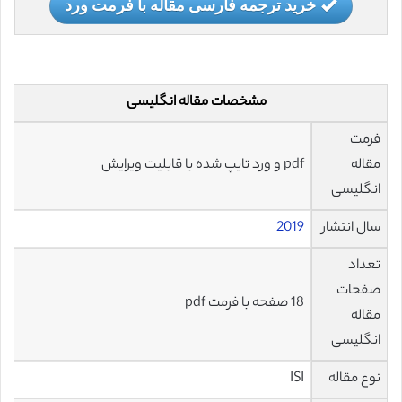
خرید ترجمه فارسی مقاله با فرمت ورد
مشخصات مقاله انگلیسی
فرمت
مقاله
pdf و ورد تایپ شده با قابلیت ویرایش
انگلیسی
سال انتشار
2019
تعداد
صفحات
18 صفحه با فرمت pdf
مقاله
انگلیسی
نوع مقاله
ISI