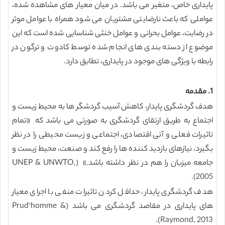
پایداری خاص، متغیر می باشد. در میان معیار های مشاهده شده،
عواملی که باعث نارضایتی مشتریان می شود همراه با عوامل موثر
در رضایت، عوامل بحرانی و عوامل خنثی شناسایی شده است که این
موضوع از دسته بندی های انجام شده توسط کادوت و ترگون در
رابطه با ویژگی های موجود در پایداری، تطابق دارد.
1. مقدمه
هدف گردشگری پایدار، کاهش آسیب گردشگر ها به محیط زیست و
اجتماع به طریق ارتقای گردشگری به صورتی می باشد که «تمام
تاثیرات فعلی و آتی اقتصادی، اجتماعی و زیست محیطی را در نظر
بگیرد، نیازهای بازدید کننده ها را رفع کند و صنعت، محیط زیست و
جامعه میزبان را هم در نظر داشته باشد.» (UNEP & UNWTO,
2005).
هدف گردشگری پایدار، حداقل کردن تاثیرات منفی با اجرای معیار
های پایداری در مقاصد گردشگری می باشد (Prud’homme &
Raymond, 2013).