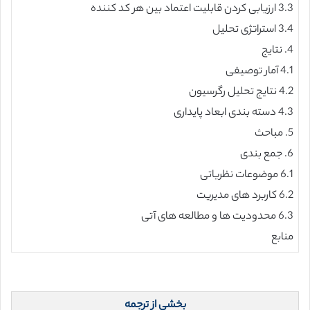
3.3 ارزیابی کردن قابلیت اعتماد بین هر کد کننده
3.4 استراتژی تحلیل
4. نتایج
4.1 آمار توصیفی
4.2 نتایج تحلیل رگرسیون
4.3 دسته بندی ابعاد پایداری
5. مباحث
6. جمع بندی
6.1 موضوعات نظریاتی
6.2 کاربرد های مدیریت
6.3 محدودیت ها و مطالعه های آتی
منابع
بخشی از ترجمه