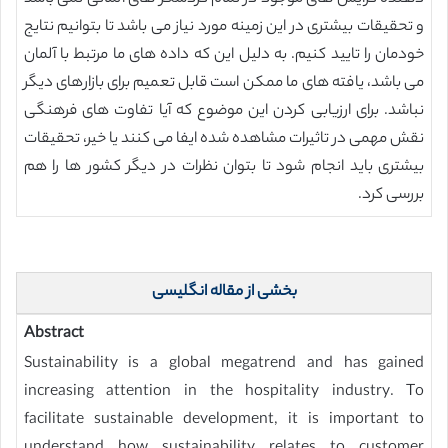
و تحقیقات بیشتری در این زمینه مورد نیاز می باشد تا بتوانیم نتایج
خودمان را تایید کنیم. به دلیل این که داده های ما مرتبط با آلمان
می باشد، یافته های ما ممکن است قابل تعمیم برای بازارهای دیگر
نباشد. برای ارزیابی کردن این موضوع که آیا تفاوت های فرهنگی
نقش مهمی در تاثیرات مشاهده شده ایفا می کنند یا خیر، تحقیقات
بیشتری باید انجام شود تا بتوان نظرات در دیگر کشور ها را هم
بررسی کرد.
بخشی از مقاله انگلیسی
Abstract
Sustainability is a global megatrend and has gained
increasing attention in the hospitality industry. To
facilitate sustainable development, it is important to