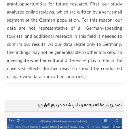
grant opportunities for future research. First, our study
analyzed online reviews, which are written by a very small
segment of the German population. For this reason, our
data are not representative of all German-speaking
tourists, and additional research in this field is needed to
confirm our results. As our data relate only to Germany,
the findings may not be generalizable to other markets. To
investigate whether cultural differences play a role in the
observed effects, further research should be conducted
using review data from other countries.
تصویری از مقاله ترجمه و تایپ شده در نرم افزار ورد