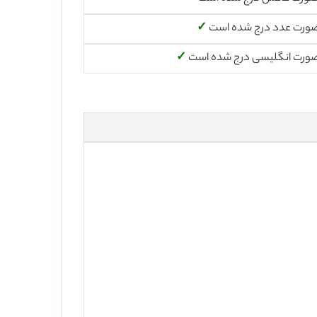
صورت عدد درج شده است
✓
صورت انگلیسی درج شده است
✓