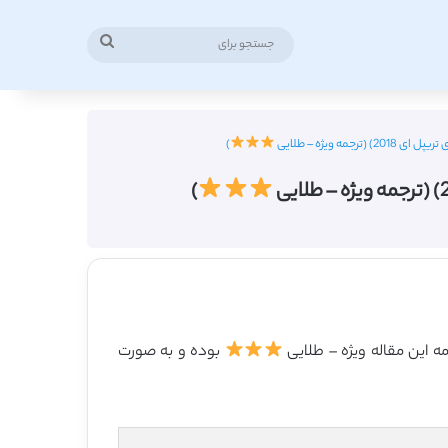
جستجو
برای
)
)
بوده و به صورت