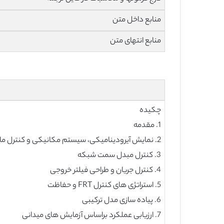
منابع داخل متن
منابع انتهای متن
چکیده
1. مقدمه
2. نمایش آیرودینامیکی، سیستم مکانیکی و کنترل ماشین سنکرون
3. کنترل مبدل سمت شبکه
4. کنترل جریان و طراحی فیلتر خروجی
5. استراتژی های کنترل FRT و حفاظت
6. پیاده سازی مدل ترکیبی
7. ارزیابی عملکرد براساس آزمایش های میدانی