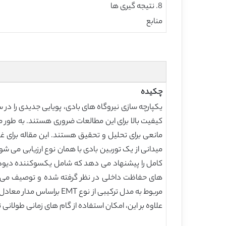
8. نتیجه گیری ها
منابع
چکیده
یکپارچه سازی نیروگاه های بادی، پویایی جدیدی را در 
میدانی از یک توربین بادی با همان نوع ارزیابی می شو
های حفاظت داخلی در نظر گرفته شده و توصیف می ش
مربوط به مدل ترکیبی از
علاوه بر این، امکان استفاده از گام های زمانی طولانی