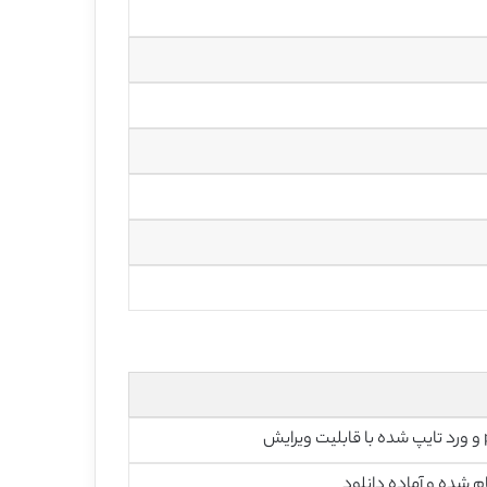
رایش
م شده و آماده دانلود