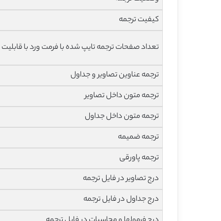
کیفیت ترجمه
تعداد صفحات ترجمه تایپ شده با فرمت ورد با قابلیت 
ترجمه عناوین تصاویر و جداول
ترجمه متون داخل تصاویر
ترجمه متون داخل جداول
ترجمه ضمیمه
ترجمه پاورقی
درج تصاویر در فایل ترجمه
درج جداول در فایل ترجمه
درج فرمولها و محاسبات در فایل ترجمه