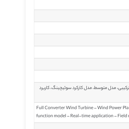
ترکیبی، مدل متوسط، مدل کارکرد سوئیچینگ، کاربرد
Full Converter Wind Turbine – Wind Power Pla
function model – Real-time application – Fiel