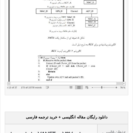
دانلود رایگان مقاله انگلیسی + خرید ترجمه فارسی
عنوان فارسی