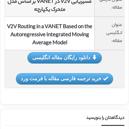
مسیریابی V2V در VANET بر اساس مدل
مقاله:
متحرک یکپارچه
عنوان
V2V Routing in a VANET Based on the
انگلیسی
Autoregressive Integrated Moving
مقاله:
Average Model
دانلود رایگان مقاله انگلیسی
خرید ترجمه فارسی مقاله با فرمت ورد
دیدگاهتان را بنویسید