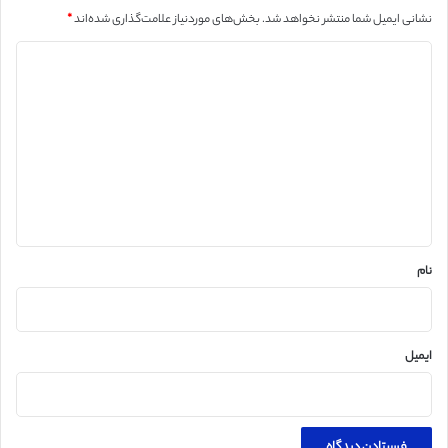
نشانی ایمیل شما منتشر نخواهد شد.
بخش‌های موردنیاز علامت‌گذاری شده‌اند
*
د
ی
د
گ
ا
ه
*
نام
ایمیل