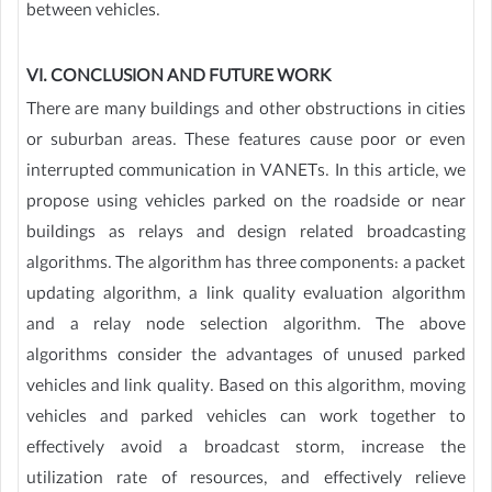
between vehicles.
VI. CONCLUSION AND FUTURE WORK
There are many buildings and other obstructions in cities
or suburban areas. These features cause poor or even
interrupted communication in VANETs. In this article, we
propose using vehicles parked on the roadside or near
buildings as relays and design related broadcasting
algorithms. The algorithm has three components: a packet
updating algorithm, a link quality evaluation algorithm
and a relay node selection algorithm. The above
algorithms consider the advantages of unused parked
vehicles and link quality. Based on this algorithm, moving
vehicles and parked vehicles can work together to
effectively avoid a broadcast storm, increase the
utilization rate of resources, and effectively relieve