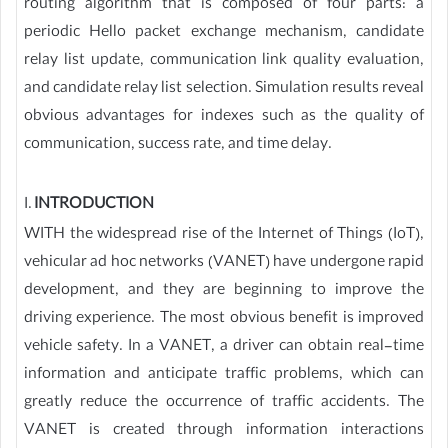
routing algorithm that is composed of four parts: a
periodic Hello packet exchange mechanism, candidate
relay list update, communication link quality evaluation,
and candidate relay list selection. Simulation results reveal
obvious advantages for indexes such as the quality of
communication, success rate, and time delay.
I.
INTRODUCTION
WITH the widespread rise of the Internet of Things (IoT),
vehicular ad hoc networks (VANET) have undergone rapid
development, and they are beginning to improve the
driving experience. The most obvious benefit is improved
vehicle safety. In a VANET, a driver can obtain real-time
information and anticipate traffic problems, which can
greatly reduce the occurrence of traffic accidents. The
VANET is created through information interactions