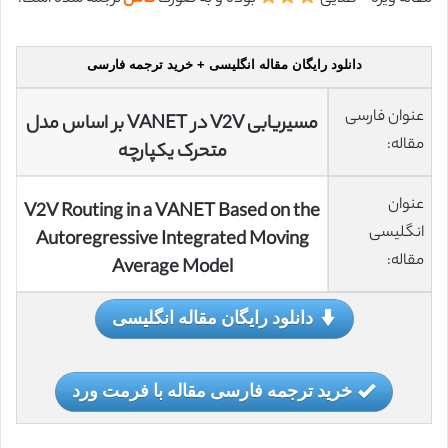
دانلود رایگان مقاله انگلیسی + خرید ترجمه فارسی
عنوان فارسی
مسیریابی V2V در VANET بر اساس مدل
مقاله:
متحرک یکپارچه
عنوان
V2V Routing in a VANET Based on the
انگلیسی
Autoregressive Integrated Moving
مقاله:
Average Model
دانلود رایگان مقاله انگلیسی
خرید ترجمه فارسی مقاله با فرمت ورد