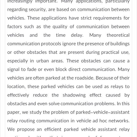
increasingly important. Many applications, particularly
regarding security, are based on communication between
vehicles. These applications have strict requirements for
factors such as the quality of communication between
vehicles and the time delay. Many theoretical
communication protocols ignore the presence of buildings
or other obstacles that are present during practical use,
especially in urban areas. These obstacles can cause a
signal to fade or even block direct communication. Many
vehicles are often parked at the roadside. Because of their
location, these parked vehicles can be used as relays to
effectively reduce the shadowing effect caused by
obstacles and even solve communication problems. In this
paper, we study the problem of parked-vehicle-assistant
relay routing communication in vehicle ad hoc networks.
We propose an efficient parked vehicle assistant relay