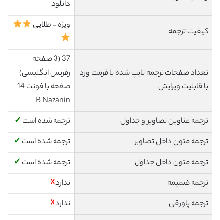
دانلود
ویژه – طلایی
کیفیت ترجمه
37 (3 صفحه
تعداد صفحات ترجمه تایپ شده با فرمت ورد
رفرنس انگلیسی)
با قابلیت ویرایش
صفحه با فونت 14
B Nazanin
ترجمه عناوین تصاویر و جداول
ترجمه شده است
✓
ترجمه متون داخل تصاویر
ترجمه شده است
✓
ترجمه متون داخل جداول
ترجمه شده است
✓
ترجمه ضمیمه
ندارد
☓
ترجمه پاورقی
ندارد
☓