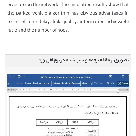
pressure on the network. The simulation results show that
the parked vehicle algorithm has obvious advantages in
terms of time delay, link quality, information achievable
ratio and the number of hops.
تصویری از مقاله ترجمه و تایپ شده در نرم افزار ورد