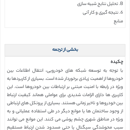
B. تحلیل نتایج شبیه سازی
6. نتیجه گیری و کار آتی
منابع
بخشی از ترجمه
چکیده
با توجه به توسعه شبکه های خودرویی، انتقال اطلاعات بین
خودروها از اهمیت زیادی برخوردار شده است. بسیاری از کاربردها به
ویژه در رابطه با امنیت مبتنی بر ارتباطات بین خودروها است. این
کاربری ها دارای الزامات شدیدی برای عواملی هماند کیفیت ارتباط
بین خودروها و تاخیر زمانی هستند. بسیاری از پروتکل های ارتباطی
از وجود ساختمان ها یا موانع دیگر در طی استفاده عملیاتی و به
ویژه در مناطق شهری چشم پوشی می کنند. این موانع می توانند
سبب محوشدگی سیگنال یا حتی مسدود شدن ارتباط مستقیم