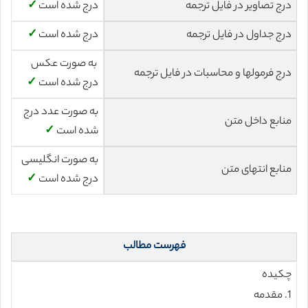
درج تصاویر در فایل ترجمه
درج شده است
✓
درج جداول در فایل ترجمه
درج شده است
✓
به صورت عکس
درج فرمولها و محاسبات در فایل ترجمه
درج شده است
✓
به صورت عدد درج
منابع داخل متن
شده است
✓
به صورت انگلیسی
منابع انتهای متن
درج شده است
✓
فهرست مطالب
چکیده
1. مقدمه