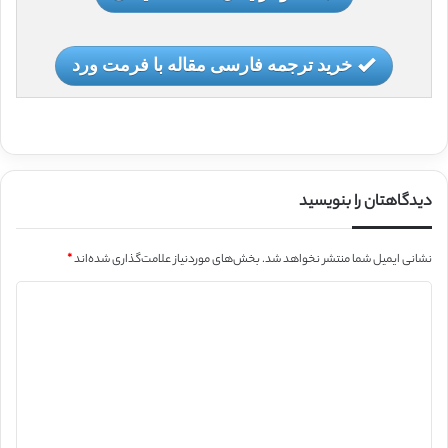
خرید ترجمه فارسی مقاله با فرمت ورد
دیدگاهتان را بنویسید
نشانی ایمیل شما منتشر نخواهد شد.
بخش‌های موردنیاز علامت‌گذاری شده‌اند
*
د
ی
د
گ
ا
ه