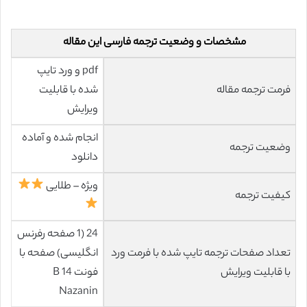
مشخصات و وضعیت ترجمه فارسی این مقاله
pdf و ورد تایپ
فرمت ترجمه مقاله
شده با قابلیت
ویرایش
انجام شده و آماده
وضعیت ترجمه
دانلود
ویژه – طلایی
کیفیت ترجمه
24 (1 صفحه رفرنس
تعداد صفحات ترجمه تایپ شده با فرمت ورد
انگلیسی) صفحه با
با قابلیت ویرایش
فونت 14 B
Nazanin