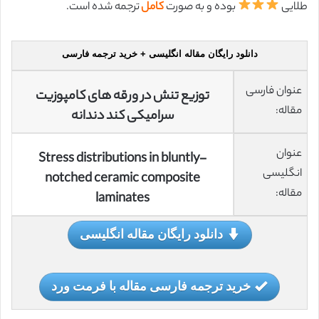
طلایی
بوده و به صورت
کامل
ترجمه شده است.
دانلود رایگان مقاله انگلیسی + خرید ترجمه فارسی
عنوان فارسی
توزیع تنش در ورقه های کامپوزیت
مقاله:
سرامیکی کند دندانه
عنوان
Stress distributions in bluntly-
انگلیسی
notched ceramic composite
مقاله:
laminates
دانلود رایگان مقاله انگلیسی
خرید ترجمه فارسی مقاله با فرمت ورد