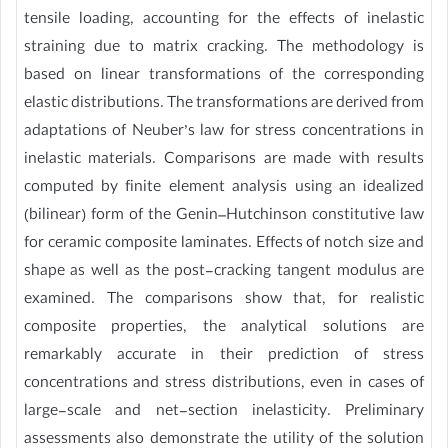
tensile loading, accounting for the effects of inelastic
straining due to matrix cracking. The methodology is
based on linear transformations of the corresponding
elastic distributions. The transformations are derived from
adaptations of Neuber’s law for stress concentrations in
inelastic materials. Comparisons are made with results
computed by finite element analysis using an idealized
(bilinear) form of the Genin–Hutchinson constitutive law
for ceramic composite laminates. Effects of notch size and
shape as well as the post-cracking tangent modulus are
examined. The comparisons show that, for realistic
composite properties, the analytical solutions are
remarkably accurate in their prediction of stress
concentrations and stress distributions, even in cases of
large-scale and net-section inelasticity. Preliminary
assessments also demonstrate the utility of the solution