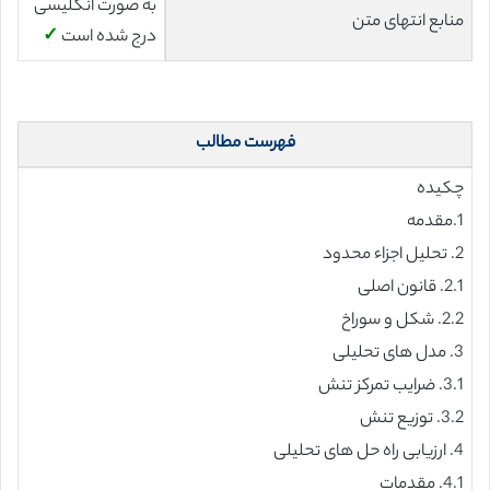
به صورت انگلیسی
منابع انتهای متن
درج شده است
✓
فهرست مطالب
چکیده
1.مقدمه
2. تحلیل اجزاء محدود
2.1. قانون اصلی
2.2. شکل و سوراخ
3. مدل های تحلیلی
3.1. ضرایب تمرکز تنش
3.2. توزیع تنش
4. ارزیابی راه حل های تحلیلی
4.1. مقدمات