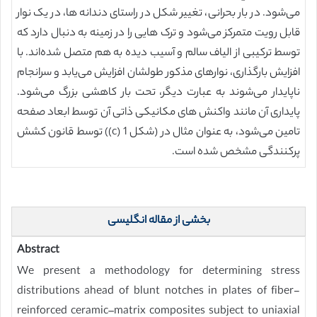
می‌شود. در بار بحرانی، تغییر شکل در راستای دندانه ها، در یک نوار
قابل رویت متمرکز می‌شود و ترک هایی را در زمینه به دنبال دارد که
توسط ترکیبی از الیاف سالم و آسیب دیده به هم متصل شده‌اند. با
افزایش بارگذاری، نوارهای مذکور طولشان افزایش می‌یابد و سرانجام
ناپایدار می‌شوند به عبارت دیگر، تحت بار کاهشی بزرگ می‌شود.
پایداری آن مانند واکنش های مکانیکی ذاتی آن توسط ابعاد صفحه
تامین می‌شود، به عنوان مثال در (شکل 1 (c)) توسط قانون کشش
پرکنندگی مشخص شده است.
بخشی از مقاله انگلیسی
Abstract
We present a methodology for determining stress
distributions ahead of blunt notches in plates of fiber-
reinforced ceramic–matrix composites subject to uniaxial