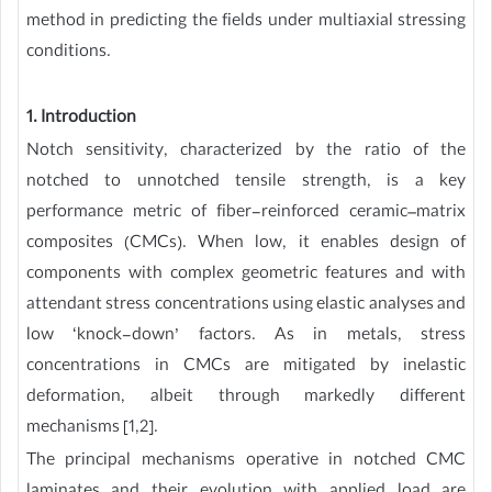
method in predicting the fields under multiaxial stressing
conditions.
1. Introduction
Notch sensitivity, characterized by the ratio of the
notched to unnotched tensile strength, is a key
performance metric of fiber-reinforced ceramic–matrix
composites (CMCs). When low, it enables design of
components with complex geometric features and with
attendant stress concentrations using elastic analyses and
low ‘knock-down’ factors. As in metals, stress
concentrations in CMCs are mitigated by inelastic
deformation, albeit through markedly different
mechanisms [1,2].
The principal mechanisms operative in notched CMC