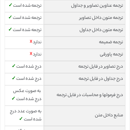
ترجمه عناوین تصاویر و جداول
ترجمه شده است
✓
ترجمه متون داخل تصاویر
ترجمه شده است
✓
ترجمه متون داخل جداول
ترجمه شده است
✓
ترجمه ضمیمه
ندارد
☓
ترجمه پاورقی
ندارد
☓
درج تصاویر در فایل ترجمه
درج شده است
✓
درج جداول در فایل ترجمه
درج شده است
✓
به صورت عکس
درج فرمولها و محاسبات در فایل ترجمه
درج شده است
✓
به صورت عدد درج
منابع داخل متن
شده است
✓