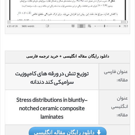
دانلود رایگان مقاله انگلیسی + خرید ترجمه فارسی
عنوان فارسی
توزیع تنش در ورقه های کامپوزیت
مقاله:
سرامیکی کند دندانه
عنوان
Stress distributions in bluntly-
انگلیسی
notched ceramic composite
مقاله:
laminates
دانلود رایگان مقاله انگلیسی