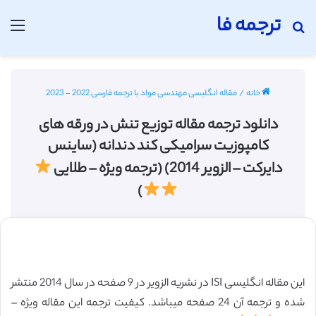
ترجمه فا
جستجو برای
منو
خانه
/
مقاله انگلیسی مهندسی مواد با ترجمه فارسی 2022 - 2023
دانلود ترجمه مقاله توزیع تنش در ورقه های
کامپوزیت سرامیکی کند دندانه (ساینس
دایرکت – الزویر 2014) (ترجمه ویژه – طلایی
)
این مقاله انگلیسی ISI در نشریه الزویر در 9 صفحه در سال 2014 منتشر
شده و ترجمه آن 24 صفحه میباشد. کیفیت ترجمه این مقاله ویژه –