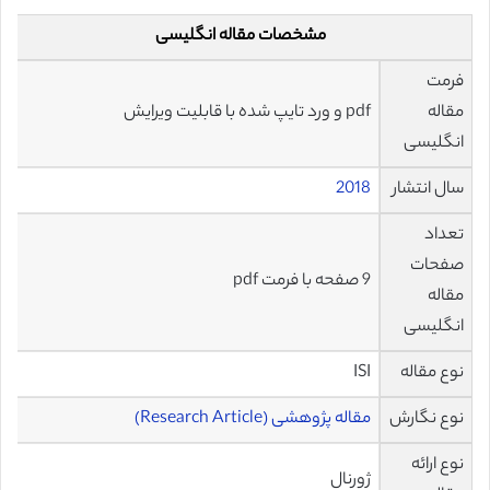
مشخصات مقاله انگلیسی
فرمت
مقاله
pdf و ورد تایپ شده با قابلیت ویرایش
انگلیسی
سال انتشار
2018
تعداد
صفحات
9 صفحه با فرمت pdf
مقاله
انگلیسی
نوع مقاله
ISI
نوع نگارش
مقاله پژوهشی (Research Article)
نوع ارائه
ژورنال