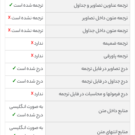
ترجمه عناوین تصاویر و جداول
ترجمه شده است
✓
ترجمه متون داخل تصاویر
ترجمه نشده است
☓
ترجمه متون داخل جداول
ترجمه نشده است
☓
ترجمه ضمیمه
ندارد
☓
ترجمه پاورقی
ندارد
☓
درج تصاویر در فایل ترجمه
درج شده است
✓
درج جداول در فایل ترجمه
درج شده است
✓
درج فرمولها و محاسبات در فایل ترجمه
ندارد
☓
به صورت انگلیسی
منابع داخل متن
درج شده است
✓
به صورت انگلیسی
منابع انتهای متن