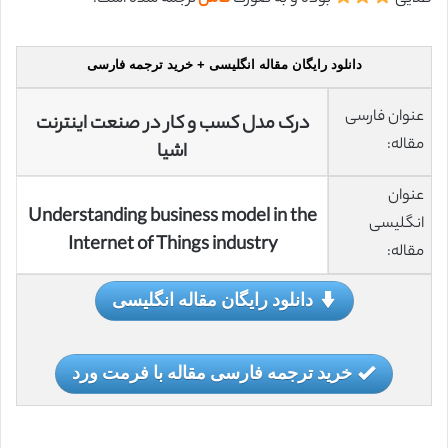
دانلود رایگان مقاله انگلیسی + خرید ترجمه فارسی
عنوان فارسی
درک مدل کسب و کار در صنعت اینترنت
مقاله:
اشیا
عنوان
Understanding business model in the
انگلیسی
Internet of Things industry
مقاله:
دانلود رایگان مقاله انگلیسی
خرید ترجمه فارسی مقاله با فرمت ورد