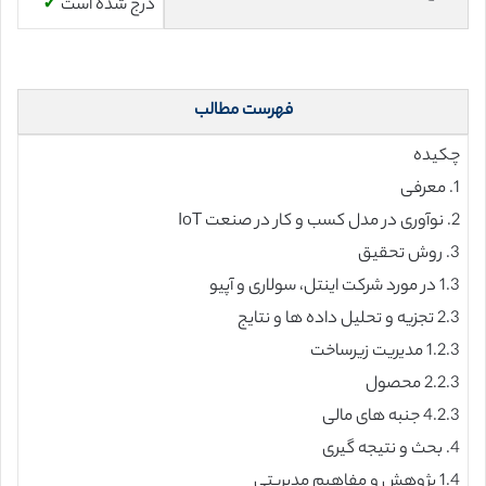
درج شده است
✓
فهرست مطالب
چکیده
1. معرفی
2. نوآوری در مدل کسب و کار در صنعت IoT
3. روش تحقیق
1.3 در مورد شرکت اینتل، سولاری و آپیو
2.3 تجزیه و تحلیل داده ها و نتایج
1.2.3 مدیریت زیرساخت
2.2.3 محصول
4.2.3 جنبه های مالی
4. بحث و نتیجه گیری
1.4 پژوهش و مفاهیم مدیریتی