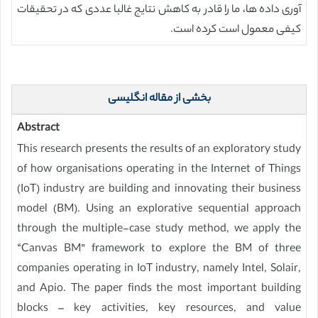
آوری داده ها، ما را قادر به کاهش نتایج غالبا عددی که در تحقیقات
کیفی معمول است کرده است.
بخشی از مقاله انگلیسی
Abstract
This research presents the results of an exploratory study
of how organisations operating in the Internet of Things
(IoT) industry are building and innovating their business
model (BM). Using an explorative sequential approach
through the multiple-case study method, we apply the
“Canvas BM” framework to explore the BM of three
companies operating in IoT industry, namely Intel, Solair,
and Apio. The paper finds the most important building
blocks – key activities, key resources, and value