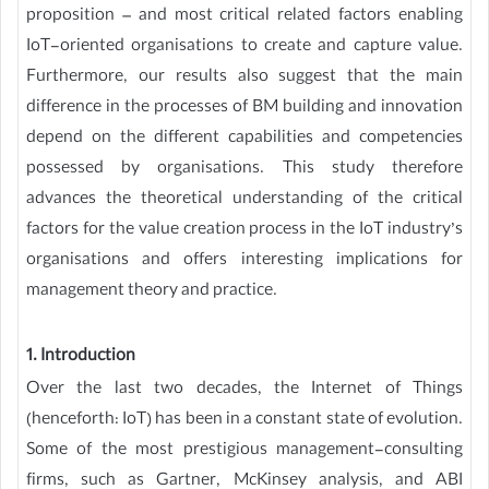
proposition – and most critical related factors enabling
IoT-oriented organisations to create and capture value.
Furthermore, our results also suggest that the main
difference in the processes of BM building and innovation
depend on the different capabilities and competencies
possessed by organisations. This study therefore
advances the theoretical understanding of the critical
factors for the value creation process in the IoT industry’s
organisations and offers interesting implications for
management theory and practice.
1. Introduction
Over the last two decades, the Internet of Things
(henceforth: IoT) has been in a constant state of evolution.
Some of the most prestigious management-consulting
firms, such as Gartner, McKinsey analysis, and ABI