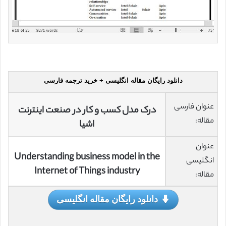
دانلود رایگان مقاله انگلیسی + خرید ترجمه فارسی
عنوان فارسی
درک مدل کسب و کار در صنعت اینترنت
مقاله:
اشیا
عنوان
Understanding business model in the
انگلیسی
Internet of Things industry
مقاله:
دانلود رایگان مقاله انگلیسی