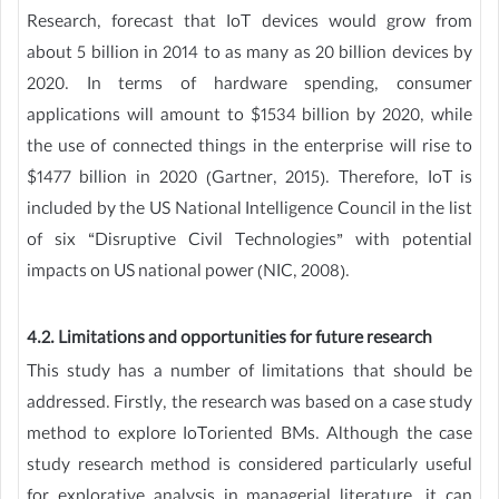
Research, forecast that IoT devices would grow from
about 5 billion in 2014 to as many as 20 billion devices by
2020. In terms of hardware spending, consumer
applications will amount to $1534 billion by 2020, while
the use of connected things in the enterprise will rise to
$1477 billion in 2020 (Gartner, 2015). Therefore, IoT is
included by the US National Intelligence Council in the list
of six “Disruptive Civil Technologies” with potential
impacts on US national power (NIC, 2008).
4.2. Limitations and opportunities for future research
This study has a number of limitations that should be
addressed. Firstly, the research was based on a case study
method to explore IoToriented BMs. Although the case
study research method is considered particularly useful
for explorative analysis in managerial literature, it can