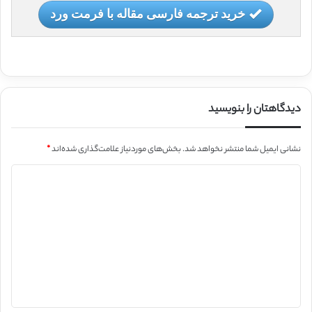
خرید ترجمه فارسی مقاله با فرمت ورد
دیدگاهتان را بنویسید
نشانی ایمیل شما منتشر نخواهد شد.
بخش‌های موردنیاز علامت‌گذاری شده‌اند
*
د
ی
د
گ
ا
ه
*