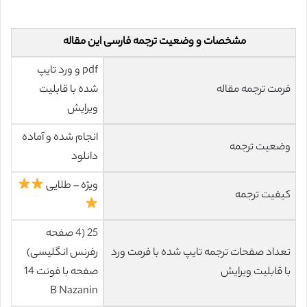
مشخصات و وضعیت ترجمه فارسی این مقاله
pdf و ورد تایپ
فرمت ترجمه مقاله
شده با قابلیت
ویرایش
انجام شده و آماده
وضعیت ترجمه
دانلود
ویژه – طلایی
کیفیت ترجمه
25 (4 صفحه
تعداد صفحات ترجمه تایپ شده با فرمت ورد
رفرنس انگلیسی)
با قابلیت ویرایش
صفحه با فونت 14
B Nazanin