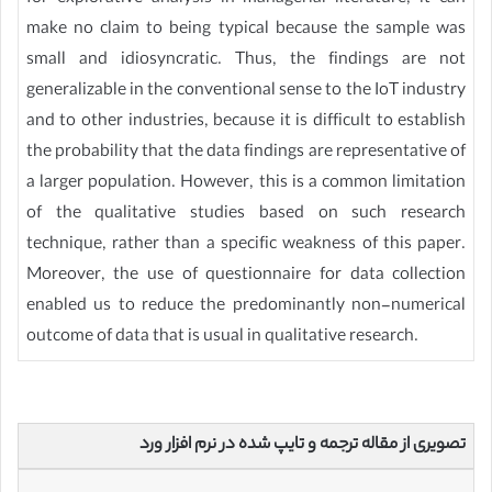
make no claim to being typical because the sample was
small and idiosyncratic. Thus, the findings are not
generalizable in the conventional sense to the IoT industry
and to other industries, because it is difficult to establish
the probability that the data findings are representative of
a larger population. However, this is a common limitation
of the qualitative studies based on such research
technique, rather than a specific weakness of this paper.
Moreover, the use of questionnaire for data collection
enabled us to reduce the predominantly non-numerical
outcome of data that is usual in qualitative research.
تصویری از مقاله ترجمه و تایپ شده در نرم افزار ورد