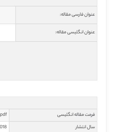
عنوان فارسی مقاله:
عنوان انگلیسی مقاله:
فرمت مقاله انگلیسی
pdf
سال انتشار
018