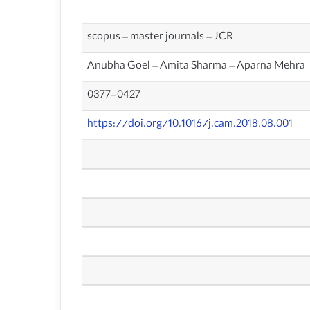
scopus – master journals – JCR
Anubha Goel – Amita Sharma – Aparna Mehra
0377-0427
https://doi.org/10.1016/j.cam.2018.08.001