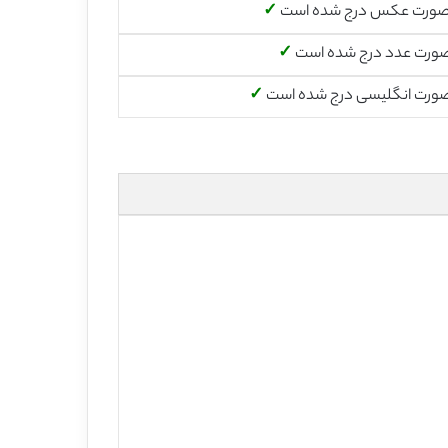
صورت عکس درج شده است
✓
صورت عدد درج شده است
✓
صورت انگلیسی درج شده است
✓