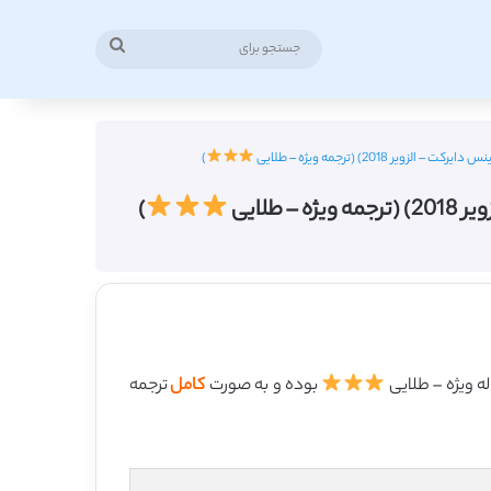
جستجو
برای
)
)
بوده و به صورت
کامل
ترجمه