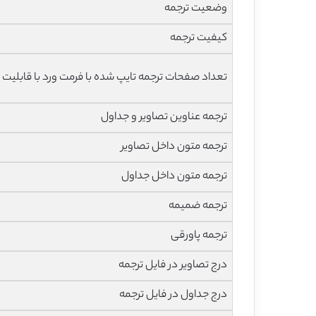
وضعیت ترجمه
کیفیت ترجمه
تعداد صفحات ترجمه تایپ شده با فرمت ورد با قابلیت 
ترجمه عناوین تصاویر و جداول
ترجمه متون داخل تصاویر
ترجمه متون داخل جداول
ترجمه ضمیمه
ترجمه پاورقی
درج تصاویر در فایل ترجمه
درج جداول در فایل ترجمه