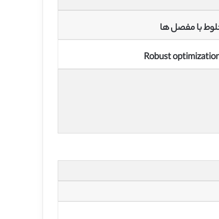
Robust optimizatio