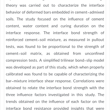
theory was carried out to characterize the interface
behavior of deformed bars embedded in cement-admixed
soils. The study focused on the influence of cement
content, water content and curing duration on the
interface response. The interface bond strength of
reinforced cement-soil mixture, as measured in pullout
tests, was found to be proportional to the strength of
cement-soil matrix, as obtained from unconfined
compression tests. A simplified trilinear bond-slip model
was developed as part of this study, which when properly
calibrated was found to be capable of characterizing the
bar-mixture interface shear response. Correlations were
obtained to relate the interface bond strength with the
three influence factors investigated in this study. The
trends obtained on the influence of each factor on the
interface bond resistance provided insights that were