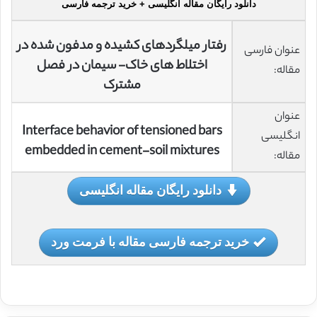
دانلود رایگان مقاله انگلیسی + خرید ترجمه فارسی
رفتار میلگردهای کشیده و مدفون شده در
عنوان فارسی
اختلاط های خاک- سیمان در فصل
مقاله:
مشترک
عنوان
Interface behavior of tensioned bars
انگلیسی
embedded in cement-soil mixtures
مقاله:
دانلود رایگان مقاله انگلیسی
خرید ترجمه فارسی مقاله با فرمت ورد