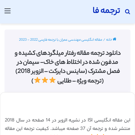
ترجمه فا
جستجو برای
منو
خانه
/
مقاله انگلیسی مهندسی عمران با ترجمه فارسی 2022 - 2023
دانلود ترجمه مقاله رفتار میلگردهای کشیده و
مدفون شده در اختلاط های خاک- سیمان در
فصل مشترک (ساینس دایرکت – الزویر 2018)
(ترجمه ویژه – طلایی
)
این مقاله انگلیسی ISI در نشریه الزویر در 14 صفحه در سال 2018
منتشر شده و ترجمه آن 37 صفحه میباشد. کیفیت ترجمه این مقاله