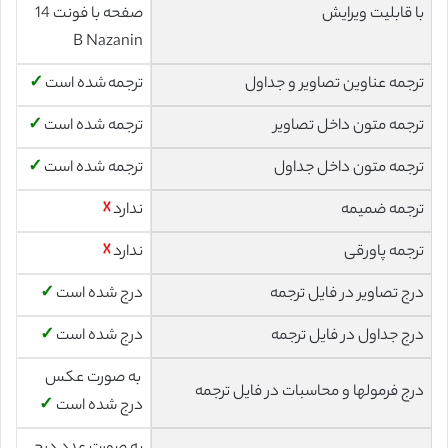
با قابلیت ویرایش
صفحه با فونت 14
B Nazanin
ترجمه عناوین تصاویر و جداول
ترجمه شده است
✓
ترجمه متون داخل تصاویر
ترجمه شده است
✓
ترجمه متون داخل جداول
ترجمه شده است
✓
ترجمه ضمیمه
ندارد
☓
ترجمه پاورقی
ندارد
☓
درج تصاویر در فایل ترجمه
درج شده است
✓
درج جداول در فایل ترجمه
درج شده است
✓
به صورت عکس
درج فرمولها و محاسبات در فایل ترجمه
درج شده است
✓