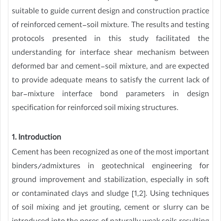
suitable to guide current design and construction practice
of reinforced cement-soil mixture. The results and testing
protocols presented in this study facilitated the
understanding for interface shear mechanism between
deformed bar and cement-soil mixture, and are expected
to provide adequate means to satisfy the current lack of
bar-mixture interface bond parameters in design
specification for reinforced soil mixing structures.
1. Introduction
Cement has been recognized as one of the most important
binders/admixtures in geotechnical engineering for
ground improvement and stabilization, especially in soft
or contaminated clays and sludge [1,2]. Using techniques
of soil mixing and jet grouting, cement or slurry can be