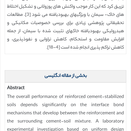
تزریق کرد که این کار موجب واکنش های پوزولانی و تشکیل اختلاط
های خاک- سیمان با ویژگیهای بهبودیافته می شود [3]. مطالعات
تحقیقاتی پژوهشی زیادی برای بررسی خصوصیات مکانیکی و
هیدرولیکی بهبودیافته خاکهای تثبیت شده با سیمان، از جمله
افزایش مقاومت و استحکام، کاهش تراوایی و نفوذپذیری، و
کاهش تراکم پذیری انجام شده است [4-18].
بخشی از مقاله انگلیسی
Abstract
The overall performance of reinforced cement-stabilized
soils depends significantly on the interface bond
mechanisms that develop between the reinforcement and
the surrounding cement-soil mixture. A laboratory
experimental investigation based on uniform design