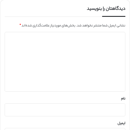
دیدگاهتان را بنویسید
نشانی ایمیل شما منتشر نخواهد شد.
بخش‌های موردنیاز علامت‌گذاری شده‌اند
*
د
ی
د
گ
ا
ه
*
نام
ایمیل