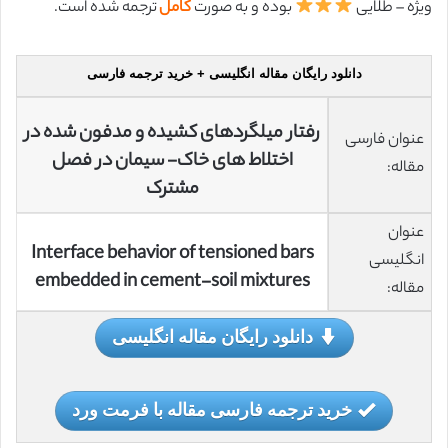
ویژه – طلایی
بوده و به صورت
کامل
ترجمه شده است.
دانلود رایگان مقاله انگلیسی + خرید ترجمه فارسی
رفتار میلگردهای کشیده و مدفون شده در
عنوان فارسی
اختلاط های خاک- سیمان در فصل
مقاله:
مشترک
عنوان
Interface behavior of tensioned bars
انگلیسی
embedded in cement-soil mixtures
مقاله:
دانلود رایگان مقاله انگلیسی
خرید ترجمه فارسی مقاله با فرمت ورد