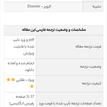
نشریه
الزویر – Elsevier
مشخصات و وضعیت ترجمه فارسی این مقاله
pdf و ورد تایپ
فرمت ترجمه مقاله
شده با قابلیت
ویرایش
انجام شده و آماده
وضعیت ترجمه
دانلود
ویژه – طلایی
کیفیت ترجمه
37 (3 صفحه
تعداد صفحات ترجمه تایپ شده با فرمت ورد
رفرنس انگلیسی)