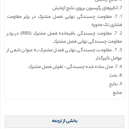
7. آنالیزهای رگرسیون برروی نتایج آزمایش
1. 7. مقاومت چسبندگی نهایی فصل مشترک در برابر مقاومت
فشاری تک محوره
2. 7. مقاومت چسبندگی باقیمانده فصل مشترک (RBS) در برابر
مقاومت چسبندگی نهایی فصل مشترک
3. 7. مقاومت چسبندگی نهایی فصل مشترک به عنوان تابعی از
عوامل تاثیرگذار
4. 7. مدل ساده شده چسبندگی- لغزش فصل مشترک
8. بحث
9. نتایج
منابع
بخشی از ترجمه