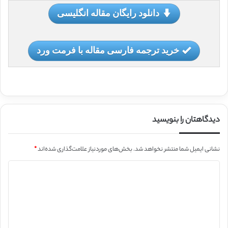
دانلود رایگان مقاله انگلیسی
خرید ترجمه فارسی مقاله با فرمت ورد
دیدگاهتان را بنویسید
نشانی ایمیل شما منتشر نخواهد شد.
بخش‌های موردنیاز علامت‌گذاری شده‌اند
*
د
ی
د
گ