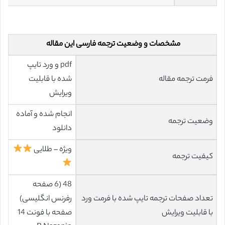
مشخصات و وضعیت ترجمه فارسی این مقاله
pdf و ورد تایپ
فرمت ترجمه مقاله
شده با قابلیت
ویرایش
انجام شده و آماده
وضعیت ترجمه
دانلود
ویژه – طلایی
کیفیت ترجمه
48 (6 صفحه
تعداد صفحات ترجمه تایپ شده با فرمت ورد
رفرنس انگلیسی)
با قابلیت ویرایش
صفحه با فونت 14