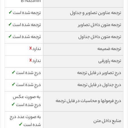
B Nazanin
ترجمه عناوین تصاویر و جداول
ترجمه شده است
✓
ترجمه متون داخل تصاویر
ترجمه شده است
✓
ترجمه متون داخل جداول
ترجمه شده است
✓
ترجمه ضمیمه
ندارد
☓
ترجمه پاورقی
ندارد
☓
درج تصاویر در فایل ترجمه
درج شده است
✓
درج جداول در فایل ترجمه
درج شده است
✓
به صورت عکس
درج فرمولها و محاسبات در فایل ترجمه
درج شده است
✓
به صورت عدد درج
منابع داخل متن
شده است
✓