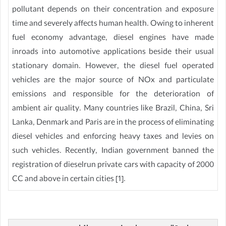
pollutant depends on their concentration and exposure
time and severely affects human health. Owing to inherent
fuel economy advantage, diesel engines have made
inroads into automotive applications beside their usual
stationary domain. However, the diesel fuel operated
vehicles are the major source of NOx and particulate
emissions and responsible for the deterioration of
ambient air quality. Many countries like Brazil, China, Sri
Lanka, Denmark and Paris are in the process of eliminating
diesel vehicles and enforcing heavy taxes and levies on
such vehicles. Recently, Indian government banned the
registration of dieselrun private cars with capacity of 2000
CC and above in certain cities [1].