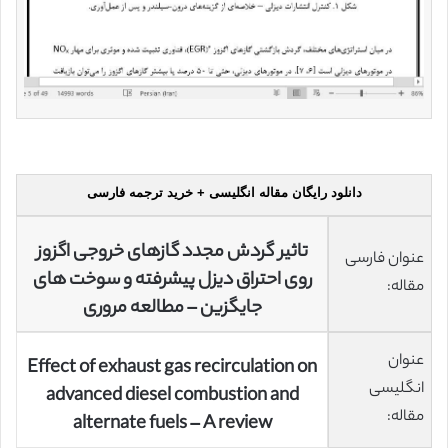
دانلود رایگان مقاله انگلیسی + خرید ترجمه فارسی
تاثیر گردش مجدد گازهای خروجی اگزوز
عنوان فارسی
روی احتراق دیزل پیشرفته و سوخت های
مقاله:
جایگزین – مطالعه مروری
عنوان
Effect of exhaust gas recirculation on
انگلیسی
advanced diesel combustion and
مقاله:
alternate fuels – A review