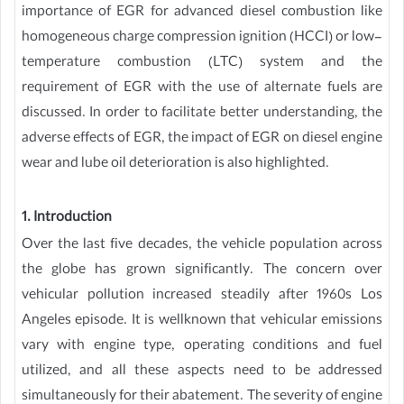
importance of EGR for advanced diesel combustion like
homogeneous charge compression ignition (HCCI) or low-
temperature combustion (LTC) system and the
requirement of EGR with the use of alternate fuels are
discussed. In order to facilitate better understanding, the
adverse effects of EGR, the impact of EGR on diesel engine
wear and lube oil deterioration is also highlighted.
1. Introduction
Over the last five decades, the vehicle population across
the globe has grown significantly. The concern over
vehicular pollution increased steadily after 1960s Los
Angeles episode. It is wellknown that vehicular emissions
vary with engine type, operating conditions and fuel
utilized, and all these aspects need to be addressed
simultaneously for their abatement. The severity of engine