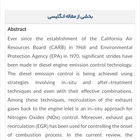
بخشی از مقاله انگلیسی
Abstract
Ever since the establishment of the California Air
Resources Board (CARB) in 1968 and Environmental
Protection Agency (EPA) in 1970, significant strides have
been made in diesel engine emission control technology.
The diesel emission control is being achieved using
strategies involving in-situ and after-treatment
techniques and even with their effective combinations.
Among these techniques, recirculation of the exhaust
gases back to the engine inlet is an in-situ approach for
Nitrogen Oxides (NOx) control. Moreover, exhaust gas
recirculation (EGR) has been used for controlling the onset
of combustion process. In the current review, the