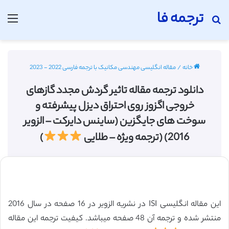
ترجمه فا
جستجو برای
منو
خانه
/
مقاله انگلیسی مهندسی مکانیک با ترجمه فارسی 2022 - 2023
دانلود ترجمه مقاله تاثیر گردش مجدد گازهای
خروجی اگزوز روی احتراق دیزل پیشرفته و
سوخت های جایگزین (ساینس دایرکت – الزویر
2016) (ترجمه ویژه – طلایی
)
این مقاله انگلیسی ISI در نشریه الزویر در 16 صفحه در سال 2016
منتشر شده و ترجمه آن 48 صفحه میباشد. کیفیت ترجمه این مقاله