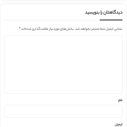
دیدگاهتان را بنویسید
نشانی ایمیل شما منتشر نخواهد شد.
بخش‌های موردنیاز علامت‌گذاری شده‌اند
*
د
ی
د
گ
ا
ه
*
نام
ایمیل