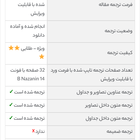
فرمت ترجمه مقاله
شده با قابلیت
ویرایش
انجام شده و آماده
وضعیت ترجمه
دانلود
ویژه – طلایی
کیفیت ترجمه
تعداد صفحات ترجمه تایپ شده با فرمت ورد
32 صفحه با فونت
با قابلیت ویرایش
14 B Nazanin
ترجمه عناوین تصاویر و جداول
ترجمه شده است
✓
ترجمه متون داخل تصاویر
ترجمه شده است
✓
ترجمه متون داخل جداول
ترجمه شده است
✓
ترجمه ضمیمه
ندارد
☓