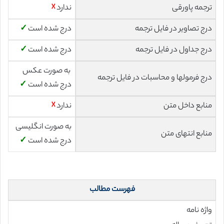
ترجمه پاورقی
ندارد
☓
درج تصاویر در فایل ترجمه
درج شده است
✓
درج جداول در فایل ترجمه
درج شده است
✓
به صورت عکس
درج فرمولها و محاسبات در فایل ترجمه
درج شده است
✓
منابع داخل متن
ندارد
☓
به صورت انگلیسی
منابع انتهای متن
درج شده است
✓
فهرست مطالب
واژه نامه