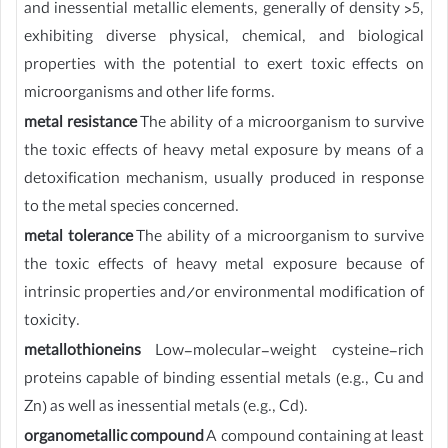
and inessential metallic elements, generally of density >5,
exhibiting diverse physical, chemical, and biological
properties with the potential to exert toxic effects on
microorganisms and other life forms.
metal resistance
The ability of a microorganism to survive
the toxic effects of heavy metal exposure by means of a
detoxification mechanism, usually produced in response
to the metal species concerned.
metal tolerance
The ability of a microorganism to survive
the toxic effects of heavy metal exposure because of
intrinsic properties and/or environmental modification of
toxicity.
metallothioneins
Low-molecular-weight cysteine-rich
proteins capable of binding essential metals (e.g., Cu and
Zn) as well as inessential metals (e.g., Cd).
organometallic compound
A compound containing at least