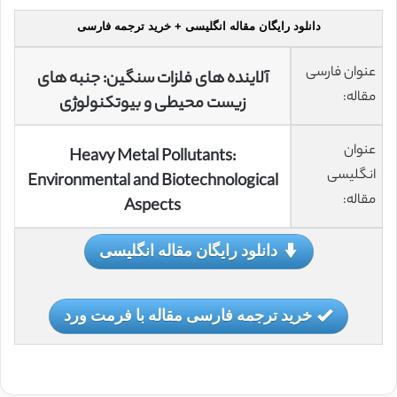
دانلود رایگان مقاله انگلیسی + خرید ترجمه فارسی
عنوان فارسی
آلاینده های فلزات سنگین: جنبه های
مقاله:
زیست محیطی و بیوتکنولوژی
عنوان
Heavy Metal Pollutants:
انگلیسی
Environmental and Biotechnological
مقاله:
Aspects
دانلود رایگان مقاله انگلیسی
خرید ترجمه فارسی مقاله با فرمت ورد