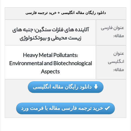
دانلود رایگان مقاله انگلیسی + خرید ترجمه فارسی
عنوان فارسی
آلاینده های فلزات سنگین: جنبه های
مقاله:
زیست محیطی و بیوتکنولوژی
عنوان
Heavy Metal Pollutants:
انگلیسی
Environmental and Biotechnological
مقاله:
Aspects
دانلود رایگان مقاله انگلیسی
خرید ترجمه فارسی مقاله با فرمت ورد