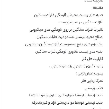
تعریف مساله
مقدمه
جنبه های زیست محیطی آلودگی فلزات سنگین
فلزات سنگین در محیط زیست
تاثیرات فلزات سنگین بر روی آلودگی های میکروبی
اصلاح محیط زیستی مسمومیت فلزات سنگین
مکانیزم های دفع مسمومیت فلزات سنگین میکروبی
جنبه های زیست فناوری آلودگی فلزات سنگین
قابلیت حل فلز
رسوب گیری (اوتوتراپی) شمولیتوتراپی
رسوب (هتروتراپی )
تحرک زدایی فلز
جذب زیستی
جذب زیستی توسط دیواره های سلول و مواد مرتبط
جذب زیستی توسط مواد زیستی آزاد و غیر متحرک