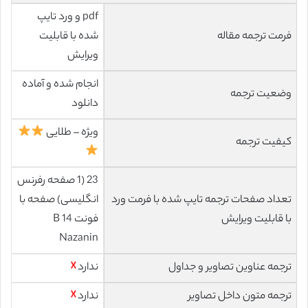
pdf و ورد تایپ
فرمت ترجمه مقاله
شده با قابلیت
ویرایش
انجام شده و آماده
وضعیت ترجمه
دانلود
ویژه – طلایی
کیفیت ترجمه
23 (1 صفحه رفرنس
تعداد صفحات ترجمه تایپ شده با فرمت ورد
انگلیسی) صفحه با
با قابلیت ویرایش
فونت 14 B
Nazanin
ترجمه عناوین تصاویر و جداول
ندارد
☓
ترجمه متون داخل تصاویر
ندارد
☓