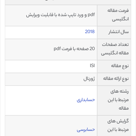
فرمت مقاله
pdf و ورد تایپ شده با قابلیت ویرایش
انگلیسی
سال انتشار
2018
تعداد صفحات
20 صفحه با فرمت pdf
مقاله انگلیسی
نوع مقاله
ISI
نوع ارائه مقاله
ژورنال
رشته های
مرتبط با این
حسابداری
مقاله
گرایش های
مرتبط با این
حسابرسی