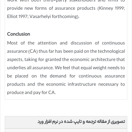
work with both third-party stakeholders and firms to
provide new forms of assurance products (Kinney 1999;
Elliot 1997; Vasarhelyi forthcoming).
Conclusion
Most of the attention and discussion of continuous
assurance (CA) thus far has been paid on the technological
aspects, taking for granted the economic architecture that
underlies all assurance. We feel that equal weight needs to
be placed on the demand for continuous assurance
products and the economic infrastructure necessary to
produce and pay for CA.
تصویری از مقاله ترجمه و تایپ شده در نرم افزار ورد