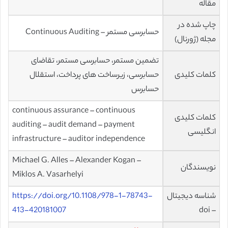
مقاله
چاپ شده در
حسابرسی مستمر – Continuous Auditing
مجله (ژورنال)
تضمین مستمر، حسابرسی مستمر، تقاضای
کلمات کلیدی
حسابرسی، زیرساخت های پرداخت، استقلال
حسابرس
continuous assurance – continuous
کلمات کلیدی
auditing – audit demand – payment
انگلیسی
infrastructure – auditor independence
Michael G. Alles – Alexander Kogan –
نویسندگان
Miklos A. Vasarhelyi
شناسه دیجیتال
https://doi.org/10.1108/978-1-78743-
413-420181007
– doi