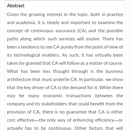
Abstract
Given the growing interest in the topic, both in practice
and academia, it is timely and important to examine the
concept of continuous assurance (CA) and the possible
paths along which such services will evolve. There has
been a tendency to see CA purely from the point of view of
its technological enablers. As such, it has virtually been
taken for granted that CA will follow as a matter of course.
What has been less thought through is the business
architecture that must underlie CA. In particular, we show
that the key driver of CA is the demand for it. While there
may be many economic transactions between the
company and its stakeholders that could benefit from the
provision of CA, there is no guarantee that CA is either
cost effective—the only way of enhancing efficiency—or
actually has to be continuous. Other factors that will