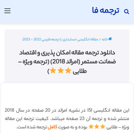
ترجمه فا
جستجو برای
منو
خانه
/
مقاله انگلیسی حسابداری با ترجمه فارسی 2022 - 2023
دانلود ترجمه مقاله امکان پذیری و اقتصاد
ضمانت مستمر (امرالد 2018) (ترجمه ویژه –
طلایی
)
این مقاله انگلیسی ISI در نشریه امرالد در 20 صفحه در سال 2018
منتشر شده و ترجمه آن 23 صفحه میباشد. کیفیت ترجمه این مقاله
ویژه – طلایی
بوده و به صورت
کامل
ترجمه شده است.