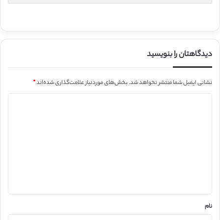
دیدگاهتان را بنویسید
نشانی ایمیل شما منتشر نخواهد شد.
بخش‌های موردنیاز علامت‌گذاری شده‌اند
*
د
ی
د
گ
ا
ه
*
نام