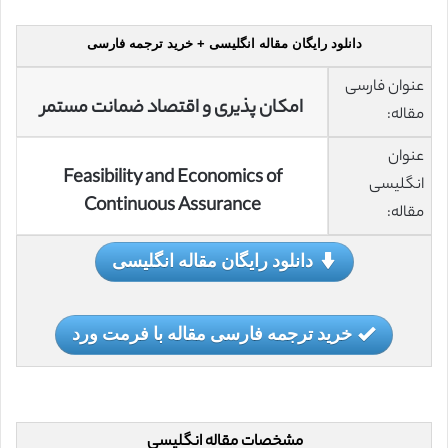
دانلود رایگان مقاله انگلیسی + خرید ترجمه فارسی
عنوان فارسی
امکان پذیری و اقتصاد ضمانت مستمر
مقاله:
عنوان
Feasibility and Economics of
انگلیسی
Continuous Assurance
مقاله:
دانلود رایگان مقاله انگلیسی
خرید ترجمه فارسی مقاله با فرمت ورد
مشخصات مقاله انگلیسی