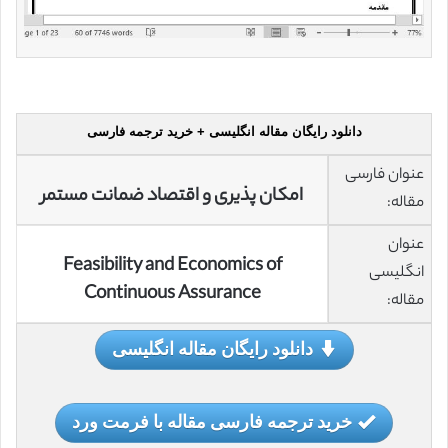
دانلود رایگان مقاله انگلیسی + خرید ترجمه فارسی
عنوان فارسی
امکان پذیری و اقتصاد ضمانت مستمر
مقاله:
عنوان
Feasibility and Economics of
انگلیسی
Continuous Assurance
مقاله:
دانلود رایگان مقاله انگلیسی
خرید ترجمه فارسی مقاله با فرمت ورد