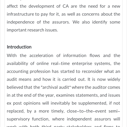
affect the development of CA are the need for a new
infrastructure to pay for it, as well as concerns about the
independence of the assurors. We also identify some
important research issues.
Introduction
With the acceleration of information flows and the
availability of online real-time enterprise systems, the
accounting profession has started to reconsider what an
audit means and how it is carried out. It is now widely
believed that the “archival audit” where the auditor comes
in at the end of the year, examines statements, and issues
ex post opinions will inevitably be supplemented, if not
replaced, by a more timely, close-to-the-event semi-
supervisory function, where independent assurors will