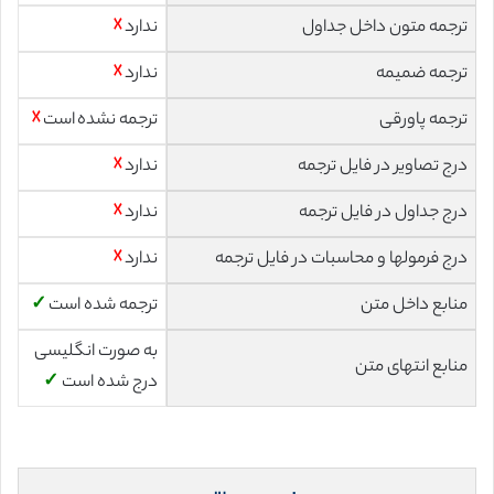
ترجمه متون داخل جداول
ندارد
☓
ترجمه ضمیمه
ندارد
☓
ترجمه پاورقی
ترجمه نشده است
☓
درج تصاویر در فایل ترجمه
ندارد
☓
درج جداول در فایل ترجمه
ندارد
☓
درج فرمولها و محاسبات در فایل ترجمه
ندارد
☓
منابع داخل متن
ترجمه شده است
✓
به صورت انگلیسی
منابع انتهای متن
درج شده است
✓