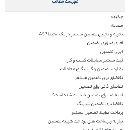
فهرست مطالب
چکیده
مقدمه
تجزیه و تحلیل تضمین مستمر در یک محیط ASP
اجزای ضروری تضمین
اجزای تضمین
ثبت مستمر معاملات کسب و کار
نظارت، تضمین و گزارشگری معاملات
تقاضای برای تضمین مستمر
تقاضای ذاتی برای تضمین
آیا تقاضا برای تضمین ضمانت شده است؟
تقاضا برای تضمین بیدرنگ
پرداخت هزینه تضمین مستمر
نیاز به زیرساخت های پرداخت هزینه تضمین