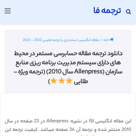
ترجمه فا
جستجو برای
منو
خانه
/
مقاله انگلیسی حسابداری با ترجمه فارسی 2022 - 2023
دانلود ترجمه مقاله حسابرسی مستمر در محیط
های دارای سیستم مدیریت برنامه ریزی منابع
سازمان (Allenpress سال 2010) (ترجمه ویژه –
طلایی
)
این مقاله انگلیسی ISI در نشریه Allenpress در 23 صفحه در سال
2010 منتشر شده و ترجمه آن 36 صفحه میباشد. کیفیت ترجمه این