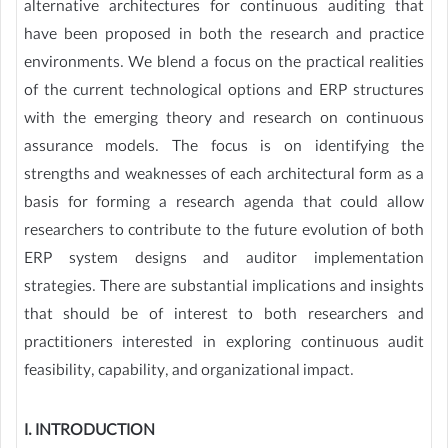
alternative architectures for continuous auditing that
have been proposed in both the research and practice
environments. We blend a focus on the practical realities
of the current technological options and ERP structures
with the emerging theory and research on continuous
assurance models. The focus is on identifying the
strengths and weaknesses of each architectural form as a
basis for forming a research agenda that could allow
researchers to contribute to the future evolution of both
ERP system designs and auditor implementation
strategies. There are substantial implications and insights
that should be of interest to both researchers and
practitioners interested in exploring continuous audit
feasibility, capability, and organizational impact.
I. INTRODUCTION