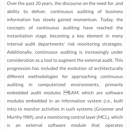
Over the past 20 years, the discourse on the need for, and
ability to deliver, continuous auditing of business
information has slowly gained momentum. Today, the
concepts of continuous auditing have reached the
instantiation stage, becoming a key element in many
internal audit departments’ risk monitoring strategies.
Additionally, continuous auditing is increasingly under
consideration as a tool to augment the external audit. This
progression has included the evolution of architecturally
different methodologies for approaching continuous
auditing in computerized environments, primarily
embedded audit modules EAM, which are software
modules embedded in an information system (i.e., built
into) to monitor activities in such systems (Groomer and
Murthy 1989), and a monitoring control layer (MCL), which
is an external software module that operates