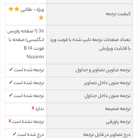
ویژه – طلایی
کیفیت ترجمه
36 (1 صفحه رفرنس
تعداد صفحات ترجمه تایپ شده با فرمت ورد
انگلیسی) صفحه با
با قابلیت ویرایش
فونت 14 B
Nazanin
ترجمه عناوین تصاویر و جداول
ترجمه شده است
✓
ترجمه متون داخل تصاویر
ترجمه شده است
✓
ترجمه متون داخل جداول
ترجمه شده است
✓
ترجمه ضمیمه
ندارد
☓
ترجمه پاورقی
ترجمه نشده است
☓
درج تصاویر در فایل ترجمه
درج شده است
✓