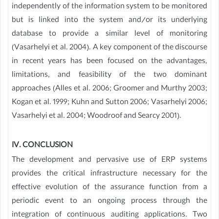
independently of the information system to be monitored
but is linked into the system and/or its underlying
database to provide a similar level of monitoring
(Vasarhelyi et al. 2004). A key component of the discourse
in recent years has been focused on the advantages,
limitations, and feasibility of the two dominant
approaches (Alles et al. 2006; Groomer and Murthy 2003;
Kogan et al. 1999; Kuhn and Sutton 2006; Vasarhelyi 2006;
Vasarhelyi et al. 2004; Woodroof and Searcy 2001).
IV. CONCLUSION
The development and pervasive use of ERP systems
provides the critical infrastructure necessary for the
effective evolution of the assurance function from a
periodic event to an ongoing process through the
integration of continuous auditing applications. Two