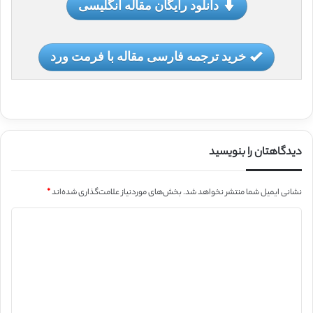
دانلود رایگان مقاله انگلیسی
خرید ترجمه فارسی مقاله با فرمت ورد
دیدگاهتان را بنویسید
نشانی ایمیل شما منتشر نخواهد شد.
بخش‌های موردنیاز علامت‌گذاری شده‌اند
*
د
ی
د
گ
ا