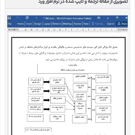
تصویری از مقاله ترجمه و تایپ شده در نرم افزار ورد