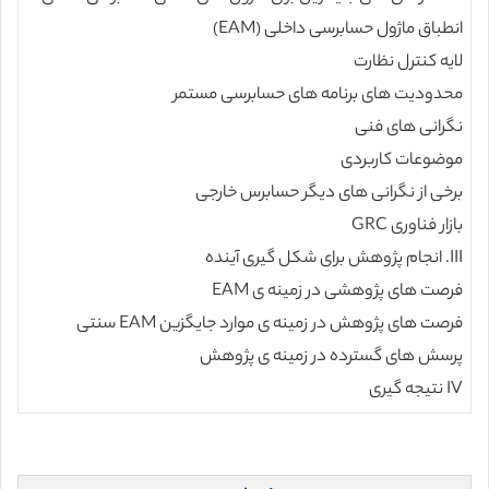
انطباق ماژول حسابرسی داخلی (EAM)
لایه کنترل نظارت
محدودیت های برنامه های حسابرسی مستمر
نگرانی های فنی
موضوعات کاربردی
برخی از نگرانی های دیگر حسابرس خارجی
بازار فناوری GRC
III. انجام پژوهش برای شکل گیری آینده
فرصت های پژوهشی در زمینه ی EAM
فرصت های پژوهش در زمینه ی موارد جایگزین EAM سنتی
پرسش های گسترده در زمینه ی پژوهش
IV نتیجه گیری