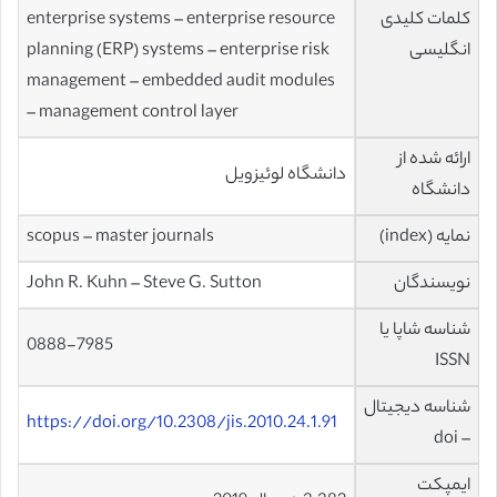
کلمات کلیدی
enterprise systems – enterprise resource
انگلیسی
planning (ERP) systems – enterprise risk
management – embedded audit modules
– management control layer
ارائه شده از
دانشگاه لوئیزویل
دانشگاه
نمایه (index)
scopus – master journals
نویسندگان
John R. Kuhn – Steve G. Sutton
شناسه شاپا یا
0888-7985
ISSN
شناسه دیجیتال
https://doi.org/10.2308/jis.2010.24.1.91
– doi
ایمپکت