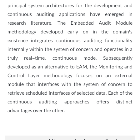
principal system architectures for the development and
continuous auditing applications have emerged in
research literature. The Embedded Audit Module
methodology developed early on in the domain’s
existence integrates continuous auditing functionality
internally within the system of concern and operates in a
truly real-time, continuous mode. Subsequently
developed as an alternative to EAM, the Monitoring and
Control Layer methodology focuses on an external
module that interfaces with the system of concern to
retrieve scheduled interfaces of selected data. Each of the
continuous auditing approaches offers distinct
advantages over the other.