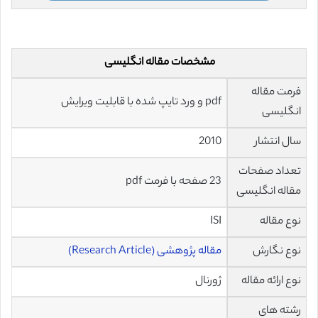
مشخصات مقاله انگلیسی
فرمت مقاله
pdf و ورد تایپ شده با قابلیت ویرایش
انگلیسی
سال انتشار
2010
تعداد صفحات
23 صفحه با فرمت pdf
مقاله انگلیسی
نوع مقاله
ISI
نوع نگارش
مقاله پژوهشی (Research Article)
نوع ارائه مقاله
ژورنال
رشته های