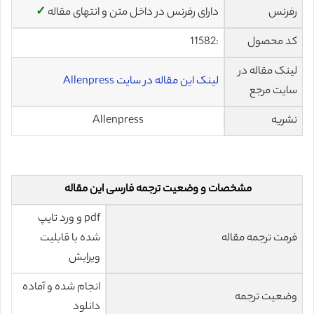
رفرنس
دارای رفرنس در داخل متن و انتهای مقاله
✓
کد محصول
:
11582
لینک مقاله در
لینک این مقاله در سایت Allenpress
سایت مرجع
نشریه
Allenpress
مشخصات و وضعیت ترجمه فارسی این مقاله
pdf و ورد تایپ
فرمت ترجمه مقاله
شده با قابلیت
ویرایش
انجام شده و آماده
وضعیت ترجمه
دانلود