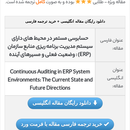
مقاله ویژه – طلایی
بوده و به صورت
کامل
ترجمه شده است.
دانلود رایگان مقاله انگلیسی + خرید ترجمه فارسی
حسابرسی مستمر در محیط های دارای
عنوان فارسی
سیستم مدیریت برنامه ریزی منابع سازمان
مقاله:
(ERP) : وضعیت فعلی و مسیرهای آینده
عنوان
Continuous Auditing in ERP System
انگلیسی
Environments: The Current State and
مقاله:
Future Directions
دانلود رایگان مقاله انگلیسی
خرید ترجمه فارسی مقاله با فرمت ورد