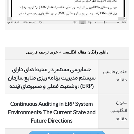
دانلود رایگان مقاله انگلیسی + خرید ترجمه فارسی
حسابرسی مستمر در محیط های دارای
عنوان فارسی
سیستم مدیریت برنامه ریزی منابع سازمان
مقاله:
(ERP) : وضعیت فعلی و مسیرهای آینده
عنوان
Continuous Auditing in ERP System
انگلیسی
Environments: The Current State and
مقاله:
Future Directions