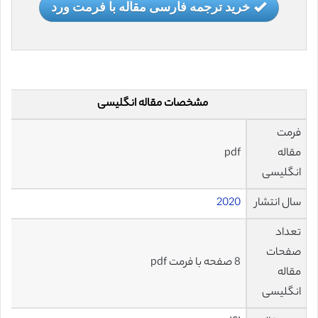
خرید ترجمه فارسی مقاله با فرمت ورد
مشخصات مقاله انگلیسی
فرمت
مقاله
pdf
انگلیسی
سال انتشار
2020
تعداد
صفحات
8 صفحه با فرمت pdf
مقاله
انگلیسی