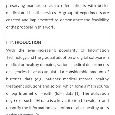
preserving manner, so as to offer patients with better
medical and health services. A group of experiments are
enacted and implemented to demonstrate the feasibility
of the proposal in this work.
I- INTRODUCTION
With the ever-increasing popularity of Information
Technology and the gradual adoption of digital software in
medical or healthy domains, various medical departments
or agencies have accumulated a considerable amount of
historical data (e.g., patients’ medical records, healthy
treatment solutions and so on), which form a main source
of big Internet of Health (IoH) data [1]. The utilization
degree of such IoH data is a key criterion to evaluate and
quantify the information level of medical or healthy units