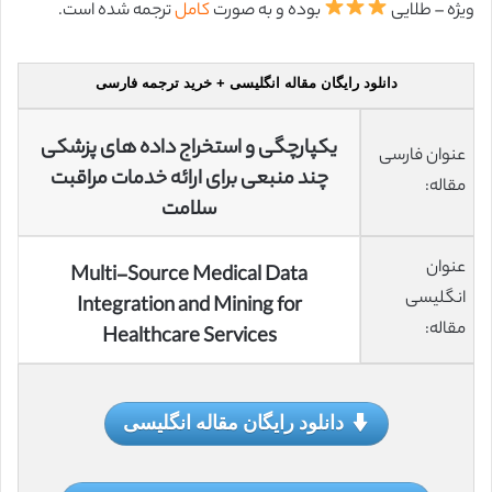
ویژه – طلایی
بوده و به صورت
کامل
ترجمه شده است.
دانلود رایگان مقاله انگلیسی + خرید ترجمه فارسی
یکپارچگی و استخراج داده های پزشکی
عنوان فارسی
چند منبعی برای ارائه خدمات مراقبت
مقاله:
سلامت
عنوان
Multi-Source Medical Data
انگلیسی
Integration and Mining for
مقاله:
Healthcare Services
دانلود رایگان مقاله انگلیسی