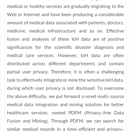
medical or healthy services are gradually migrating to the
Web or Internet and have been producing a considerable
amount of medical data associated with patients, doctors,
medicine, medical infrastructure and so on. Effective
fusion and analyses of these IoH data are of positive
significances for the scientific disaster diagnosis and
medical care services. However, IoH data are often
distributed across different departments and contain
partial user privacy. Therefore, it is often a challenging
task to effectively integrate or mine the sensitive IoH data,
during which user privacy is not disclosed. To overcome
the above difficulty, we put forward a novel multi-source
medical data integration and mining solution for better
healthcare services, named PDFM (Privacy-free Data
Fusion and Mining). Through PDFM, we can search for
similar medical records in a time-efficient and privacy-