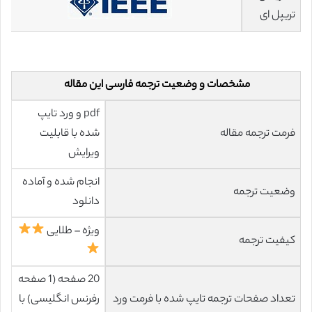
تریپل ای
مشخصات و وضعیت ترجمه فارسی این مقاله
pdf و ورد تایپ
فرمت ترجمه مقاله
شده با قابلیت
ویرایش
انجام شده و آماده
وضعیت ترجمه
دانلود
ویژه – طلایی
کیفیت ترجمه
20 صفحه (1 صفحه
تعداد صفحات ترجمه تایپ شده با فرمت ورد
رفرنس انگلیسی) با