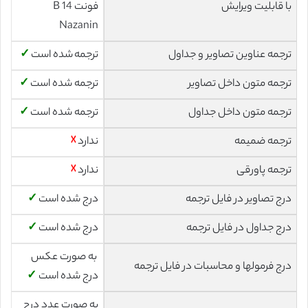
با قابلیت ویرایش
فونت 14 B
Nazanin
ترجمه عناوین تصاویر و جداول
ترجمه شده است
✓
ترجمه متون داخل تصاویر
ترجمه شده است
✓
ترجمه متون داخل جداول
ترجمه شده است
✓
ترجمه ضمیمه
ندارد
☓
ترجمه پاورقی
ندارد
☓
درج تصاویر در فایل ترجمه
درج شده است
✓
درج جداول در فایل ترجمه
درج شده است
✓
به صورت عکس
درج فرمولها و محاسبات در فایل ترجمه
درج شده است
✓
به صورت عدد درج