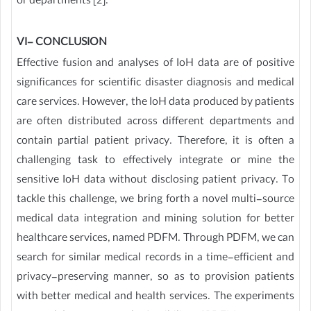
or departments [2].
VI- CONCLUSION
Effective fusion and analyses of IoH data are of positive
significances for scientific disaster diagnosis and medical
care services. However, the IoH data produced by patients
are often distributed across different departments and
contain partial patient privacy. Therefore, it is often a
challenging task to effectively integrate or mine the
sensitive IoH data without disclosing patient privacy. To
tackle this challenge, we bring forth a novel multi-source
medical data integration and mining solution for better
healthcare services, named PDFM. Through PDFM, we can
search for similar medical records in a time-efficient and
privacy-preserving manner, so as to provision patients
with better medical and health services. The experiments