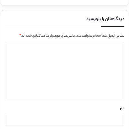
دیدگاهتان را بنویسید
نشانی ایمیل شما منتشر نخواهد شد.
بخش‌های موردنیاز علامت‌گذاری شده‌اند
*
د
ی
د
گ
ا
ه
*
نام