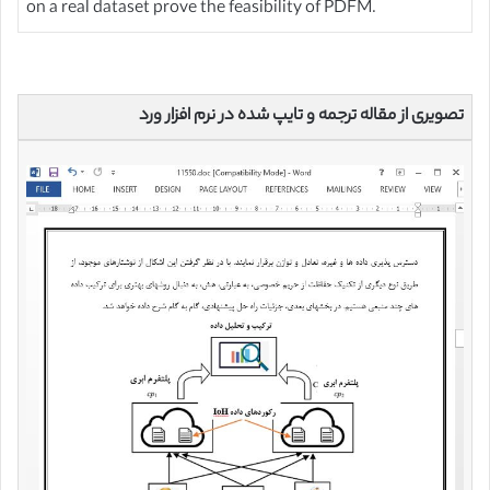
on a real dataset prove the feasibility of PDFM.
تصویری از مقاله ترجمه و تایپ شده در نرم افزار ورد