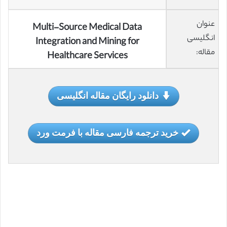
عنوان
Multi-Source Medical Data
انگلیسی
Integration and Mining for
مقاله:
Healthcare Services
دانلود رایگان مقاله انگلیسی
خرید ترجمه فارسی مقاله با فرمت ورد