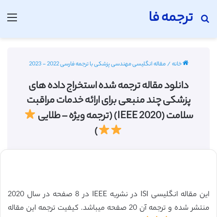
ترجمه فا
جستجو برای
منو
خانه
/
مقاله انگلیسی مهندسی پزشکی با ترجمه فارسی 2022 - 2023
دانلود مقاله ترجمه شده استخراج داده های
پزشکی چند منبعی برای ارائه خدمات مراقبت
سلامت (IEEE 2020) (ترجمه ویژه – طلایی
)
این مقاله انگلیسی ISI در نشریه IEEE در 8 صفحه در سال 2020
منتشر شده و ترجمه آن 20 صفحه میباشد. کیفیت ترجمه این مقاله