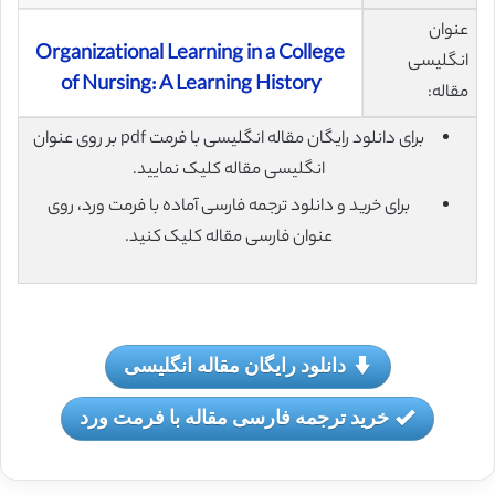
عنوان
Organizational Learning in a College
انگلیسی
of Nursing: A Learning History
مقاله:
برای دانلود رایگان مقاله انگلیسی با فرمت pdf بر روی عنوان
انگلیسی مقاله کلیک نمایید.
برای خرید و دانلود ترجمه فارسی آماده با فرمت ورد، روی
عنوان فارسی مقاله کلیک کنید.
دانلود رایگان مقاله انگلیسی
خرید ترجمه فارسی مقاله با فرمت ورد