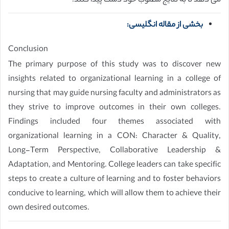
می دهد تا به نتایج مطلوب خود دست پیدا کنند.
بخشی از مقاله انگلیسی:
Conclusion
The primary purpose of this study was to discover new
insights related to organizational learning in a college of
nursing that may guide nursing faculty and administrators as
they strive to improve outcomes in their own colleges.
Findings included four themes associated with
organizational learning in a CON: Character & Quality,
Long-Term Perspective, Collaborative Leadership &
Adaptation, and Mentoring. College leaders can take specific
steps to create a culture of learning and to foster behaviors
conducive to learning, which will allow them to achieve their
own desired outcomes.