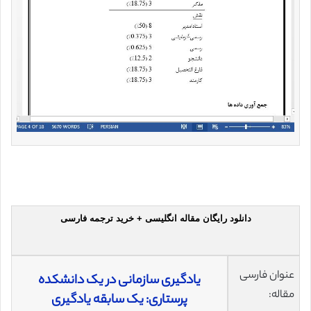
دانلود رایگان مقاله انگلیسی + خرید ترجمه فارسی
عنوان فارسی
یادگیری سازمانی در یک دانشکده
مقاله:
پرستاری: یک سابقه یادگیری