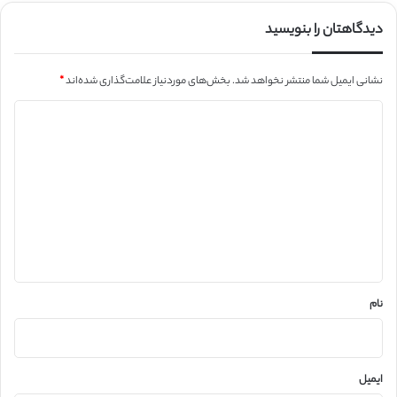
دیدگاهتان را بنویسید
نشانی ایمیل شما منتشر نخواهد شد.
بخش‌های موردنیاز علامت‌گذاری شده‌اند
*
د
ی
د
گ
ا
ه
*
نام
ایمیل