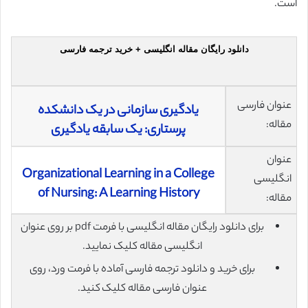
است.
دانلود رایگان مقاله انگلیسی + خرید ترجمه فارسی
عنوان فارسی
یادگیری سازمانی در یک دانشکده
مقاله:
پرستاری: یک سابقه یادگیری
عنوان
Organizational Learning in a College
انگلیسی
of Nursing: A Learning History
مقاله:
برای دانلود رایگان مقاله انگلیسی با فرمت pdf بر روی عنوان
انگلیسی مقاله کلیک نمایید.
برای خرید و دانلود ترجمه فارسی آماده با فرمت ورد، روی
عنوان فارسی مقاله کلیک کنید.