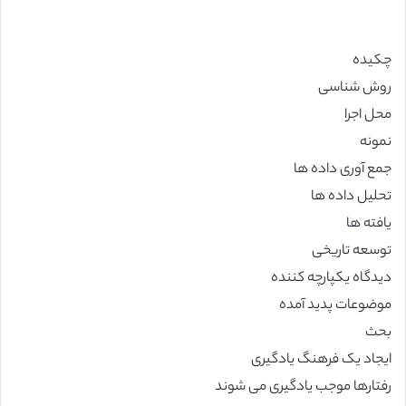
چکیده
روش شناسی
محل اجرا
نمونه
جمع آوری داده ها
تحلیل داده ها
یافته ها
توسعه تاریخی
دیدگاه یکپارچه کننده
موضوعات پدید آمده
بحث
ایجاد یک فرهنگ یادگیری
رفتارها موجب یادگیری می شوند