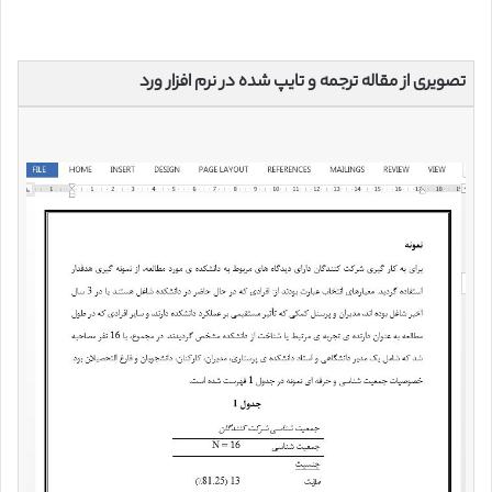
تصویری از مقاله ترجمه و تایپ شده در نرم افزار ورد