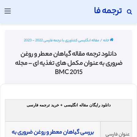
ترجمه فا
جستجو برای
منو
خانه
/
مقاله انگلیسی کشاورزی با ترجمه فارسی 2022 - 2023
دانلود ترجمه مقاله گیاهان معطر و روغن
ضروری به عنوان مکمل های تغذیه ای – مجله
BMC 2015
دانلود رایگان مقاله انگلیسی + خرید ترجمه فارسی
بررسی گیاهان معطر و روغن ضروری به
عنوان فارسی