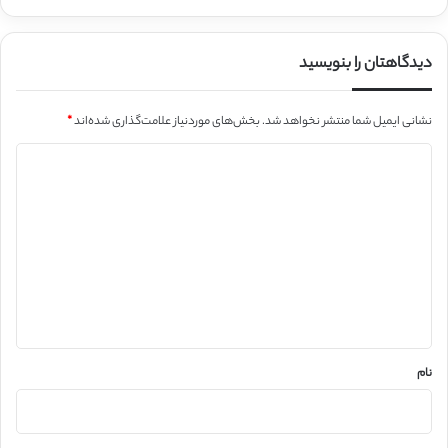
دیدگاهتان را بنویسید
نشانی ایمیل شما منتشر نخواهد شد.
بخش‌های موردنیاز علامت‌گذاری شده‌اند
*
د
ی
د
گ
ا
ه
*
نام