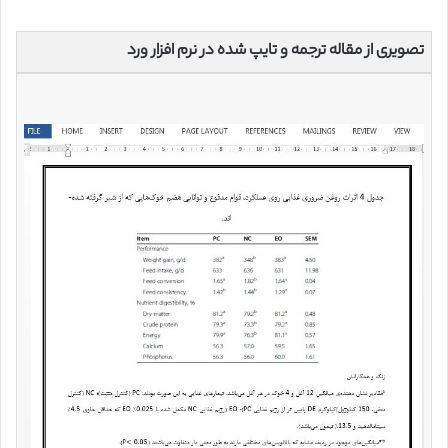
تصویری از مقاله ترجمه و تایپ شده در نرم افزار ورد