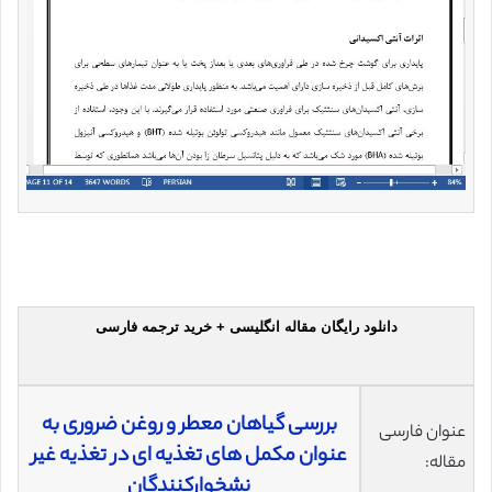
دانلود رایگان مقاله انگلیسی + خرید ترجمه فارسی
بررسی گیاهان معطر و روغن ضروری به
عنوان فارسی
عنوان مکمل های تغذیه ای در تغذیه غیر
مقاله:
نشخوارکنندگان