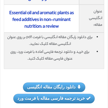
عنوان
Essential oil and aromatic plants as
انگلیسی
feed additives in non-ruminant
مقاله:
nutrition: a review
برای دانلود رایگان مقاله انگلیسی با فرمت pdf بر روی عنوان
انگلیسی مقاله کلیک نمایید.
برای خرید و دانلود ترجمه فارسی آماده با فرمت ورد، روی
عنوان فارسی مقاله کلیک کنید.
دانلود رایگان مقاله انگلیسی
خرید ترجمه فارسی مقاله با فرمت ورد