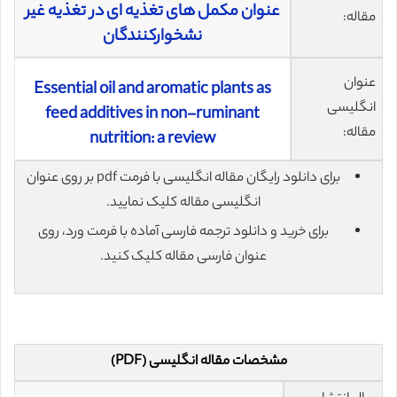
عنوان مکمل های تغذیه ای در تغذیه غیر
مقاله:
نشخوارکنندگان
عنوان
Essential oil and aromatic plants as
انگلیسی
feed additives in non-ruminant
مقاله:
nutrition: a review
برای دانلود رایگان مقاله انگلیسی با فرمت pdf بر روی عنوان
انگلیسی مقاله کلیک نمایید.
برای خرید و دانلود ترجمه فارسی آماده با فرمت ورد، روی
عنوان فارسی مقاله کلیک کنید.
مشخصات مقاله انگلیسی (PDF)