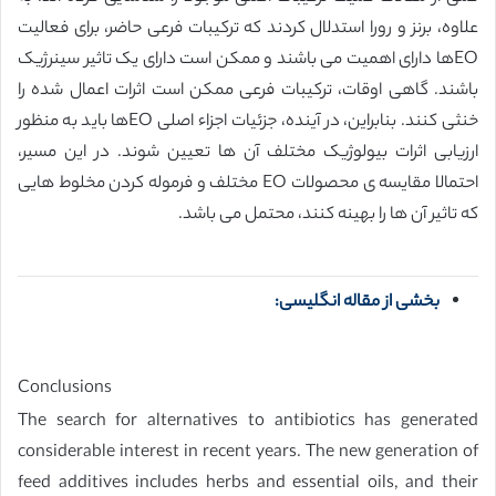
علاوه، برنز و رورا استدلال کردند که ترکیبات فرعی حاضر، برای فعالیت
EOها دارای اهمیت می باشند و ممکن است دارای یک تاثیر سینرژیک
باشند. گاهی اوقات، ترکیبات فرعی ممکن است اثرات اعمال شده را
خنثی کنند. بنابراین، در آینده، جزئیات اجزاء اصلی EOها باید به منظور
ارزیابی اثرات بیولوژیک مختلف آن ها تعیین شوند. در این مسیر،
احتمالا مقایسه ی محصولات EO مختلف و فرموله کردن مخلوط هایی
که تاثیر آن ها را بهینه کنند، محتمل می باشد.
بخشی از مقاله انگلیسی:
Conclusions
The search for alternatives to antibiotics has generated
considerable interest in recent years. The new generation of
feed additives includes herbs and essential oils, and their