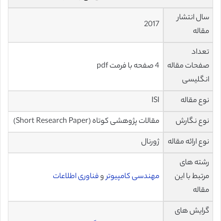
سال انتشار
2017
مقاله
تعداد
صفحات مقاله
4 صفحه با فرمت pdf
انگلیسی
نوع مقاله
ISI
نوع نگارش
مقالات پژوهشی کوتاه (Short Research Paper)
نوع ارائه مقاله
ژورنال
رشته های
مرتبط با این
مهندسی کامپیوتر
و
فناوری اطلاعات
مقاله
گرایش های