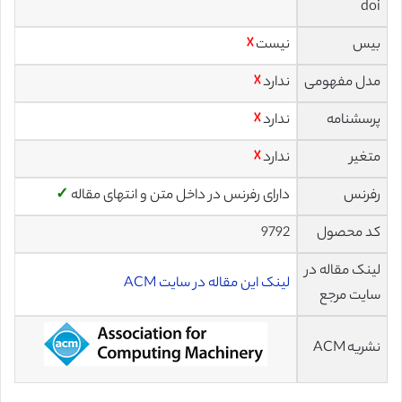
doi
بیس
نیست
☓
مدل مفهومی
ندارد
☓
پرسشنامه
ندارد
☓
متغیر
ندارد
☓
رفرنس
دارای رفرنس در داخل متن و انتهای مقاله
✓
کد محصول
9792
لینک مقاله در
لینک این مقاله در سایت ACM
سایت مرجع
نشریه ACM