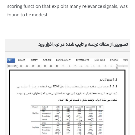
scoring function that exploits many relevance signals, was
found to be modest.
تصویری از مقاله ترجمه و تایپ شده در نرم افزار ورد