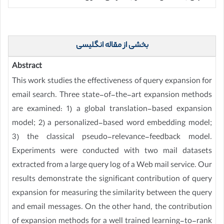
بخشی از مقاله انگلیسی
Abstract
This work studies the effectiveness of query expansion for
email search. Three state-of-the-art expansion methods
are examined: 1) a global translation-based expansion
model; 2) a personalized-based word embedding model;
3) the classical pseudo-relevance-feedback model.
Experiments were conducted with two mail datasets
extracted from a large query log of a Web mail service. Our
results demonstrate the significant contribution of query
expansion for measuring the similarity between the query
and email messages. On the other hand, the contribution
of expansion methods for a well trained learning-to-rank