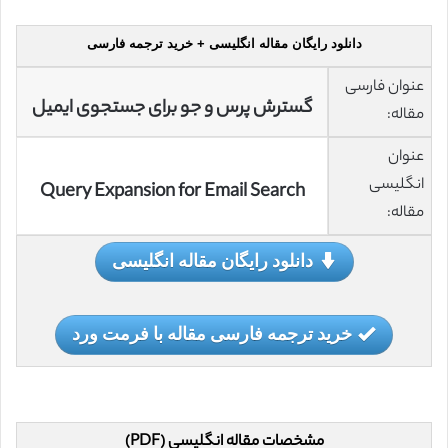
دانلود رایگان مقاله انگلیسی + خرید ترجمه فارسی
عنوان فارسی
گسترش پرس و جو برای جستجوی ایمیل
مقاله:
عنوان
انگلیسی
Query Expansion for Email Search
مقاله:
دانلود رایگان مقاله انگلیسی
خرید ترجمه فارسی مقاله با فرمت ورد
مشخصات مقاله انگلیسی (PDF)