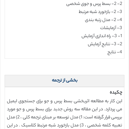
2- 2- بسط پرس و جوی شخصی
3- 2- بازخورد شبه مرتبط
4- 2- مدل رتبه بندی
3- آزمایشات
1- 3- راه اندازی آزمایش
2- 3- نتایج آزمایش
4- نتایج
بخشی از ترجمه
چکیده
این کار به مطالعه اثربخشی بسط پرس و جو برای جستجوی ایمیل
می پردازد. در این مقاله سه روش جدید برای بسط پرس و جو مورد
بررسی قرار گرفته است: 1) مدل توسعه بر مبنای ترجمه کلی ، 2) مدل
تعبیه کلمه شخصی ، 3) مدل بازخورد شبه مرتبط کلاسیک . در این