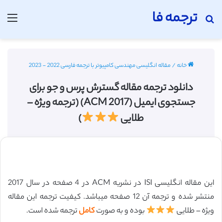
ترجمه فا
جستجو برای
منو
خانه
/
مقاله انگلیسی مهندسی کامپیوتر با ترجمه فارسی 2022 - 2023
دانلود ترجمه مقاله گسترش پرس و جو برای
جستجوی ایمیل (ACM 2017) (ترجمه ویژه –
طلایی
)
این مقاله انگلیسی ISI در نشریه ACM در 4 صفحه در سال 2017
منتشر شده و ترجمه آن 12 صفحه میباشد. کیفیت ترجمه این مقاله
ویژه – طلایی
بوده و به صورت
کامل
ترجمه شده است.