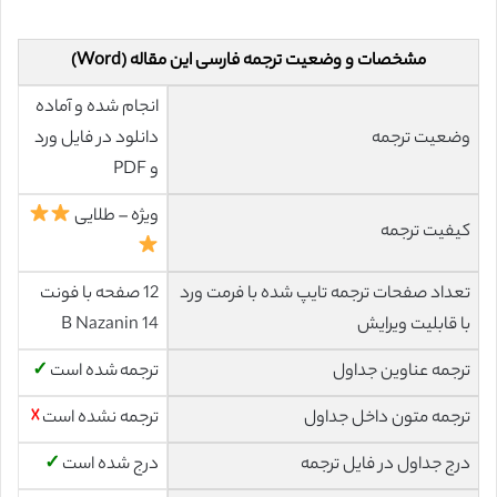
مشخصات و وضعیت ترجمه فارسی این مقاله (Word)
انجام شده و آماده
وضعیت ترجمه
دانلود در فایل ورد
و PDF
ویژه – طلایی
کیفیت ترجمه
تعداد صفحات ترجمه تایپ شده با فرمت ورد
12 صفحه با فونت
با قابلیت ویرایش
14 B Nazanin
ترجمه عناوین جداول
ترجمه شده است
✓
ترجمه متون داخل جداول
ترجمه نشده است
☓
درج جداول در فایل ترجمه
درج شده است
✓