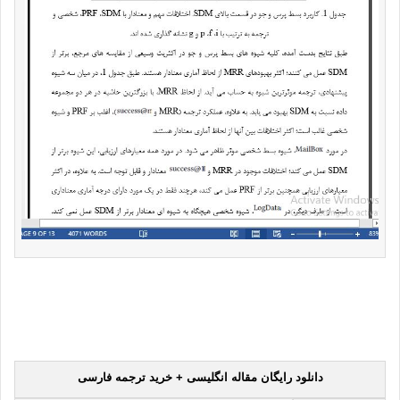
دانلود رایگان مقاله انگلیسی + خرید ترجمه فارسی