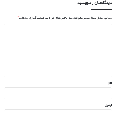
دیدگاهتان را بنویسید
نشانی ایمیل شما منتشر نخواهد شد.
بخش‌های موردنیاز علامت‌گذاری شده‌اند
*
د
ی
د
گ
ا
ه
*
نام
ایمیل