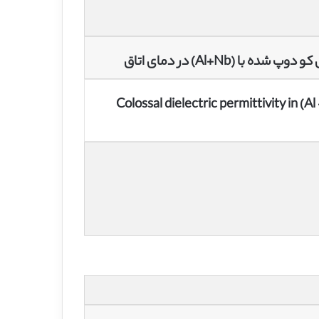
Colossal dielectric permittivity in (