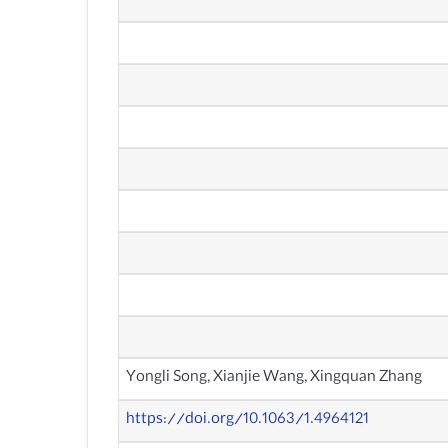
Yongli Song, Xianjie Wang, Xingquan Zhang
https://doi.org/10.1063/1.4964121