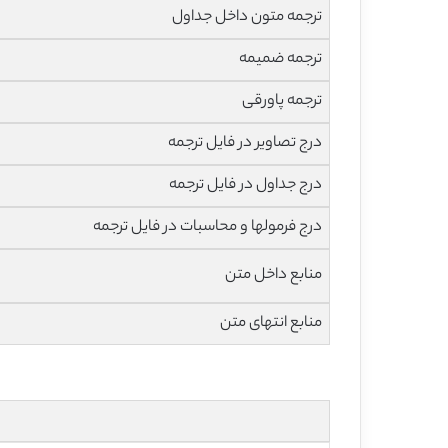
ترجمه متون داخل جداول
ترجمه ضمیمه
ترجمه پاورقی
درج تصاویر در فایل ترجمه
درج جداول در فایل ترجمه
درج فرمولها و محاسبات در فایل ترجمه
منابع داخل متن
منابع انتهای متن