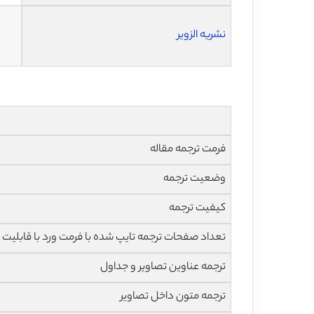
نشریه الزویر
فرمت ترجمه مقاله
وضعیت ترجمه
کیفیت ترجمه
تعداد صفحات ترجمه تایپ شده با فرمت ورد با قابلیت 
ترجمه عناوین تصاویر و جداول
ترجمه متون داخل تصاویر