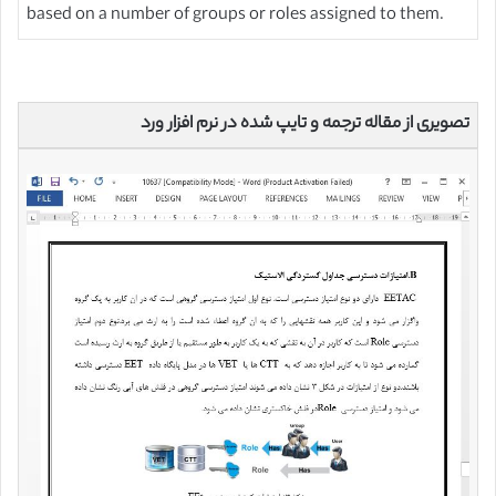
based on a number of groups or roles assigned to them.
تصویری از مقاله ترجمه و تایپ شده در نرم افزار ورد