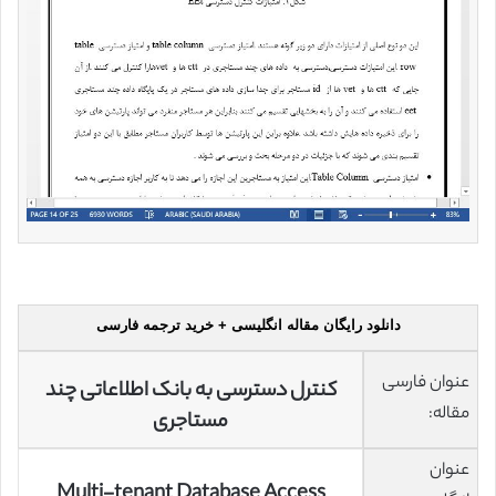
دانلود رایگان مقاله انگلیسی + خرید ترجمه فارسی
عنوان فارسی
کنترل دسترسی به بانک اطلاعاتی چند
مقاله:
مستاجری
عنوان
Multi-tenant Database Access