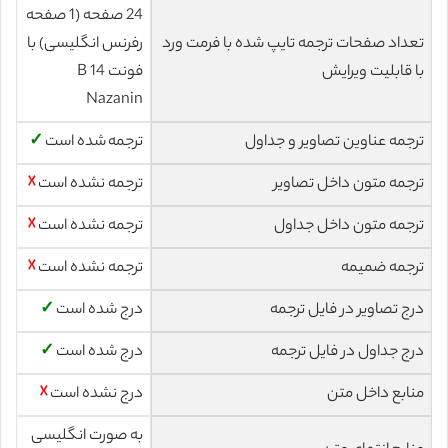
24 صفحه (1 صفحه
تعداد صفحات ترجمه تایپ شده با فرمت ورد
رفرنس انگلیسی) با
با قابلیت ویرایش
فونت 14 B
Nazanin
ترجمه عناوین تصاویر و جداول
ترجمه شده است
✓
ترجمه متون داخل تصاویر
ترجمه نشده است
☓
ترجمه متون داخل جداول
ترجمه نشده است
☓
ترجمه ضمیمه
ترجمه نشده است
☓
درج تصاویر در فایل ترجمه
درج شده است
✓
درج جداول در فایل ترجمه
درج شده است
✓
منابع داخل متن
درج نشده است
☓
به صورت انگلیسی