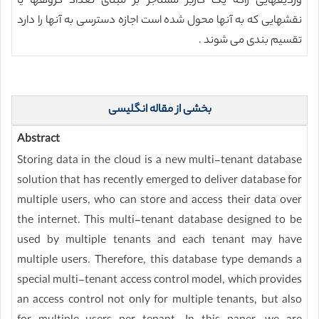
وردیفهایی راکه یک کاربر مستاجر بر مبنای تعداد گروهها یا
نقشهایی که به آنها محول شده است اجازه دسترسی به آنها را دارد
تقسیم بندی می شوند .
بخشی از مقاله انگلیسی
Abstract
Storing data in the cloud is a new multi-tenant database
solution that has recently emerged to deliver database for
multiple users, who can store and access their data over
the internet. This multi-tenant database designed to be
used by multiple tenants and each tenant may have
multiple users. Therefore, this database type demands a
special multi-tenant access control model, which provides
an access control not only for multiple tenants, but also