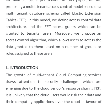
for multiple users per tenant. In this paper, we are
proposing a multi-tenant access control model based on a
multi-tenant database schema called Elastic Extension
Tables (EET). In this model, we define access control data
architecture, and the EET access grants which can be
granted to tenants’ users. Moreover, we propose an
access control algorithm, which allows users to access the
data granted to them based on a number of groups or
roles assigned to these users.
I- INTRODUCTION
The growth of multi-tenant Cloud Computing services
draws attention to security challenges, which are
emerging due to the cloud vendor’s resource sharing [13].
It is unlikely that the cloud users would risk their data and
their computing applications over the cloud in favour of