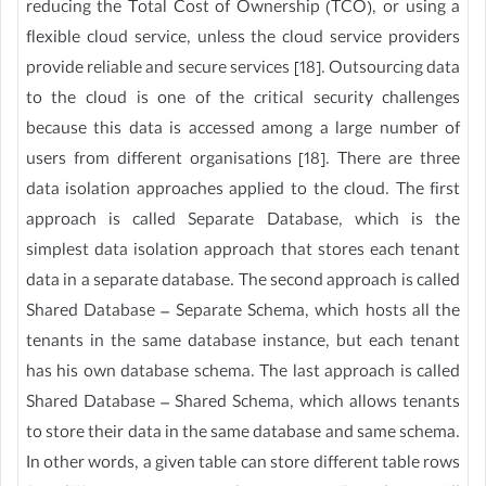
reducing the Total Cost of Ownership (TCO), or using a
flexible cloud service, unless the cloud service providers
provide reliable and secure services [18]. Outsourcing data
to the cloud is one of the critical security challenges
because this data is accessed among a large number of
users from different organisations [18]. There are three
data isolation approaches applied to the cloud. The first
approach is called Separate Database, which is the
simplest data isolation approach that stores each tenant
data in a separate database. The second approach is called
Shared Database – Separate Schema, which hosts all the
tenants in the same database instance, but each tenant
has his own database schema. The last approach is called
Shared Database – Shared Schema, which allows tenants
to store their data in the same database and same schema.
In other words, a given table can store different table rows