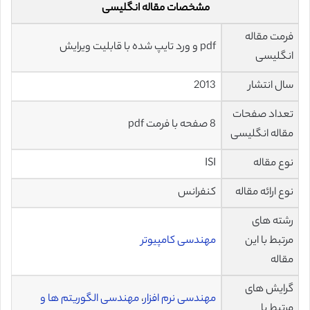
مشخصات مقاله انگلیسی
فرمت مقاله
pdf و ورد تایپ شده با قابلیت ویرایش
انگلیسی
سال انتشار
2013
تعداد صفحات
8 صفحه با فرمت pdf
مقاله انگلیسی
نوع مقاله
ISI
نوع ارائه مقاله
کنفرانس
رشته های
مرتبط با این
مهندسی کامپیوتر
مقاله
گرایش های
مهندسی نرم افزار
،
مهندسی الگوریتم ها و
مرتبط با