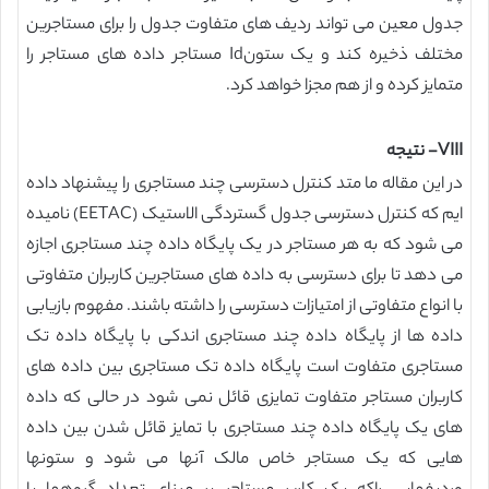
جدول معین می تواند ردیف های متفاوت جدول را برای مستاجرین
مختلف ذخیره کند و یک ستونId مستاجر داده های مستاجر را
متمایز کرده و از هم مجزا خواهد کرد.
VIII- نتیجه
در این مقاله ما متد کنترل دسترسی چند مستاجری را پیشنهاد داده
ایم که کنترل دسترسی جدول گستردگی الاستیک (EETAC) نامیده
می شود که به هر مستاجر در یک پایگاه داده چند مستاجری اجازه
می دهد تا برای دسترسی به داده های مستاجرین کاربران متفاوتی
با انواع متفاوتی از امتیازات دسترسی را داشته باشند. مفهوم بازیابی
داده ها از پایگاه داده چند مستاجری اندکی با پایگاه داده تک
مستاجری متفاوت است پایگاه داده تک مستاجری بین داده های
کاربران مستاجر متفاوت تمایزی قائل نمی شود در حالی که داده
های یک پایگاه داده چند مستاجری با تمایز قائل شدن بین داده
هایی که یک مستاجر خاص مالک آنها می شود و ستونها