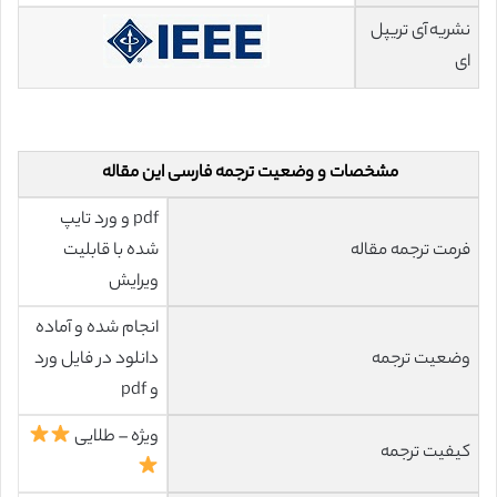
نشریه آی تریپل
ای
مشخصات و وضعیت ترجمه فارسی این مقاله
pdf و ورد تایپ
فرمت ترجمه مقاله
شده با قابلیت
ویرایش
انجام شده و آماده
وضعیت ترجمه
دانلود در فایل ورد
و pdf
ویژه – طلایی
کیفیت ترجمه