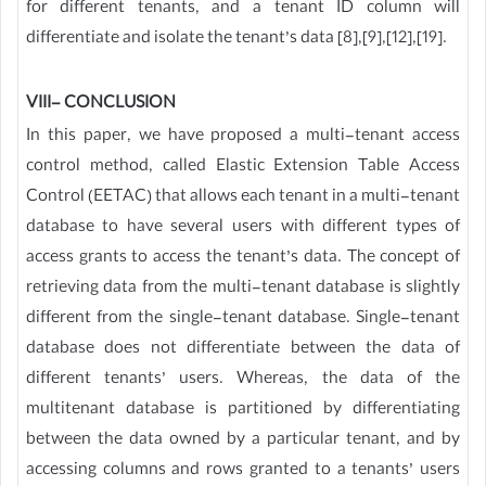
for different tenants, and a tenant ID column will
differentiate and isolate the tenant’s data [8],[9],[12],[19].
VIII- CONCLUSION
In this paper, we have proposed a multi-tenant access
control method, called Elastic Extension Table Access
Control (EETAC) that allows each tenant in a multi-tenant
database to have several users with different types of
access grants to access the tenant’s data. The concept of
retrieving data from the multi-tenant database is slightly
different from the single-tenant database. Single-tenant
database does not differentiate between the data of
different tenants’ users. Whereas, the data of the
multitenant database is partitioned by differentiating
between the data owned by a particular tenant, and by
accessing columns and rows granted to a tenants’ users