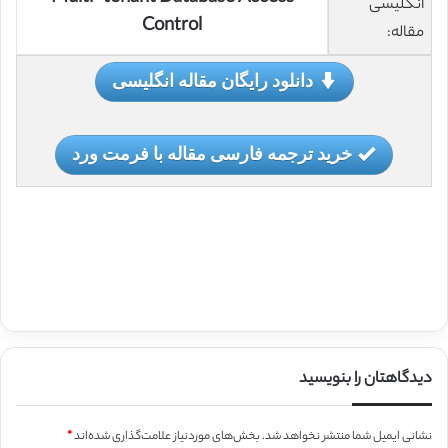
انگلیسی
Control
مقاله:
دانلود رایگان مقاله انگلیسی
خرید ترجمه فارسی مقاله با فرمت ورد
دیدگاهتان را بنویسید
نشانی ایمیل شما منتشر نخواهد شد.
بخش‌های موردنیاز علامت‌گذاری شده‌اند
*