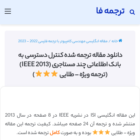
ترجمه فا
جستجو برای
منو
خانه
/
مقاله انگلیسی مهندسی کامپیوتر با ترجمه فارسی 2022 - 2023
دانلود مقاله ترجمه شده کنترل دسترسی به
بانک اطلاعاتی چند مستاجری (IEEE 2013)
(ترجمه ویژه – طلایی
)
این مقاله انگلیسی ISI در نشریه IEEE در 8 صفحه در سال 2013
منتشر شده و ترجمه آن 24 صفحه میباشد. کیفیت ترجمه این مقاله
ویژه – طلایی
بوده و به صورت
کامل
ترجمه شده است.