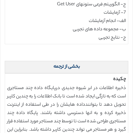
ج- الگوریتم فرعی ستونهای Get User
7- آزمایشات
الف- انجام آزمایشات
ب- مجموعه داده های تجربی
ج- نتایج تجربی
بخشی از ترجمه
چکیده
ذخیره اطلاعات در ابر شیوه جدیدی درپایگاه داده چند مستاجری
است که به تازگی ایجاد شده است تا بانک اطلاعات را به چندین کاربر
تحویل دهد تا بتوانندداده هایشان را در طی استفاده از اینترنت
ذخیره کرده و به انها دسترسی داشته باشند. پایگاه داده چند
مستاجری طراحی شده است تا توسط چند مستاجر مورد استفاده قرار
گیرد و هر مستاجر می تواند چندین کاربر داشته باشد. بنابراین این