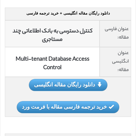
دانلود رایگان مقاله انگلیسی + خرید ترجمه فارسی
عنوان فارسی
کنترل دسترسی به بانک اطلاعاتی چند
مقاله:
مستاجری
عنوان
Multi-tenant Database Access
انگلیسی
Control
مقاله:
دانلود رایگان مقاله انگلیسی
خرید ترجمه فارسی مقاله با فرمت ورد