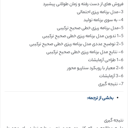
فروش های از دست رفته و زمان طولانی پیشبرد
3-مدل برنامه ریزی احتمالی
4- به سوی برنامه تولید
5-مدل برنامه ریزی خطی صحیح ترکیبی
1-5 تدوین مدل برنامه ریزی خطی صحیح ترکیبی
2-5 توضیح عددی مدل برنامه ریزی خطی صحیح ترکیبی
6- نتایج مدل برنامه ریزی خطی صحیح ترکیبی
1-6 طراحی آزمایشات
2-6 معیار با رویکرد سناریو محور
3-6 آزمایشات
7- نتیجه گیری
بخشی از ترجمه:
نتیجه گیری