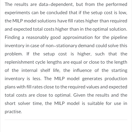
The results are data-dependent, but from the performed
experiments can be concluded that if the setup cost is low,
the MILP model solutions have fill rates higher than required
and expected total costs higher than in the optimal solution.
Finding a reasonably good approximation for the pipeline
inventory in case of non-stationary demand could solve this
problem. If the setup cost is higher, such that the
replenishment cycle lengths are equal or close to the length
of the internal shelf life, the influence of the starting
inventory is less. The MILP model generates production
plans with fill rates close to the required values and expected
total costs are close to optimal. Given the results and the
short solver time, the MILP model is suitable for use in
practise.