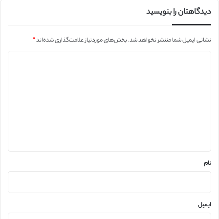
دیدگاهتان را بنویسید
نشانی ایمیل شما منتشر نخواهد شد.
بخش‌های موردنیاز علامت‌گذاری شده‌اند
*
د
ی
د
گ
ا
ه
*
نام
ایمیل