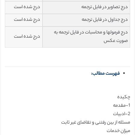
درج تصاویر در فایل ترجمه
درج شده است
درج جداول در فایل ترجمه
درج شده است
درج فرمولها و محاسبات در فایل ترجمه به
درج شده است
صورت عکس
فهرست مطالب:
چکیده
1-مقدمه
2-ادبیات
مسئله از بین رفتنی و تقاضای غیر ثابت
میزان خدمات