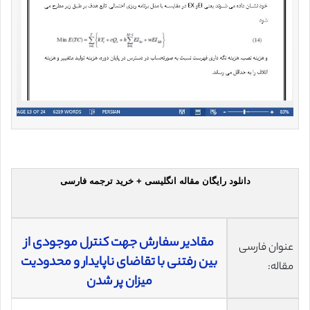
دانلود رایگان مقاله انگلیسی + خرید ترجمه فارسی
مقادیر سفارش جهت کنترل موجودی از
عنوان فارسی
بین رفتنی با تقاضای ناپایدار و محدودیت
مقاله:
میزان پر شدن