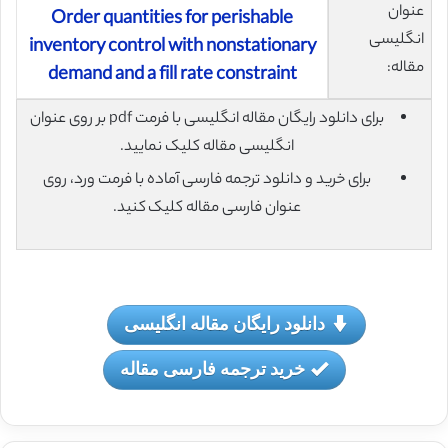
عنوان
Order quantities for perishable
انگلیسی
inventory control with nonstationary
مقاله:
demand and a fill rate constraint
برای دانلود رایگان مقاله انگلیسی با فرمت pdf بر روی عنوان
انگلیسی مقاله کلیک نمایید.
برای خرید و دانلود ترجمه فارسی آماده با فرمت ورد، روی
عنوان فارسی مقاله کلیک کنید.
دانلود رایگان مقاله انگلیسی
خرید ترجمه فارسی مقاله