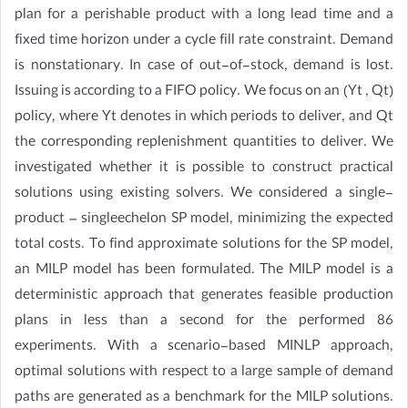
plan for a perishable product with a long lead time and a
fixed time horizon under a cycle fill rate constraint. Demand
is nonstationary. In case of out-of-stock, demand is lost.
Issuing is according to a FIFO policy. We focus on an (Yt , Qt)
policy, where Yt denotes in which periods to deliver, and Qt
the corresponding replenishment quantities to deliver. We
investigated whether it is possible to construct practical
solutions using existing solvers. We considered a single-
product – singleechelon SP model, minimizing the expected
total costs. To find approximate solutions for the SP model,
an MILP model has been formulated. The MILP model is a
deterministic approach that generates feasible production
plans in less than a second for the performed 86
experiments. With a scenario-based MINLP approach,
optimal solutions with respect to a large sample of demand
paths are generated as a benchmark for the MILP solutions.