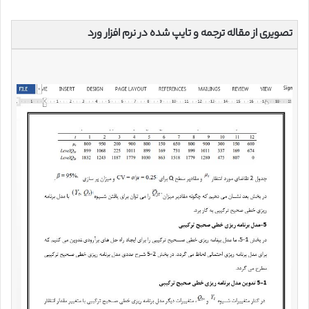
تصویری از مقاله ترجمه و تایپ شده در نرم افزار ورد