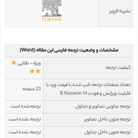
نشریه الزویر
مشخصات و وضعیت ترجمه فارسی این مقاله (Word)
ویژه – طلایی
کیفیت ترجمه
تعداد صفحات ترجمه تایپ شده با فرمت ورد با
23 صفحه
قابلیت ویرایش و فونت 14 B Nazanin
ترجمه عناوین تصاویر و جداول
ترجمه شده است
ترجمه متون داخل تصاویر
ترجمه نشده است
ترجمه متون داخل جداول
ترجمه نشده است