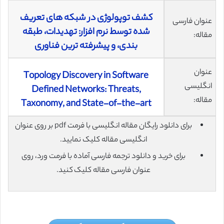
کشف توپولوژی در شبکه های تعریف
عنوان فارسی
شده توسط نرم افزار: تهدیدات، طبقه
مقاله:
بندی، و پیشرفته ترین فناوری
عنوان
Topology Discovery in Software
انگلیسی
Defined Networks: Threats,
مقاله:
Taxonomy, and State-of-the-art
برای دانلود رایگان مقاله انگلیسی با فرمت pdf بر روی عنوان
انگلیسی مقاله کلیک نمایید.
برای خرید و دانلود ترجمه فارسی آماده با فرمت ورد، روی
عنوان فارسی مقاله کلیک کنید.