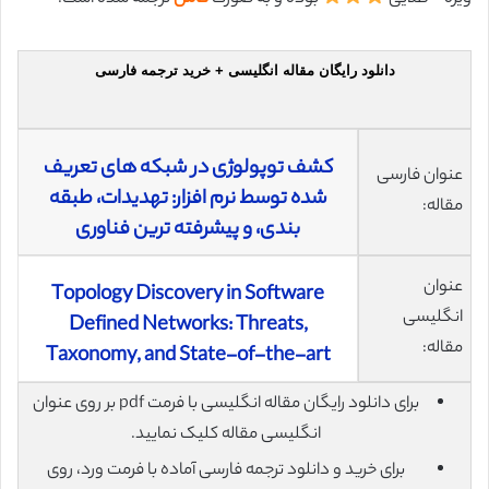
دانلود رایگان مقاله انگلیسی + خرید ترجمه فارسی
کشف توپولوژی در شبکه های تعریف
عنوان فارسی
شده توسط نرم افزار: تهدیدات، طبقه
مقاله:
بندی، و پیشرفته ترین فناوری
عنوان
Topology Discovery in Software
انگلیسی
Defined Networks: Threats,
مقاله:
Taxonomy, and State-of-the-art
برای دانلود رایگان مقاله انگلیسی با فرمت pdf بر روی عنوان
انگلیسی مقاله کلیک نمایید.
برای خرید و دانلود ترجمه فارسی آماده با فرمت ورد، روی