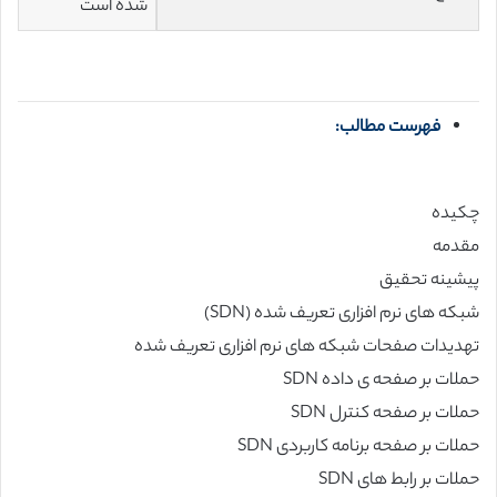
شده است
فهرست مطالب:
چکیده
مقدمه
پیشینه تحقیق
شبکه های نرم افزاری تعریف شده (SDN)
تهدیدات صفحات شبکه های نرم افزاری تعریف شده
حملات بر صفحه ی داده SDN
حملات بر صفحه کنترل SDN
حملات بر صفحه برنامه کاربردی SDN
حملات بر رابط های SDN