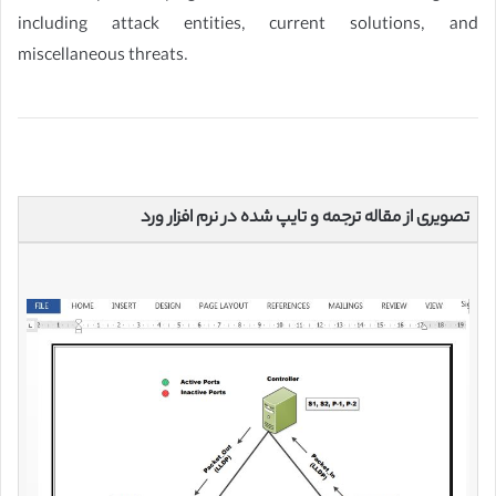
including attack entities, current solutions, and
miscellaneous threats.
تصویری از مقاله ترجمه و تایپ شده در نرم افزار ورد