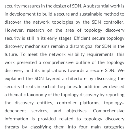
security measures in the design of SDN. A substantial work is
in development to build a secure and sustainable method to
discover the network topologies by the SDN controller.
However, research on the area of topology discovery
security is still in its early stages. Efficient secure topology
discovery mechanisms remain a distant goal for SDN in the
future. To meet the network visibility requirements, this
work presented a comprehensive outline of the topology
discovery and its implications towards a secure SDN. We
explained the SDN layered architecture by discussing the
security threats in each of the planes. In addition, we devised
a thematic taxonomy of the topology discovery by reporting
the discovery entities, controller platforms, topology-
dependent services, and objectives. Comprehensive
information is provided related to topology discovery
threats by classifying them into four main categories