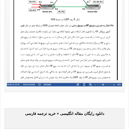
دانلود رایگان مقاله انگلیسی + خرید ترجمه فارسی