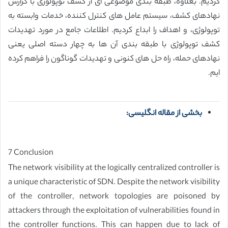
کردیم. بعلاوه، طبقه بندی موضوعی ای از کشف توپولوژی با گزارش
نهادهای کشف، سیستم عامل های کنترل کننده، خدمات وابسته به
توپولوژی، و اهداف را ابداع کردیم. اطلاعات جامع در مورد تهدیدات
کشف توپولوژی با طبقه بندی آن ها به چهار دسته اصلی یعنی
نهادهای حمله، راه حل های کنونی و تهدیدات گوناگون را فراهم کرده
ایم.
بخشی از مقاله انگلیسی:
7 Conclusion
The network visibility at the logically centralized controller is
a unique characteristic of SDN. Despite the network visibility
of the controller, network topologies are poisoned by
attackers through the exploitation of vulnerabilities found in
the controller functions. This can happen due to lack of