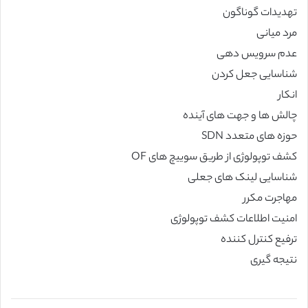
تهدیدات گوناگون
مرد میانی
عدم سرویس دهی
شناسایی جعل کردن
انکار
چالش ها و جهت های آینده
حوزه های متعدد SDN
کشف توپولوژی از طریق سوییچ های OF
شناسایی لینک های جعلی
مهاجرت مکرر
امنیت اطلاعات کشف توپولوژی
ترفیع کنترل کننده
نتیجه گیری