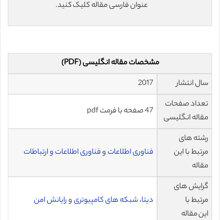
عنوان فارسی مقاله کلیک کنید.
مشخصات مقاله انگلیسی (PDF)
سال انتشار
2017
تعداد صفحات
47 صفحه با فرمت pdf
مقاله انگلیسی
رشته های
مرتبط با این
فناوری اطلاعات
و
فناوری اطلاعات و ارتباطات
مقاله
گرایش های
مرتبط با
دیتا
،
شبکه های کامپیوتری
و
رایانش امن
این مقاله