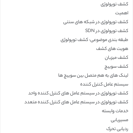
کشف توپولوژی
اهمیت
کشف توپولوژی در شبکه های سنتی
کشف توپولوژی در SDN
طبقه بندی موضوعی: کشف توپولوژی
هویت های کشف
کشف میزبان
کشف سوییچ
لینک های به هم متصل بین سوییچ ها
سیستم عامل کنترل کننده
کشف توپولوژی در سیستم عامل های کنترل کننده واحد
کشف توپولوژی در سیستم عامل های کنترل کننده متعدد
خدمات وابسته
مسیریابی
ردیابی تحرک