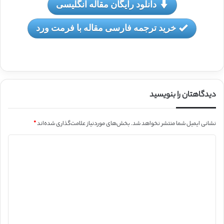
دانلود رایگان مقاله انگلیسی
خرید ترجمه فارسی مقاله با فرمت ورد
دیدگاهتان را بنویسید
نشانی ایمیل شما منتشر نخواهد شد.
بخش‌های موردنیاز علامت‌گذاری شده‌اند
*
د
ی
د
گ
ا
ه