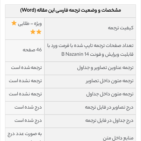
مشخصات و وضعیت ترجمه فارسی این مقاله (Word)
ویژه – طلایی
کیفیت ترجمه
تعداد صفحات ترجمه تایپ شده با فرمت ورد با
46 صفحه
قابلیت ویرایش و فونت 14 B Nazanin
ترجمه عناوین تصاویر و جداول
ترجمه شده است
ترجمه متون داخل تصاویر
ترجمه نشده است
ترجمه متون داخل جداول
ترجمه نشده است
درج تصاویر در فایل ترجمه
درج شده است
درج جداول در فایل ترجمه
درج شده است
به صورت عدد درج
منابع داخل متن